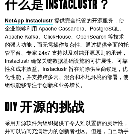
什么是 INSTACLUSTR？
提供完全托管的开源服务，使
NetApp Instaclustr
企业能够利用 Apache Cassandra、PostgreSQL、
Apache Kafka、ClickHouse、OpenSearch 等技术
的强大功能，而无需操作复杂性。通过提供全面的托
管平台、专家 24x7 支持以及对纯开源原则的承诺，
Instaclustr 确保关键数据基础设施的可扩展性、可靠
性和成本效益。Instaclustr 旨在消除供应商锁定，优
化性能，并支持跨多云、混合和本地环境的部署，使
组织能够专注于创新和业务增长。
DIY 开源的挑战
采用开源软件为组织提供了令人难以置信的灵活性，
并可以访问充满活力的创新者社区。但是，自己动手