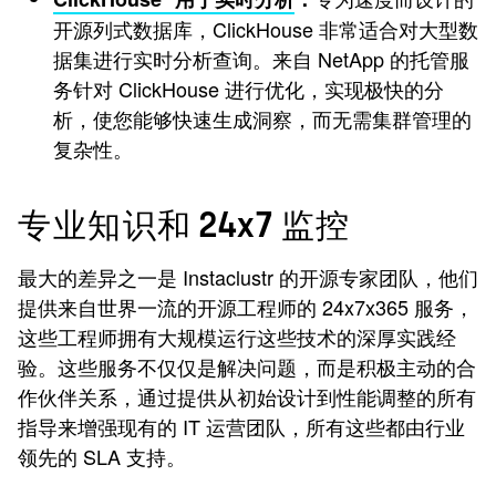
开源列式数据库，ClickHouse 非常适合对大型数
据集进行实时分析查询。来自 NetApp 的托管服
务针对 ClickHouse 进行优化，实现极快的分
析，使您能够快速生成洞察，而无需集群管理的
复杂性。
专业知识和 24x7 监控
最大的差异之一是 Instaclustr 的开源专家团队，他们
提供来自世界一流的开源工程师的 24x7x365 服务，
这些工程师拥有大规模运行这些技术的深厚实践经
验。这些服务不仅仅是解决问题，而是积极主动的合
作伙伴关系，通过提供从初始设计到性能调整的所有
指导来增强现有的 IT 运营团队，所有这些都由行业
领先的 SLA 支持。