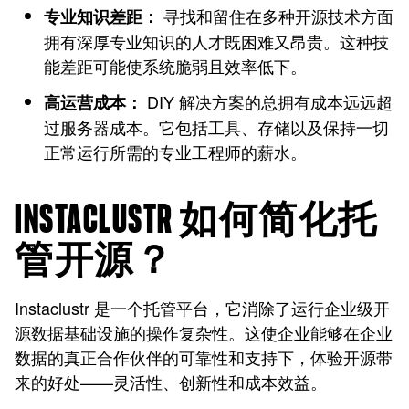
寻找和留住在多种开源技术方面
专业知识差距：
拥有深厚专业知识的人才既困难又昂贵。这种技
能差距可能使系统脆弱且效率低下。
DIY 解决方案的总拥有成本远远超
高运营成本：
过服务器成本。它包括工具、存储以及保持一切
正常运行所需的专业工程师的薪水。
INSTACLUSTR 如何简化托
管开源？
Instaclustr 是一个托管平台，它消除了运行企业级开
源数据基础设施的操作复杂性。这使企业能够在企业
数据的真正合作伙伴的可靠性和支持下，体验开源带
来的好处——灵活性、创新性和成本效益。