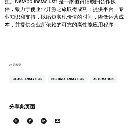
担。NetApp Instaclustr 是一家值得信赖的合作伙
伴，致力于使企业开源之旅取得成功：提供平台、专
业知识和支持，以缩短实现价值的时间，降低运营成
本，并提供企业所依赖的可靠的高性能应用程序。
相关术语
CLOUD ANALYTICS
BIG DATA ANALYTICS
AUTOMATION
分享此页面