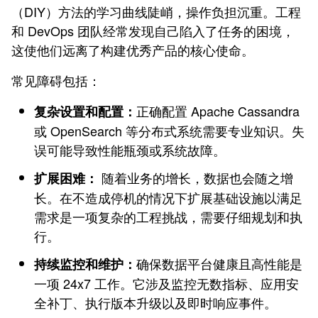
（DIY）方法的学习曲线陡峭，操作负担沉重。工程
和 DevOps 团队经常发现自己陷入了任务的困境，
这使他们远离了构建优秀产品的核心使命。
常见障碍包括：
正确配置 Apache Cassandra
复杂设置和配置：
或 OpenSearch 等分布式系统需要专业知识。失
误可能导致性能瓶颈或系统故障。
随着业务的增长，数据也会随之增
扩展困难：
长。在不造成停机的情况下扩展基础设施以满足
需求是一项复杂的工程挑战，需要仔细规划和执
行。
确保数据平台健康且高性能是
持续监控和维护：
一项 24x7 工作。它涉及监控无数指标、应用安
全补丁、执行版本升级以及即时响应事件。