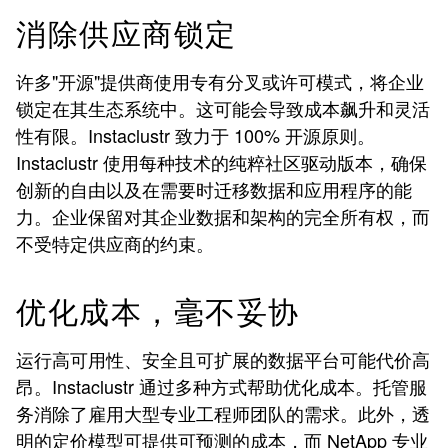
消除供应商锁定
许多"开源"提供商使用专有分叉或许可模式，将企业
锁定在其生态系统中。这可能会导致成本飙升和灵活
性有限。Instaclustr 致力于 100% 开源原则。
Instaclustr 使用每种技术的纯粹社区驱动版本，确保
创新的自由以及在需要时迁移数据和应用程序的能
力。企业保留对其企业数据和架构的完全所有权，而
不受特定供应商的约束。
优化成本，毫不妥协
运行高可用性、安全且可扩展的数据平台可能代价高
昂。Instaclustr 通过多种方式帮助优化成本。托管服
务消除了雇用大型专业工程师团队的需求。此外，透
明的定价模型可提供可预测的成本，而 NetApp 专业