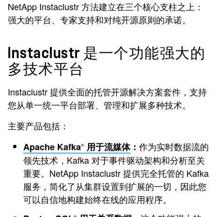
NetApp Instaclustr 方法建立在三个核心支柱之上：
强大的平台、专家支持和对纯开源原则的承诺。
Instaclustr 是一个功能强大的
多技术平台
Instaclustr 提供全面的托管开源解决方案套件，支持
您从单一统一平台部署、管理和扩展多种技术。
主要产品包括：
作为实时数据流的
Apache Kafka
用于流媒体
：
®
领先技术，Kafka 对于事件驱动架构和分析至关
重要。NetApp Instaclustr 提供完全托管的 Kafka
服务，简化了从集群设置到扩展的一切，因此您
可以自信地构建始终在线的应用程序。
®