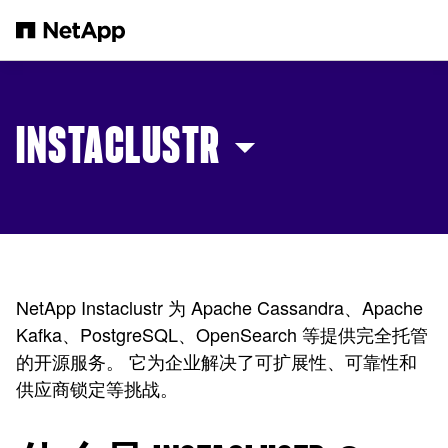
跳转至主要内容
INSTACLUSTR
NetApp Instaclustr 为 Apache Cassandra、Apache
Kafka、PostgreSQL、OpenSearch 等提供完全托管
的开源服务。 它为企业解决了可扩展性、可靠性和
供应商锁定等挑战。