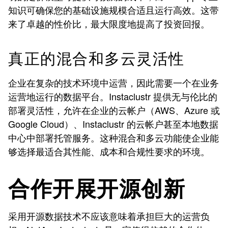
知识可确保您的基础设施规模合适且运行高效。这带
来了卓越的性价比，最大限度地提高了投资回报。
真正的混合和多云灵活性
企业在复杂的技术环境中运营，因此需要一个在业务
运营地运行的数据平台。Instaclustr 提供无与伦比的
部署灵活性，允许在企业的云帐户（AWS、Azure 或
Google Cloud）、Instaclustr 的云帐户甚至本地数据
中心中部署托管服务。这种混合和多云功能使企业能
够选择最适合其性能、成本和合规性要求的环境。
合作开展开源创新
采用开源数据技术不应该意味着承担巨大的运营负