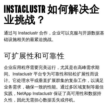
INSTACLUSTR 如何解决企
业挑战？
通过与 Instaclustr 合作，企业可以克服与开源数据基
础设施相关的最紧迫挑战。
可扩展性和可靠性
企业应用程序需要完美运行，尤其是在高峰需求期
间。Instaclustr 平台专为可靠性和轻松扩展性而设
计。它处理水平或垂直扩展群集的复杂工作，以满足
业务需求，确保一致的性能。通过多区域复制等最佳
实践，NetApp Instaclustr 保证了高可用性和数据持
久性，因此无需担心数据丢失或停机。