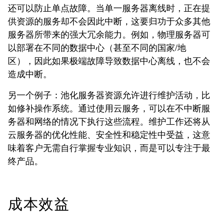
还可以防止单点故障。当单一服务器离线时，正在提
供资源的服务却不会因此中断，这要归功于众多其他
服务器所带来的强大冗余能力。例如，物理服务器可
以部署在不同的数据中心（甚至不同的国家/地
区），因此如果极端故障导致数据中心离线，也不会
造成中断。
另一个例子：池化服务器资源允许进行维护活动，比
如修补操作系统。通过使用云服务，可以在不中断服
务器和网络的情况下执行这些流程。维护工作还将从
云服务器的优化性能、安全性和稳定性中受益，这意
味着客户无需自行掌握专业知识，而是可以专注于最
终产品。
成本效益