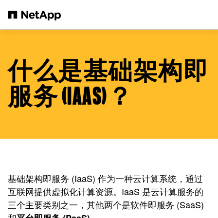
跳转至主要内容
什么是基础架构即
服务 (IAAS)？
基础架构即服务 (IaaS) 作为一种云计算系统，通过
互联网提供虚拟化计算资源。IaaS 是云计算服务的
三个主要类别之一，其他两个是软件即服务 (SaaS)
和
。