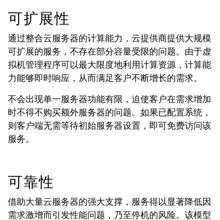
可扩展性
通过整合云服务器的计算能力，云提供商提供大规模
可扩展的服务，不存在部分容量受限的问题。由于虚
拟机管理程序可以最大限度地利用计算资源，计算能
力能够即时响应，从而满足客户不断增长的需求。
不会出现单一服务器功能有限，迫使客户在需求增加
时不得不购买额外服务器的问题。如果已配置系统，
则客户端无需等待初始服务器设置，即可免费访问该
服务。
可靠性
借助大量云服务器的强大支撑，服务得以显著降低因
需求激增而引发性能问题，乃至停机的风险。该模型