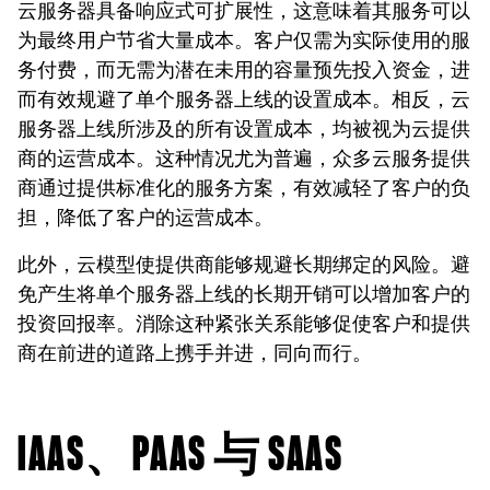
云服务器具备响应式可扩展性，这意味着其服务可以
为最终用户节省大量成本。客户仅需为实际使用的服
务付费，而无需为潜在未用的容量预先投入资金，进
而有效规避了单个服务器上线的设置成本。相反，云
服务器上线所涉及的所有设置成本，均被视为云提供
商的运营成本。这种情况尤为普遍，众多云服务提供
商通过提供标准化的服务方案，有效减轻了客户的负
担，降低了客户的运营成本。
此外，云模型使提供商能够规避长期绑定的风险。避
免产生将单个服务器上线的长期开销可以增加客户的
投资回报率。消除这种紧张关系能够促使客户和提供
商在前进的道路上携手并进，同向而行。
IAAS、PAAS 与 SAAS