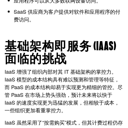
应用程序可以从大多数联网设备访问。
SaaS 供应商为客户提供对软件和应用程序的付
费访问。
基础架构即服务 (IAAS)
面临的挑战
IaaS 增强了组织内部对其 IT 基础架构的掌控力。
IaaS 模型的成本结构具有难以预测和管理等特征，
而 PaaS 的成本结构却易于实现更为精细的管控。尽
管 PaaS 在市场上势头强劲，预计未来将以快于
IaaS 的速度实现更为迅猛的发展，但相较于成本，
一些组织更加看重掌控力。
IaaS 虽然采用了“按需购买”模式，但其计费过程仍存