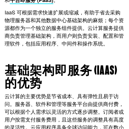
平台即服务 (PaaS)
IaaS 可根据需求快速扩展或缩减，有助于省去采购
物理服务器和其他数据中心基础架构的麻烦；每个资
源都作为一个独立的服务组件提供。云计算服务提供
商负责管理基础架构，而用户则负责安装、配置和管
理软件，包括应用程序、中间件和操作系统。
基础架构即服务 (IAAS)
的优势
云计算的主要优势是节省成本、具有弹性且易于访
问。服务器、软件和管理等服务平台由提供商付费，
可以根据个人需求以灵活的方式逐步调整。订阅者或
用户按需支付服务费用，且这些服务的调整具有高度
的灵活性。云应用程序具备全球访问能力，可在数小