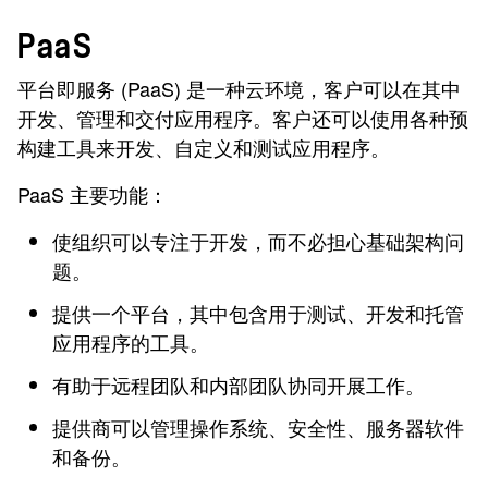
PaaS
平台即服务 (PaaS) 是一种云环境，客户可以在其中
开发、管理和交付应用程序。客户还可以使用各种预
构建工具来开发、自定义和测试应用程序。
PaaS 主要功能：
使组织可以专注于开发，而不必担心基础架构问
题。
提供一个平台，其中包含用于测试、开发和托管
应用程序的工具。
有助于远程团队和内部团队协同开展工作。
提供商可以管理操作系统、安全性、服务器软件
和备份。