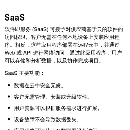
SaaS
软件即服务 (SaaS) 可授予对供应商基于云的软件的
访问权限。客户无需在任何本地设备上安装应用程
序。相反，这些应用程序部署在远程云中，并通过
Web 或 API 进行网络访问。通过此应用程序，用户
可以存储和分析数据，以及协作完成项目。
SaaS 主要功能：
数据在云中安全无虞。
客户无需管理、安装或升级软件。
用户资源可以根据服务需求进行扩展。
设备故障不会导致数据丢失。