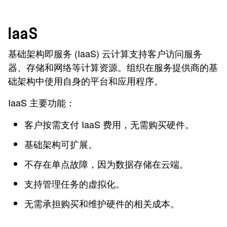
IaaS
基础架构即服务 (IaaS) 云计算支持客户访问服务
器、存储和网络等计算资源。组织在服务提供商的基
础架构中使用自身的平台和应用程序。
IaaS 主要功能：
客户按需支付 IaaS 费用，无需购买硬件。
基础架构可扩展。
不存在单点故障，因为数据存储在云端。
支持管理任务的虚拟化。
无需承担购买和维护硬件的相关成本。