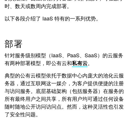
时、数天或数周内完成部署。
以下各段介绍了 IaaS 特有的一系列优势。
部署
针对服务级别模型（IaaS、PaaS、SaaS）的云服务
有两种部署模型，即公有云和
。
私有云
典型的公有云模型依托于数据中心内庞大的池化云服
务器，通过互联网这一媒介，为客户提供便捷的注册
与访问服务。底层基础架构（包括服务器）在服务的
所有最终用户之间共享，所有用户均可通过任何设备
随时随地公开访问访问点。然而，这种灵活性也引发
了安全性问题。