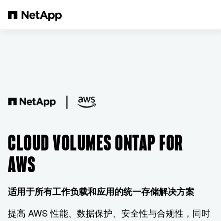
跳转至主要内容
CLOUD VOLUMES ONTAP FOR
AWS
适用于所有工作负载和应用的统一存储解决方案
提高 AWS 性能、数据保护、安全性与合规性，同时