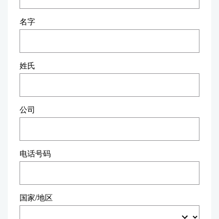
名字
姓氏
公司
电话号码
国家/地区