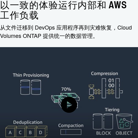
以一致的体验运行内部和 AWS
工作负载
从文件迁移到 DevOps 应用程序再到灾难恢复，Cloud
Volumes ONTAP 提供统一的数据管理。