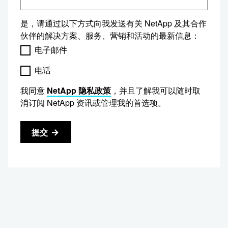
是，请通过以下方式向我发送有关 NetApp 及其合作
伙伴的解决方案、服务、营销和活动的最新信息：
电子邮件
电话
我同意
NetApp 隐私政策
，并且了解我可以随时取
消订阅 NetApp 资讯或管理我的首选项。
提交