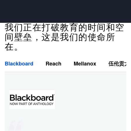
我们正在打破教育的时间和空
间壁垒，这是我们的使命所
在。
Blackboard
Reach
Mellanox
伍伦贡大