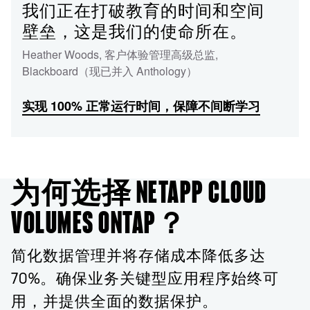
我们正在打破教育的时间和空间
壁垒，这是我们的使命所在。
Heather Woods
,
客户体验管理高级总监
,
Blackboard（现已并入 Anthology）
实现 100% 正常运行时间，保障不间断学习
为何选择 NETAPP CLOUD
VOLUMES ONTAP？
简化数据管理并将存储成本降低多达
70%。确保业务关键型应用程序始终可
用，并提供全面的数据保护。