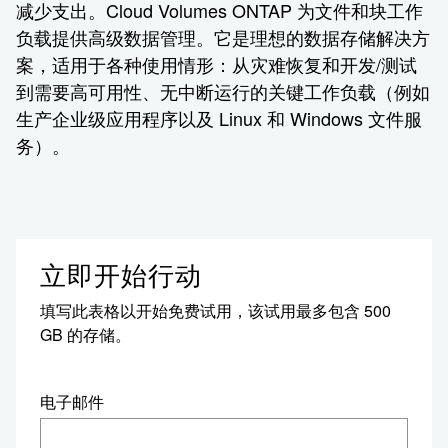
减少支出。Cloud Volumes ONTAP 为文件和块工作
负载提供高级数据管理。它是理想的数据存储解决方
案，适用于各种使用情形：从灾难恢复和开发/测试
到需要高可用性、无中断运行的关键工作负载（例如
生产企业级应用程序以及 Linux 和 Windows 文件服
务）。
立即开始行动
填写此表格以开始免费试用，该试用最多包含 500
GB 的存储。
电子邮件