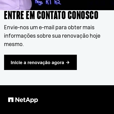
ENTRE EM CONTATO CONOSCO
Envie-nos um e-mail para obter mais
informações sobre sua renovação hoje
mesmo.
Inicie a renovação agora