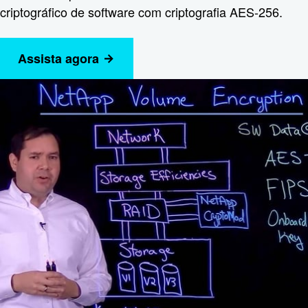
criptográfico de software com criptografia AES-256.
Assista agora