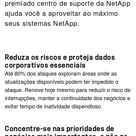
premiado centro de suporte da NetApp
ajuda você a aproveitar ao máximo
seus sistemas NetApp.
Reduza os riscos e proteja dados
corporativos essenciais
Até 80% dos ataques exploram áreas onde as
atualizações disponíveis podem ter impedido o
ataque. Renove hoje mesmo para reduzir o risco de
interrupções, manter a continuidade dos negócios e
evitar tempo de inatividade dispendioso.
Concentre-se nas prioridades de