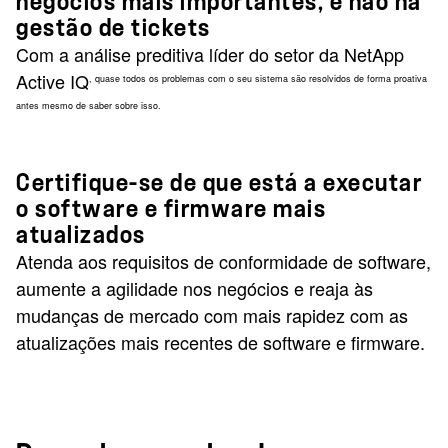
negócios mais importantes, e não na
gestão de tickets
Com a análise preditiva líder do setor da NetApp
Active IQ
, quase todos os problemas com o seu sistema são resolvidos de forma proativa
antes mesmo de saber sobre isso.
Certifique-se de que está a executar
o software e firmware mais
atualizados
Atenda aos requisitos de conformidade de software,
aumente a agilidade nos negócios e reaja às
mudanças de mercado com mais rapidez com as
atualizações mais recentes de software e firmware.