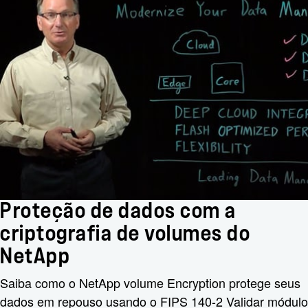
Proteção de dados com a
criptografia de volumes do
NetApp
Saiba como o NetApp volume Encryption protege seus
dados em repouso usando o FIPS 140-2 Validar módulo