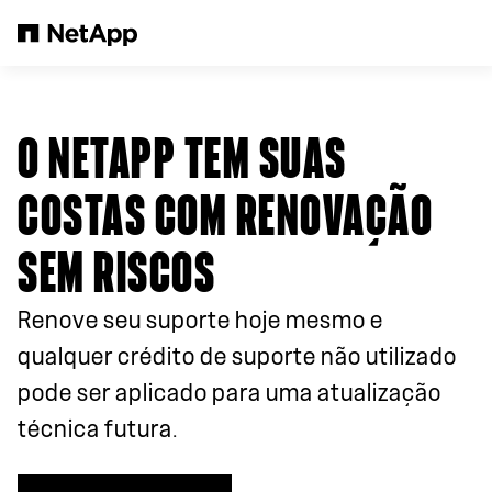
Pular para o conteúdo principal
O NETAPP TEM SUAS
COSTAS COM RENOVAÇÃO
SEM RISCOS
Renove seu suporte hoje mesmo e
qualquer crédito de suporte não utilizado
pode ser aplicado para uma atualização
técnica futura.