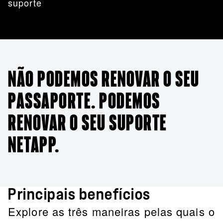
suporte
NÃO PODEMOS RENOVAR O SEU
PASSAPORTE. PODEMOS
RENOVAR O SEU SUPORTE
NETAPP.
Principais benefícios
Explore as três maneiras pelas quais o