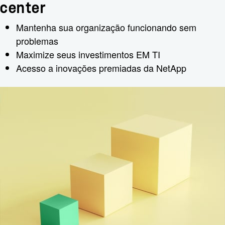
center
Mantenha sua organização funcionando sem
problemas
Maximize seus investimentos EM TI
Acesso a inovações premiadas da NetApp