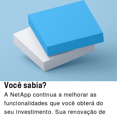
Você sabia?
A NetApp continua a melhorar as
funcionalidades que você obterá do
seu investimento. Sua renovação de