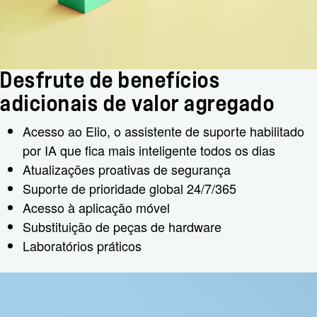
Desfrute de benefícios
adicionais de valor agregado
Acesso ao Elio, o assistente de suporte habilitado
por IA que fica mais inteligente todos os dias
Atualizações proativas de segurança
Suporte de prioridade global 24/7/365
Acesso à aplicação móvel
Substituição de peças de hardware
Laboratórios práticos