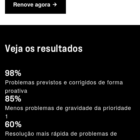
Renove agora
Veja os resultados
98%
Problemas previstos e corrigidos de forma
proativa
85%
Menos problemas de gravidade da prioridade
1
60%
Resolução mais rápida de problemas de