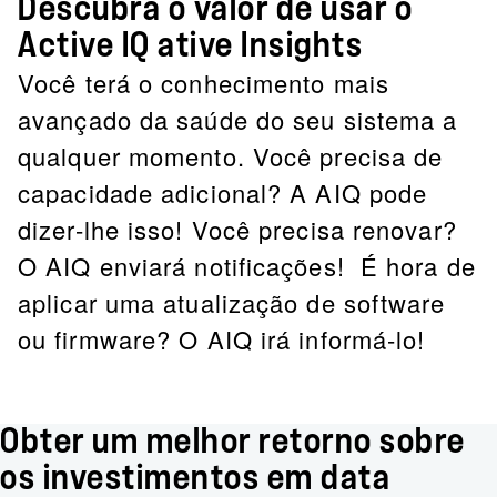
Descubra o valor de usar o
Active IQ ative Insights
Você terá o conhecimento mais
avançado da saúde do seu sistema a
qualquer momento. Você precisa de
capacidade adicional? A AIQ pode
dizer-lhe isso! Você precisa renovar?
O AIQ enviará notificações! É hora de
aplicar uma atualização de software
ou firmware? O AIQ irá informá-lo!
Obter um melhor retorno sobre
os investimentos em data