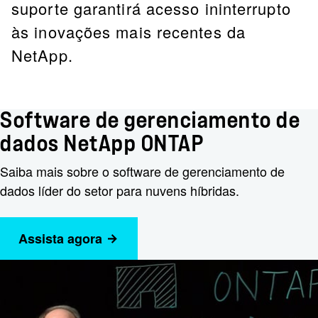
suporte garantirá acesso ininterrupto
às inovações mais recentes da
NetApp.
Software de gerenciamento de
dados NetApp ONTAP
Saiba mais sobre o software de gerenciamento de
dados líder do setor para nuvens híbridas.
Assista agora