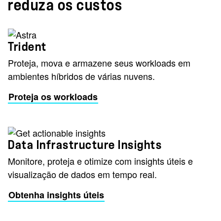
reduza os custos
Trident
Proteja, mova e armazene seus workloads em
ambientes híbridos de várias nuvens.
Proteja os workloads
Data Infrastructure Insights
Monitore, proteja e otimize com insights úteis e
visualização de dados em tempo real.
Obtenha insights úteis