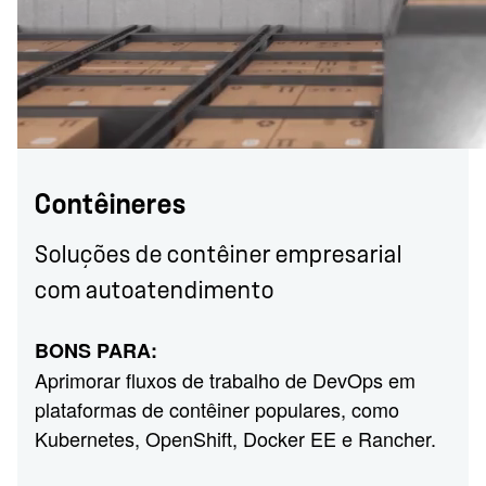
Contêineres
Soluções de contêiner empresarial
com autoatendimento
BONS PARA:
Aprimorar fluxos de trabalho de DevOps em
plataformas de contêiner populares, como
Kubernetes, OpenShift, Docker EE e Rancher.