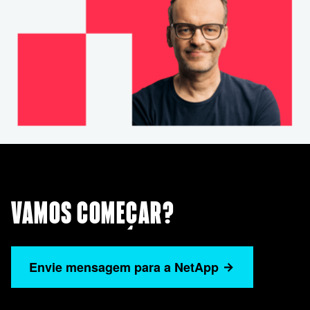
VAMOS COMEÇAR?
Envie mensagem para a NetApp