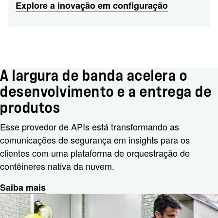
Explore a inovação em configuração
A largura de banda acelera o
desenvolvimento e a entrega de
produtos
Esse provedor de APIs está transformando as
comunicações de segurança em insights para os
clientes com uma plataforma de orquestração de
contêineres nativa da nuvem.
Saiba mais