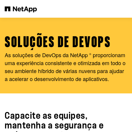
Pular para o conteúdo principal
SOLUÇÕES DE DEVOPS
As soluções de DevOps da NetApp
proporcionam
®
uma experiência consistente e otimizada em todo o
seu ambiente híbrido de várias nuvens para ajudar
a acelerar o desenvolvimento de aplicativos.
Capacite as equipes,
mantenha a segurança e