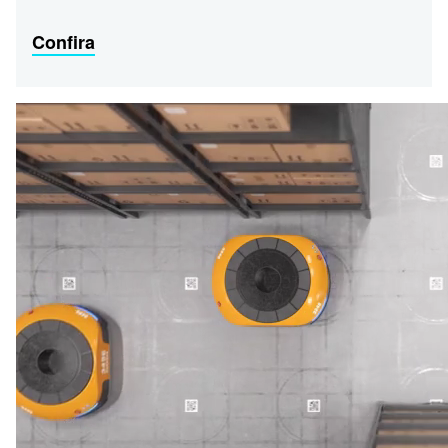
Confira