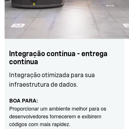
Integração contínua – entrega
contínua
Integração otimizada para sua
infraestrutura de dados.
BOA PARA:
Proporcionar um ambiente melhor para os
desenvolvedores fornecerem e exibirem
códigos com mais rapidez.