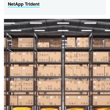
NetApp Trident