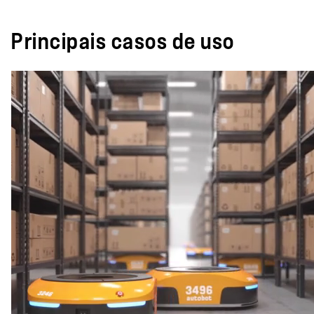
Principais casos de uso