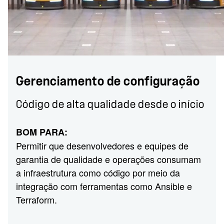
Gerenciamento de configuração
Código de alta qualidade desde o início
BOM PARA:
Permitir que desenvolvedores e equipes de
garantia de qualidade e operações consumam
a infraestrutura como código por meio da
integração com ferramentas como Ansible e
Terraform.