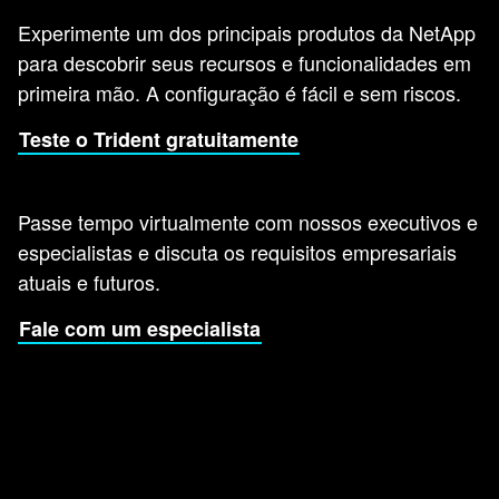
Experimente um dos principais produtos da NetApp
para descobrir seus recursos e funcionalidades em
primeira mão. A configuração é fácil e sem riscos.
Teste o Trident gratuitamente
Passe tempo virtualmente com nossos executivos e
especialistas e discuta os requisitos empresariais
atuais e futuros.
Fale com um especialista