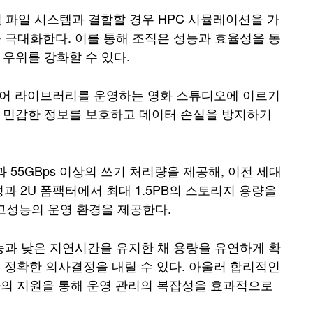
능 병렬 파일 시스템과 결합할 경우 HPC 시뮬레이션을 가
 극대화한다. 이를 통해 조직은 성능과 효율성을 동
우위를 강화할 수 있다.
디어 라이브러리를 운영하는 영화 스튜디오에 이르기
물론, 민감한 정보를 보호하고 데이터 손실을 방지하기
량과 55GBps 이상의 쓰기 처리량을 제공해, 이전 세대
과 2U 폼팩터에서 최대 1.5PB의 스토리지 용량을
고성능의 운영 환경을 제공한다.
성능과 낮은 지연시간을 유지한 채 용량을 유연하게 확
고 정확한 의사결정을 내릴 수 있다. 아울러 합리적인
가의 지원을 통해 운영 관리의 복잡성을 효과적으로