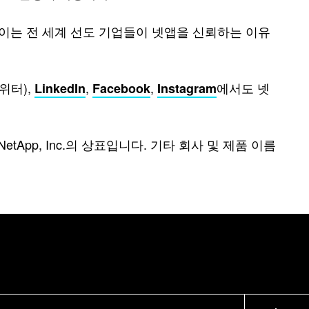
, 이는 전 세계 선도 기업들이 넷앱을 신뢰하는 이유
트위터),
,
,
에서도 넷
LinkedIn
Facebook
Instagram
etApp, Inc.의 상표입니다. 기타 회사 및 제품 이름