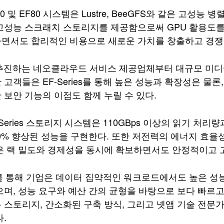
0 및 EF80 시스템은 Lustre, BeeGFS와 같은 고성
고성능 스크래치 스토리지를 제공함으로써 GPU 활용도를
면서도 합리적인 비용으로 새로운 가치를 창출하고 경쟁 
 추진하는 네오클라우드 서비스 제공업체부터 대규모 미
 고객들은 EF‑Series를 통해 높은 성능과 확장성은 
 보안 기능의 이점도 함께 누릴 수 있다.
Series 스토리지 시스템은 110GBps 이상의 읽기 처리
50% 향상된 성능을 구현한다. 또한 저전력의 에너지 효율성
은 랙 밀도와 경제성을 동시에 확보하면서도 안정적이고 
ies를 통해 기업은 데이터 집약적인 워크로드에서도 높은 
으며, 성능 요구와 예산 간의 균형을 바탕으로 보다 빠르
 스토리지, 간소화된 구축 방식, 그리고 넷앱 기술 전문
.