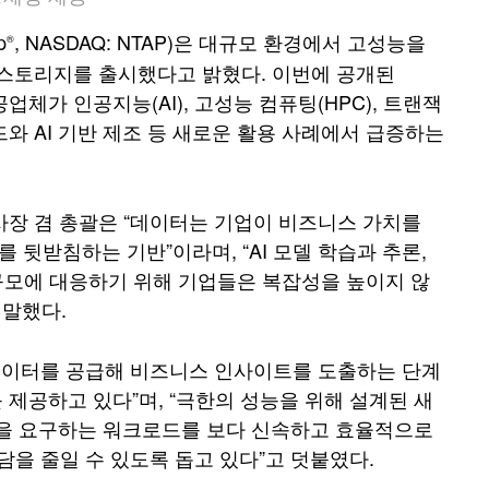
p
, NASDAQ: NTAP)은 대규모 환경에서 고성능을
®
es 스토리지를 출시했다고 밝혔다. 이번에 공개된
제공업체가 인공지능(AI), 고성능 컴퓨팅(HPC), 트랜잭
와 AI 기반 제조 등 새로운 활용 사례에서 급증하는
 부사장 겸 총괄은 “데이터는 기업이 비즈니스 가치를
뒷받침하는 기반”이라며, “AI 모델 학습과 추론,
규모에 대응하기 위해 기업들은 복잡성을 높이지 않
 말했다.
 데이터를 공급해 비즈니스 인사이트를 도출하는 단계
제공하고 있다”며, “극한의 성능을 위해 설계된 새
시간을 요구하는 워크로드를 보다 신속하고 효율적으로
담을 줄일 수 있도록 돕고 있다”고 덧붙였다.