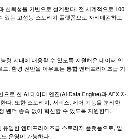
성과 신뢰성을 기반으로 설계됐다. 전 세계적으로 100
뢰할 수 있는 고성능 스토리지 플랫폼으로 자리매김하고
 지능형 시대에 대응할 수 있도록 지원해온 데이터 인
로드, 환경 전반을 아우르는 통합 엔터프라이즈급 기
으로 한 AI 데이터 엔진(AI Data Engine)과 AFX 자
한다. 또한 스토리지, 서비스, 제어 기능을 분리한
정 벤더 종속 없이 혁신할 수 있도록 지원한다.
된 유일한 엔터프라이즈급 스토리지 플랫폼으로, 일
드 운영이 가능하다.