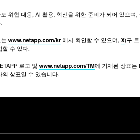
도 위협 대응, AI 활용, 혁신을 위한 준비가 되어 있으며
.
보는
에서 확인할 수 있으며,
(구 
www.netapp.com/kr
X
접할 수 있다.
NETAPP 로고 및
에 기재된 상표는 N
www.netapp.com/TM
자의 상표일 수 있습니다.