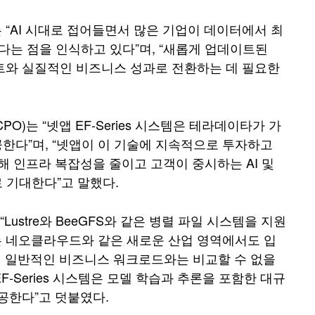
트는 “AI 시대로 접어들면서 많은 기업이 데이터에서 최
 한다는 점을 인식하고 있다”며, “새롭게 업데이트된
사이트와 실질적인 비즈니스 성과로 전환하는 데 필요한
(CPO)는 “넷앱 EF‑Series 시스템은 테라데이타가 가
한다”며, “넷앱이 이 기술에 지속적으로 투자하고
해 인프라 복잡성을 줄이고 고객이 중시하는 AI 및
 기대한다”고 말했다.
 “Lustre와 BeeGFS와 같은 병렬 파일 시스템을 지원
는 네오클라우드와 같은 새로운 산업 영역에서도 입
존의 일반적인 비즈니스 워크로드와는 비교할 수 없을
F‑Series 시스템은 모델 학습과 추론을 포함한 대규
공한다”고 덧붙였다.