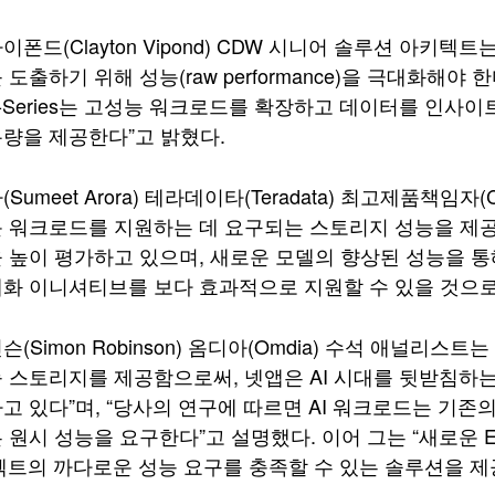
폰드(Clayton Vipond) CDW 시니어 솔루션 아키텍
 도출하기 위해 성능(raw performance)을 극대화해야
 EF‑Series는 고성능 워크로드를 확장하고 데이터를 인
량을 제공한다”고 밝혔다.
Sumeet Arora) 테라데이타(Teradata) 최고제품책임자
 워크로드를 지원하는 데 요구되는 스토리지 성능을 제공
 높이 평가하고 있으며, 새로운 모델의 향상된 성능을 통
화 이니셔티브를 보다 효과적으로 지원할 수 있을 것으로
(Simon Robinson) 옴디아(Omdia) 수석 애널리스트는
 스토리지를 제공함으로써, 넷앱은 AI 시대를 뒷받침하
고 있다”며, “당사의 연구에 따르면 AI 워크로드는 기
 원시 성능을 요구한다”고 설명했다. 이어 그는 “새로운 E
로젝트의 까다로운 성능 요구를 충족할 수 있는 솔루션을 제