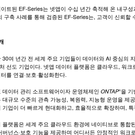
이트된 EF‑Series는 넷앱이 수십 년간 축적해 온 내구
의 구축 사례를 통해 검증된 EF‑Series는, 고객이 신
소개
 30여 년간 전 세계 주요 기업들이 데이터와 AI 중심의
 선도 기업이다. 넷앱 데이터 플랫폼은 클라우드, 워크
터를 연결·보호·활성화한다.
표 데이터 관리 소프트웨어이자 운영체제인
을 기반
ONTAP
®
 대규모 수준의 관측 가능성, 복원력, 지능형 운영을 제공
 기업이 더 빠르게 현대화하고, 효율적으로 확장하며, 특
 플랫폼은 세계 주요 클라우드 환경에 네이티브로 통합
거버넌스·보호 기능을 제공하며 어디서든 안정적인 워크로