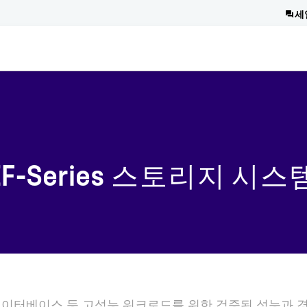
세
F-Series 스토리지 시스
PC·데이터베이스 등 고성능 워크로드를 위한 검증된 성능과 