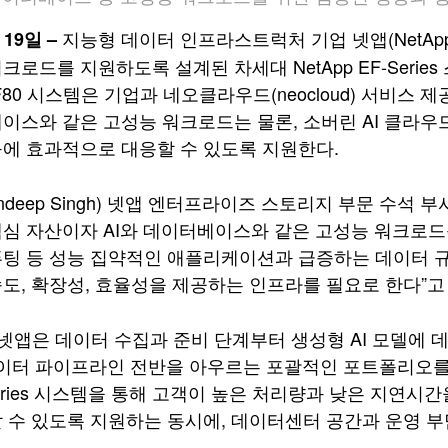
지능형 데이터 인프라스트럭처 기업 넷앱(NetAp
 19일 –
크로드를 지원하도록 설계된 차세대 NetApp EF‑Seri
EF80 시스템은 기업과 네오클라우드(neocloud) 서비스 
이스와 같은 고성능 워크로드는 물론, 소버린 AI 클라우드
에 효과적으로 대응할 수 있도록 지원한다.
andeep Singh) 넷앱 엔터프라이즈 스토리지 부문 수석
심 자산이자 AI와 데이터베이스와 같은 고성능 워크로드를 
팅 등 성능 집약적인 애플리케이션과 급증하는 데이터 
도, 확장성, 효율성을 제공하는 인프라를 필요로 한다”고
“넷앱은 데이터 수집과 준비 단계부터 생성형 AI 모델에
 데이터 파이프라인 전반을 아우르는 포괄적인 포트폴리오를 
Series 시스템을 통해 고객이 높은 처리량과 낮은 지연
 수 있도록 지원하는 동시에, 데이터센터 공간과 운영 부