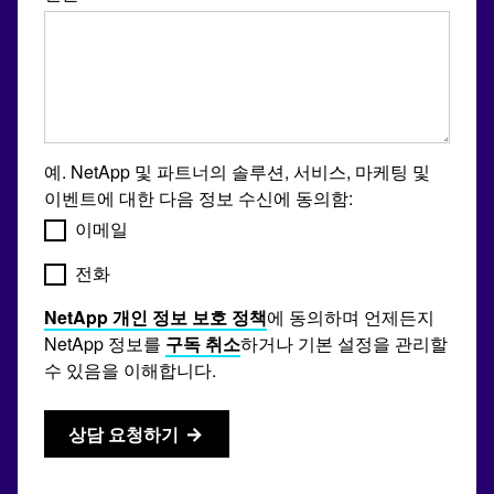
예. NetApp 및 파트너의 솔루션, 서비스, 마케팅 및
이벤트에 대한 다음 정보 수신에 동의함:
이메일
전화
NetApp 개인 정보 보호 정책
에 동의하며 언제든지
NetApp 정보를
구독 취소
하거나 기본 설정을 관리할
수 있음을 이해합니다.
상담 요청하기