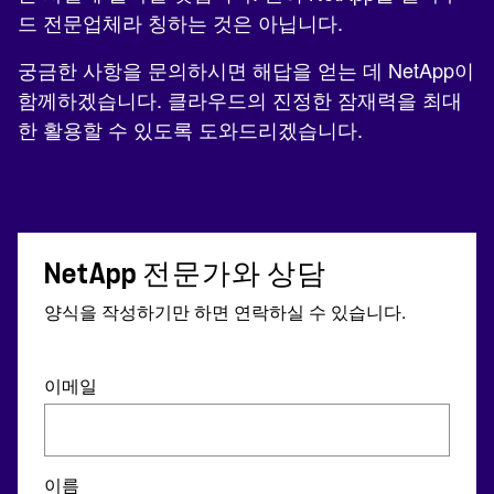
드 전문업체라 칭하는 것은 아닙니다.
궁금한 사항을 문의하시면 해답을 얻는 데 NetApp이
함께하겠습니다. 클라우드의 진정한 잠재력을 최대
한 활용할 수 있도록 도와드리겠습니다.
NetApp 전문가와 상담
양식을 작성하기만 하면 연락하실 수 있습니다.
이메일
이름