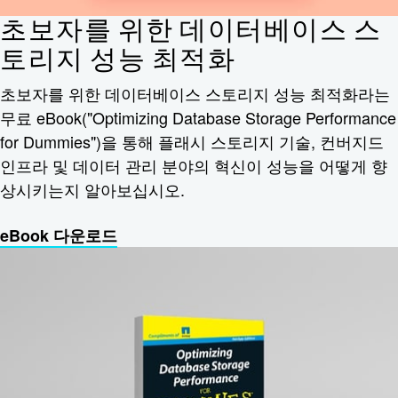
초보자를 위한 데이터베이스 스
토리지 성능 최적화
초보자를 위한 데이터베이스 스토리지 성능 최적화라는
무료 eBook("Optimizing Database Storage Performance
for Dummies")을 통해 플래시 스토리지 기술, 컨버지드
인프라 및 데이터 관리 분야의 혁신이 성능을 어떻게 향
상시키는지 알아보십시오.
eBook 다운로드