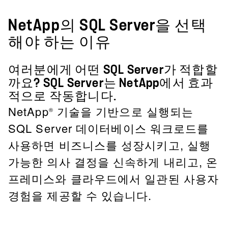
NetApp의 SQL Server을 선택
해야 하는 이유
여러분에게 어떤 SQL Server가 적합할
까요? SQL Server는 NetApp에서 효과
적으로 작동합니다.
NetApp
기술을 기반으로 실행되는
®
SQL Server 데이터베이스 워크로드를
사용하면 비즈니스를 성장시키고, 실행
가능한 의사 결정을 신속하게 내리고, 온
프레미스와 클라우드에서 일관된 사용자
경험을 제공할 수 있습니다.