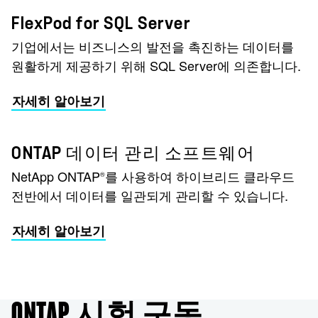
FlexPod for SQL Server
기업에서는 비즈니스의 발전을 촉진하는 데이터를
원활하게 제공하기 위해 SQL Server에 의존합니다.
자세히 알아보기
ONTAP 데이터 관리 소프트웨어
NetApp ONTAP
를 사용하여 하이브리드 클라우드
®
전반에서 데이터를 일관되게 관리할 수 있습니다.
자세히 알아보기
ONTAP 시험 구동