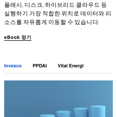
플래시, 디스크, 하이브리드 클라우드 등
실행하기 가장 적합한 위치로 데이터와 리
소스를 자유롭게 이동할 수 있습니다.
eBook 얻기
Invesco
PPDAI
Vital Energi