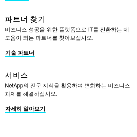
파트너 찾기
비즈니스 성공을 위한 플랫폼으로 IT를 전환하는 데
도움이 되는 파트너를 찾아보십시오.
기술 파트너
서비스
NetApp의 전문 지식을 활용하여 변화하는 비즈니스
과제를 해결하십시오.
자세히 알아보기