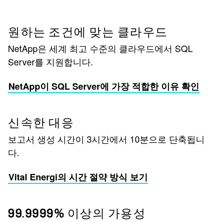
원하는 조건에 맞는 클라우드
NetApp은 세계 최고 수준의 클라우드에서 SQL
Server를 지원합니다.
NetApp이 SQL Server에 가장 적합한 이유 확인
신속한 대응
보고서 생성 시간이 3시간에서 10분으로 단축됩니
다.
Vital Energi의 시간 절약 방식 보기
99.9999% 이상의 가용성