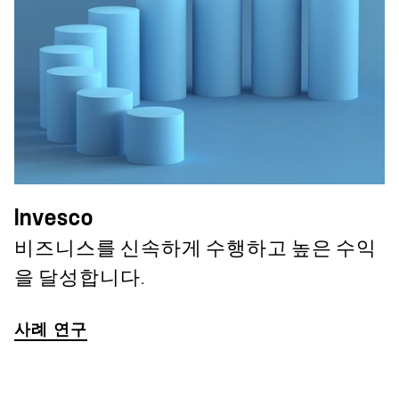
Invesco
비즈니스를 신속하게 수행하고 높은 수익
을 달성합니다.
사례 연구