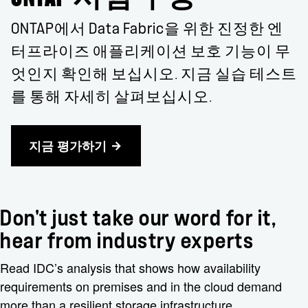
ONTAP에서 Data Fabric을 위한 진정한 엔
터프라이즈 애플리케이션 보호 기능이 무
엇인지 확인해 보십시오. 지금 실습 테스트
를 통해 자세히 살펴보십시오.
지금 평가하기
Don't just take our word for it,
hear from industry experts
Read IDC’s analysis that shows how availability
requirements on premises and in the cloud demand
more than a resilient storage infrastructure.