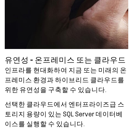
유연성 - 온프레미스 또는 클라우드
인프라를 현대화하여 지금 또는 미래의 온
프레미스 환경과 하이브리드 클라우드를
위한 유연성을 구축할 수 있습니다.
선택한 클라우드에서 엔터프라이즈급 스
토리지 용량이 있는 SQL Server 데이터베
이스를 실행할 수 있습니다.