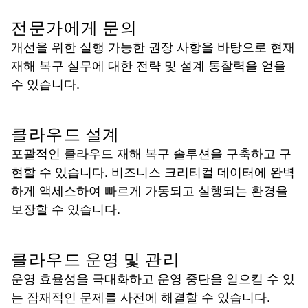
전문가에게 문의
개선을 위한 실행 가능한 권장 사항을 바탕으로 현재
재해 복구 실무에 대한 전략 및 설계 통찰력을 얻을
수 있습니다.
클라우드 설계
포괄적인 클라우드 재해 복구 솔루션을 구축하고 구
현할 수 있습니다. 비즈니스 크리티컬 데이터에 완벽
하게 액세스하여 빠르게 가동되고 실행되는 환경을
보장할 수 있습니다.
클라우드 운영 및 관리
운영 효율성을 극대화하고 운영 중단을 일으킬 수 있
는 잠재적인 문제를 사전에 해결할 수 있습니다.