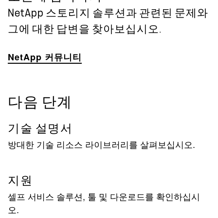
NetApp 스토리지 솔루션과 관련된 문제와
그에 대한 답변을 찾아보십시오.
NetApp 커뮤니티
다음 단계
기술 설명서
방대한 기술 리소스 라이브러리를 살펴보십시오.
지원
셀프 서비스 솔루션, 툴 및 다운로드를 확인하십시
오.