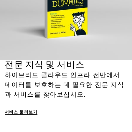
전문 지식 및 서비스
하이브리드 클라우드 인프라 전반에서
데이터를 보호하는 데 필요한 전문 지식
과 서비스를 찾아보십시오.
서비스 둘러보기