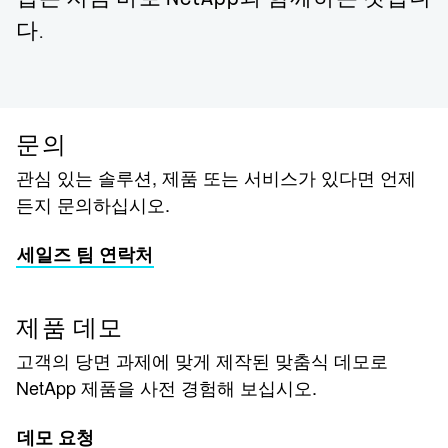
다.
문의
관심 있는 솔루션, 제품 또는 서비스가 있다면 언제
든지 문의하십시오.
세일즈 팀 연락처
제품 데모
고객의 당면 과제에 맞게 제작된 맞춤식 데모로
NetApp 제품을 사전 경험해 보십시오.
데모 요청