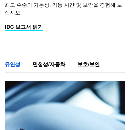
최고 수준의 가용성, 가동 시간 및 보안을 경험해 보
십시오.​
IDC 보고서 읽기
유연성
민첩성/자동화
보호/보안