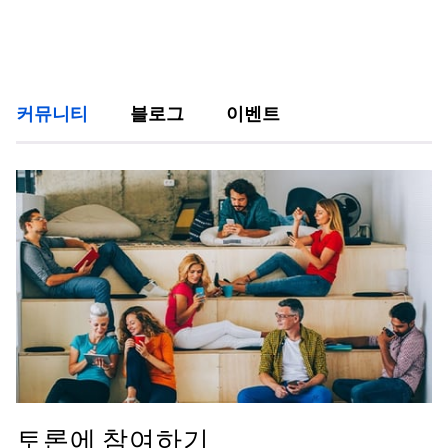
커뮤니티
블로그
이벤트
토론에 참여하기