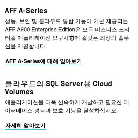
AFF A-Series
성능, 보안 및 클라우드 통합 기능이 기본 제공되는
AFF A900 Enterprise Edition은 모든 비즈니스 크리
티컬 애플리케이션 요구사항에 걸맞은 최상의 솔루
션을 제공합니다.
AFF A-Series에 대해 알아보기
클라우드의 SQL Server용 Cloud
Volumes
애플리케이션을 더욱 신속하게 개발하고 필요한 데
이터베이스 성능과 보호 기능을 달성하십시오.
자세히 알아보기