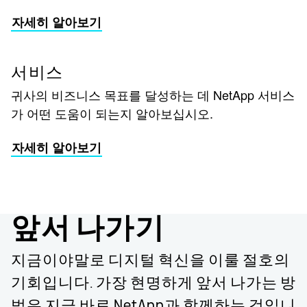
자세히 알아보기
서비스
귀사의 비즈니스 목표를 달성하는 데 NetApp 서비스
가 어떤 도움이 되는지 알아보십시오.
자세히 알아보기
앞서 나가기
지금이야말로 디지털 혁신을 이룰 절호의
기회입니다. 가장 현명하게 앞서 나가는 방
법은 지금 바로 NetApp과 함께하는 것입니