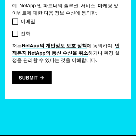
예. NetApp 및 파트너의 솔루션, 서비스, 마케팅 및
이벤트에 대한 다음 정보 수신에 동의함:
이메일
전화
저는
NetApp의 개인정보 보호 정책
에 동의하며,
언
제든지 NetApp의 통신 수신을 취소
하거나 환경 설
정을 관리할 수 있다는 것을 이해합니다.
SUBMIT