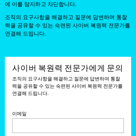
에 이를 탐지하고 차단합니다.
조직의 요구사항을 해결하고 질문에 답변하며 통찰
력을 공유할 수 있는 숙련된 사이버 복원력 전문가를
연결해 드립니다.
사이버 복원력 전문가에게 문의
조직의 요구사항을 해결하고 질문에 답변하며 통찰
력을 공유할 수 있는 숙련된 사이버 복원력 전문가를
연결해 드립니다.
이메일