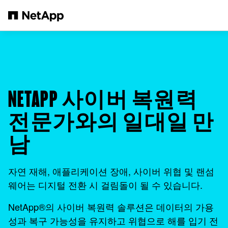
본문으로 건너뛰기
NETAPP 사이버 복원력
전문가와의 일대일 만
남
자연 재해, 애플리케이션 장애, 사이버 위협 및 랜섬
웨어는 디지털 전환 시 걸림돌이 될 수 있습니다.
NetApp®의 사이버 복원력 솔루션은 데이터의 가용
성과 복구 가능성을 유지하고 위협으로 해를 입기 전