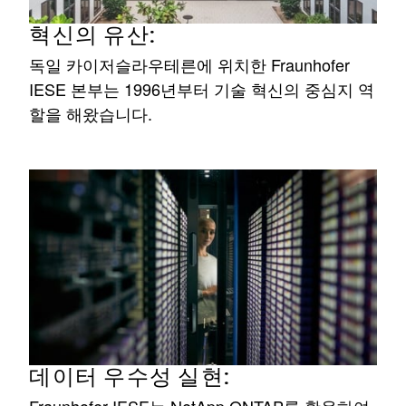
혁신의 유산:
독일 카이저슬라우테른에 위치한 Fraunhofer
IESE 본부는 1996년부터 기술 혁신의 중심지 역
할을 해왔습니다.
데이터 우수성 실현:
Fraunhofer IESE는 NetApp ONTAP를 활용하여