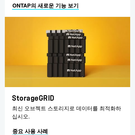
ONTAP의 새로운 기능 보기
StorageGRID
최신 오브젝트 스토리지로 데이터를 최적화하
십시오.
중요 사용 사례