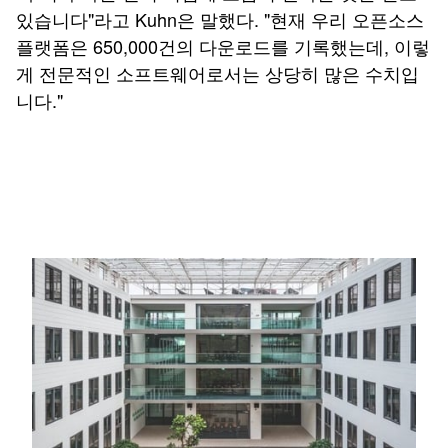
있습니다"라고 Kuhn은 말했다. "현재 우리 오픈소스
플랫폼은 650,000건의 다운로드를 기록했는데, 이렇
게 전문적인 소프트웨어로서는 상당히 많은 수치입
니다."