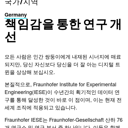
국가/지역
Germany
책임감을 통한 연구 개
선
모든 사람은 인간 쌍둥이에게 내재된 시너지에 매료
되지만, 당신 자신보다 당신을 더 잘 아는 디지털 트
윈을 상상해 보십시오.
본질적으로, Fraunhofer Institute for Experimental
Engineering(IESE)이 수년간의 획기적인 데이터 연
구를 통해 달성한 것이 바로 이 점이며, 이는 현재 전
세계 조직에 적용되고 있습니다.
Fraunhofer IESE는 Fraunhofer-Gesellschaft 산하 76
개 연구소 및 연구 부서 중 하나입니다. 이들은 함께