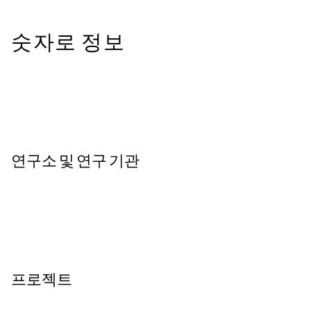
숫자로 정보
연구소 및 연구 기관
프로젝트