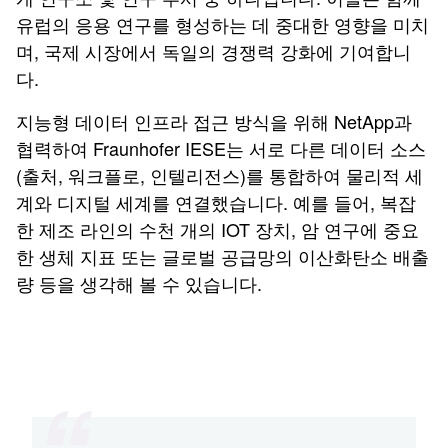
유럽의 응용 연구를 형성하는 데 중대한 영향을 미치
며, 국제 시장에서 독일의 경쟁력 강화에 기여합니
다.
지능형 데이터 인프라 접근 방식을 위해 NetApp과
협력하여 Fraunhofer IESE는 서로 다른 데이터 소스
(출처, 워크플로, 인텔리전스)를 통합하여 물리적 세
계와 디지털 세계를 연결했습니다. 예를 들어, 복잡
한 제조 라인의 수천 개의 IOT 장치, 암 연구에 중요
한 생체 지표 또는 글로벌 공급망의 이산화탄소 배출
량 등을 생각해 볼 수 있습니다.