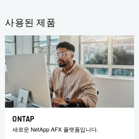
사용된 제품
ONTAP
새로운 NetApp AFX 플랫폼입니다.