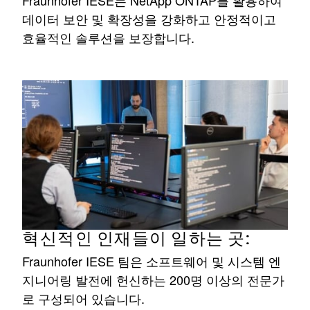
데이터 보안 및 확장성을 강화하고 안정적이고
효율적인 솔루션을 보장합니다.
혁신적인 인재들이 일하는 곳:
Fraunhofer IESE 팀은 소프트웨어 및 시스템 엔
지니어링 발전에 헌신하는 200명 이상의 전문가
로 구성되어 있습니다.