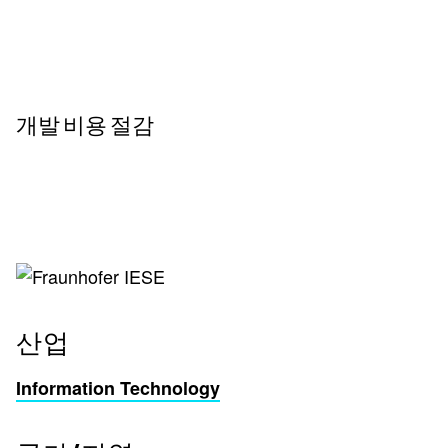
개발 비용 절감
산업
Information Technology