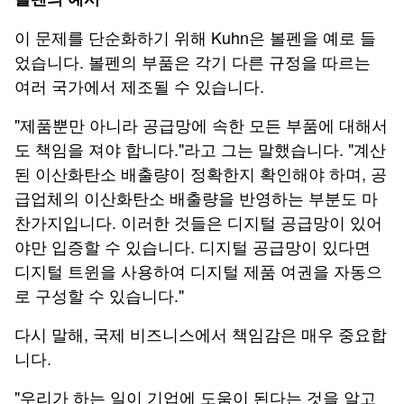
이 문제를 단순화하기 위해 Kuhn은 볼펜을 예로 들
었습니다. 볼펜의 부품은 각기 다른 규정을 따르는
여러 국가에서 제조될 수 있습니다.
"제품뿐만 아니라 공급망에 속한 모든 부품에 대해서
도 책임을 져야 합니다."라고 그는 말했습니다. "계산
된 이산화탄소 배출량이 정확한지 확인해야 하며, 공
급업체의 이산화탄소 배출량을 반영하는 부분도 마
찬가지입니다. 이러한 것들은 디지털 공급망이 있어
야만 입증할 수 있습니다. 디지털 공급망이 있다면
디지털 트윈을 사용하여 디지털 제품 여권을 자동으
로 구성할 수 있습니다."
다시 말해, 국제 비즈니스에서 책임감은 매우 중요합
니다.
"우리가 하는 일이 기업에 도움이 된다는 것을 알고