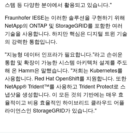
스템 등 다양한 분야에서 활용되고 있습니다."
Fraunhofer IESE는 이러한 솔루션을 구현하기 위해
NetApp의 ONTAP 및 StorageGRID를 포함한 여러
기술을 사용합니다. 하지만 핵심은 디지털 트윈 기술
의 강력한 통합입니다.
"지능형 데이터 인프라가 필요합니다."라고 손쉬운
통합 및 확장이 가능한 시스템 아키텍처 설계를 주도
해 온 Hamm은 말했습니다. "저희는 Kubernetes를
사용합니다. Red Hat OpenShift를 지원합니다. 또한
NetApp® Trident™를 사용하고 Trident Protect로 스
냅샷을 생성합니다. 이 모든 것의 기반에는 매우 효
율적이고 비용 효율적인 하이브리드 클라우드 어플
라이언스인 StorageGRID가 있습니다."