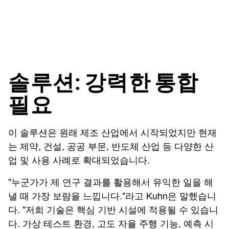
솔루션: 강력한 통합
필요
이 솔루션은 원래 제조 산업에서 시작되었지만 현재
는 제약, 건설, 공공 부문, 반도체 산업 등 다양한 산
업 및 사용 사례로 확대되었습니다.
"누군가가 제 연구 결과를 활용해서 유익한 일을 해
낼 때 가장 보람을 느낍니다."라고 Kuhn은 말했습니
다. "저희 기술은 핵심 기반 시설에 적용될 수 있습니
다. 가상 테스트 환경, 고도 자율 주행 기능, 예측 시