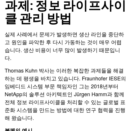
과제: 정보 라이프사이
클 관리 방법
실제 사례에서 문제가 발생하면 생산 라인을 중단하
고 원인을 파악한 후 다시 가동하는 것이 매우 어렵
습니다. 생산 비용이 너무 많이 발생하기 때문입니
다.
Thomas Kuhn 박사는 이러한 복잡한 과제들을 해결
하는 데 평생을 바치고 있습니다. Fraunhofer IESE의
임베디드 시스템 부문 책임자인 그는 2018년부터
NetApp의 솔루션 아키텍트인 Jürgen Hamm과 함께
전체 정보 라이프사이클을 처리할 수 있는 글로벌 표
준화 시스템을 만드는 방법에 대한 연구 협력을 진행
해 왔습니다.
볼펜의 예시