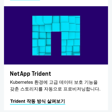
NetApp Trident
Kubernetes 환경에 고급 데이터 보호 기능을
갖춘 스토리지를 자동으로 프로비저닝합니다.
Trident 작동 방식 살펴보기