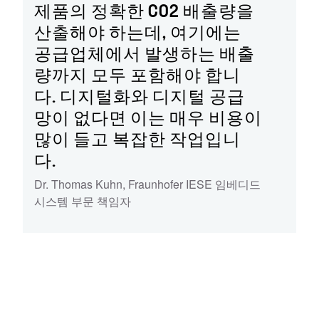
제품의 정확한 CO2 배출량을
산출해야 하는데, 여기에는
공급업체에서 발생하는 배출
량까지 모두 포함해야 합니
다. 디지털화와 디지털 공급
망이 없다면 이는 매우 비용이
많이 들고 복잡한 작업입니
다.
Dr. Thomas Kuhn, Fraunhofer IESE 임베디드
시스템 부문 책임자