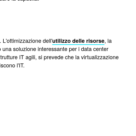
 L'ottimizzazione dell'
, la
utilizzo delle risorse
ono una soluzione interessante per i data center
utture IT agili, si prevede che la virtualizzazione
iscono l'IT.