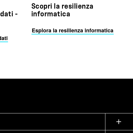
Scopri la resilienza
dati -
informatica
Esplora la resilienza informatica
dati