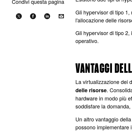
Condivi questa pagina
Gli hypervisor di tipo 1
l'allocazione delle risors
Gli hypervisor di tipo 2,
operativo.
VANTAGGI DELL
La virtualizzazione dei d
. Consolid
delle risorse
hardware in modo più ef
soddisfare la domanda
Un altro vantaggio della 
possono implementare in