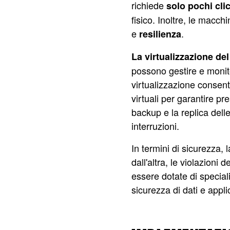
richiede
solo pochi cli
fisico. Inoltre, le macch
e
.
resilienza
La virtualizzazione del
possono gestire e monitor
virtualizzazione consent
virtuali per garantire pre
backup e la replica delle
interruzioni.
In termini di sicurezza, 
dall'altra, le violazioni
essere dotate di speciali
sicurezza di dati e appli