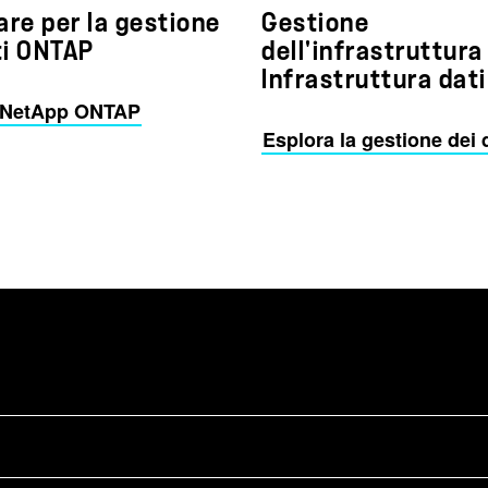
re per la gestione
Gestione
ti ONTAP
dell'infrastruttura 
Infrastruttura dati
 NetApp ONTAP
Esplora la gestione dei 