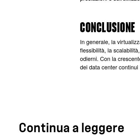
CONCLUSIONE
In generale, la virtualiz
flessibilità, la scalabil
odierni. Con la crescent
dei data center continui
Continua a leggere