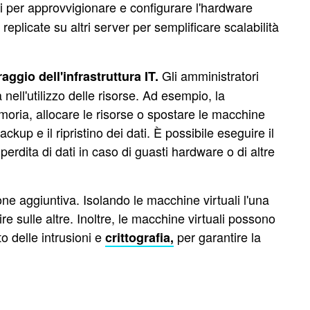
ari per approvvigionare e configurare l'hardware
replicate su altri server per semplificare scalabilità
Gli amministratori
aggio dell'infrastruttura IT.
nell'utilizzo delle risorse. Ad esempio, la
emoria, allocare le risorse o spostare le macchine
ackup e il ripristino dei dati. È possibile eseguire il
perdita di dati in caso di guasti hardware o di altre
one aggiuntiva. Isolando le macchine virtuali l'una
re sulle altre. Inoltre, le macchine virtuali possono
to delle intrusioni e
per garantire la
crittografia,