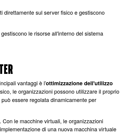
i direttamente sul server fisico e gestiscono
 gestiscono le risorse all'interno del sistema
NTER
ncipali vantaggi è l'
ottimizzazione dell'utilizzo
isico, le organizzazioni possono utilizzare il proprio
se può essere regolata dinamicamente per
à. Con le macchine virtuali, le organizzazioni
L'implementazione di una nuova macchina virtuale