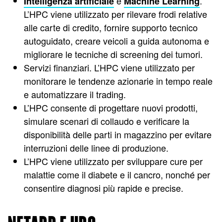
e
.
Intelligenza artificiale
Machine Learning
L’HPC viene utilizzato per rilevare frodi relative
alle carte di credito, fornire supporto tecnico
autoguidato, creare veicoli a guida autonoma e
migliorare le tecniche di screening dei tumori.
Servizi finanziari. L’HPC viene utilizzato per
monitorare le tendenze azionarie in tempo reale
e automatizzare il trading.
L’HPC consente di progettare nuovi prodotti,
simulare scenari di collaudo e verificare la
disponibilità delle parti in magazzino per evitare
interruzioni delle linee di produzione.
L’HPC viene utilizzato per sviluppare cure per
malattie come il diabete e il cancro, nonché per
consentire diagnosi più rapide e precise.