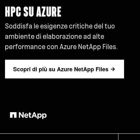
HPC SU AZURE
Soddisfa le esigenze critiche del tuo
ambiente di elaborazione ad alte
performance con Azure NetApp Files.
Scopri di più su Azure NetApp Files