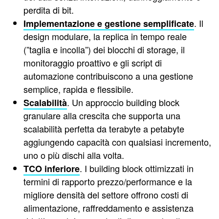
perdita di bit.
. Il
Implementazione e gestione semplificate
design modulare, la replica in tempo reale
(”taglia e incolla”) dei blocchi di storage, il
monitoraggio proattivo e gli script di
automazione contribuiscono a una gestione
semplice, rapida e flessibile.
. Un approccio building block
Scalabilità
granulare alla crescita che supporta una
scalabilità perfetta da terabyte a petabyte
aggiungendo capacità con qualsiasi incremento,
uno o più dischi alla volta.
. I building block ottimizzati in
TCO inferiore
termini di rapporto prezzo/performance e la
migliore densità del settore offrono costi di
alimentazione, raffreddamento e assistenza