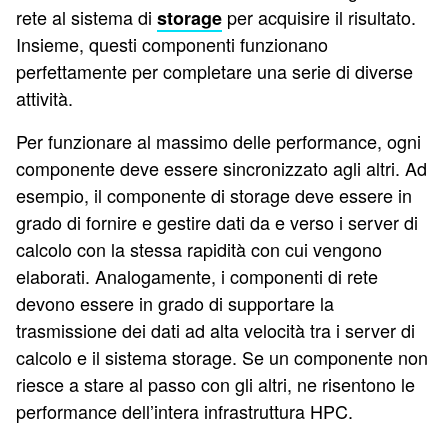
rete al sistema di
per acquisire il risultato.
storage
Insieme, questi componenti funzionano
perfettamente per completare una serie di diverse
attività.
Per funzionare al massimo delle performance, ogni
componente deve essere sincronizzato agli altri. Ad
esempio, il componente di storage deve essere in
grado di fornire e gestire dati da e verso i server di
calcolo con la stessa rapidità con cui vengono
elaborati. Analogamente, i componenti di rete
devono essere in grado di supportare la
trasmissione dei dati ad alta velocità tra i server di
calcolo e il sistema storage. Se un componente non
riesce a stare al passo con gli altri, ne risentono le
performance dell’intera infrastruttura HPC.