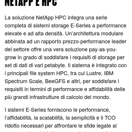
NETAPP E HPC
La soluzione NetApp HPC integra una serie
completa di sistemi storage E-Series a performance
elevate e ad alta densità. Un’architettura modulare
abbinata ad un rapporto prezzo-performance leader
del settore offre una vera soluzione pay-as-you-
grow in grado di soddisfare i requisiti di storage per
set di dati di vari petabyte. Il sistema è integrato con
i principali file system HPC, tra cui Lustre, IBM
Spectrum Scale, BeeGFS e altri, per soddisfare i
requisiti in termini di performance e affidabilità delle
più grandi infrastrutture di calcolo del mondo.
I sistemi E-Series forniscono le performance,
l’affidabilità, la scalabilità, la semplicità e il TCO
ridotto necessari per affrontare le sfide legate al