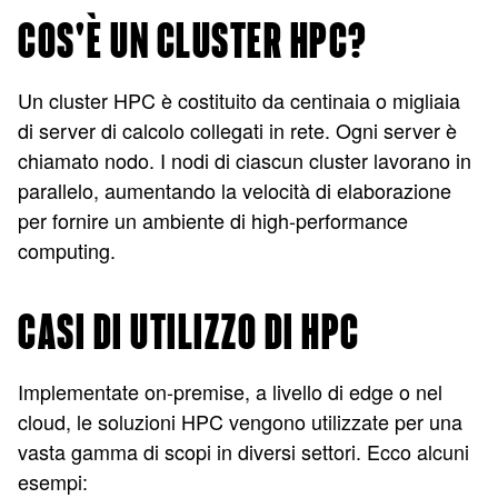
COS'È UN CLUSTER HPC?
Un cluster HPC è costituito da centinaia o migliaia
di server di calcolo collegati in rete. Ogni server è
chiamato nodo. I nodi di ciascun cluster lavorano in
parallelo, aumentando la velocità di elaborazione
per fornire un ambiente di high-performance
computing.
CASI DI UTILIZZO DI HPC
Implementate on-premise, a livello di edge o nel
cloud, le soluzioni HPC vengono utilizzate per una
vasta gamma di scopi in diversi settori. Ecco alcuni
esempi: