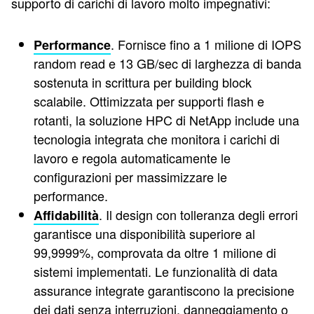
supporto di carichi di lavoro molto impegnativi:
. Fornisce fino a 1 milione di IOPS
Performance
random read e 13 GB/sec di larghezza di banda
sostenuta in scrittura per building block
scalabile. Ottimizzata per supporti flash e
rotanti, la soluzione HPC di NetApp include una
tecnologia integrata che monitora i carichi di
lavoro e regola automaticamente le
configurazioni per massimizzare le
performance.
. Il design con tolleranza degli errori
Affidabilità
garantisce una disponibilità superiore al
99,9999%, comprovata da oltre 1 milione di
sistemi implementati. Le funzionalità di data
assurance integrate garantiscono la precisione
dei dati senza interruzioni, danneggiamento o