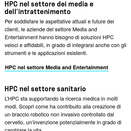
HPC nel settore dei media e
dell'intrattenimento
Per soddisfare le aspettative attuali e future dei
clienti, le aziende del settore Media and
Entertainment hanno bisogno di soluzioni HPC
veloci e affidabili, in grado di integrarsi anche con gli
strumenti e le applicazioni esistenti.
HPC nel settore Media and Entertainment
HPC nel settore sanitario
L’HPC sta supportando la ricerca medica in molti
modi. Scopri come ha contribuito alla creazione di
un braccio robotico non invasivo controllato dal
cervello, un’invenzione potenzialmente in grado di
cambiare la vita.