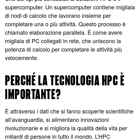
supercomputer. Un supercomputer contiene migliaia
di nodi di calcolo che lavorano insieme per
completare una o più attività. Questo processo è
chiamato elaborazione parallela. È come avere
migliaia di PC collegati in rete, che uniscono la
potenza di calcolo per completare le attività più
velocemente.
PERCHÉ LA TECNOLOGIA HPC È
IMPORTANTE?
È attraverso i dati che si fanno scoperte scientifiche
all’avanguardia, si alimentano innovazioni
rivoluzionarie e si migliora la qualità della vita per
miliardi di persone in tutto il mondo. L’HPC