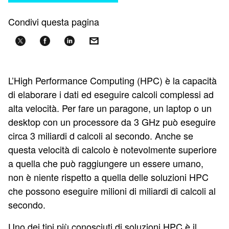
Condivi questa pagina
L’High Performance Computing (HPC) è la capacità
di elaborare i dati ed eseguire calcoli complessi ad
alta velocità. Per fare un paragone, un laptop o un
desktop con un processore da 3 GHz può eseguire
circa 3 miliardi d calcoli al secondo. Anche se
questa velocità di calcolo è notevolmente superiore
a quella che può raggiungere un essere umano,
non è niente rispetto a quella delle soluzioni HPC
che possono eseguire milioni di miliardi di calcoli al
secondo.
Uno dei tipi più conosciuti di soluzioni HPC è il