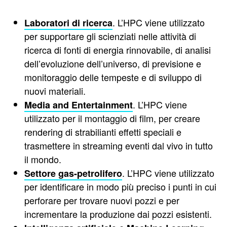
. L’HPC viene utilizzato
Laboratori di ricerca
per supportare gli scienziati nelle attività di
ricerca di fonti di energia rinnovabile, di analisi
dell’evoluzione dell’universo, di previsione e
monitoraggio delle tempeste e di sviluppo di
nuovi materiali.
. L’HPC viene
Media and Entertainment
utilizzato per il montaggio di film, per creare
rendering di strabilianti effetti speciali e
trasmettere in streaming eventi dal vivo in tutto
il mondo.
. L’HPC viene utilizzato
Settore gas-petrolifero
per identificare in modo più preciso i punti in cui
perforare per trovare nuovi pozzi e per
incrementare la produzione dai pozzi esistenti.