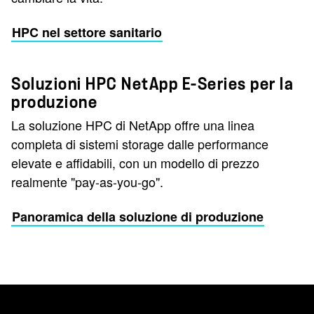
HPC nel settore sanitario
Soluzioni HPC NetApp E-Series per la
produzione
La soluzione HPC di NetApp offre una linea
completa di sistemi storage dalle performance
elevate e affidabili, con un modello di prezzo
realmente "pay-as-you-go".
Panoramica della soluzione di produzione