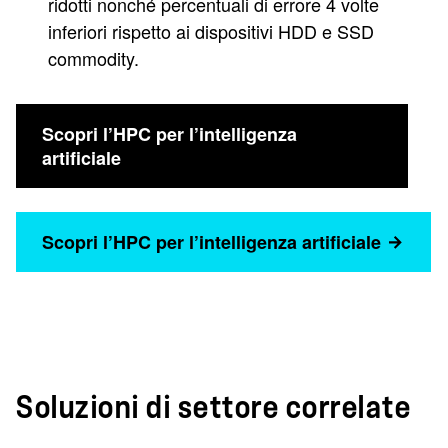
ridotti nonché percentuali di errore 4 volte
inferiori rispetto ai dispositivi HDD e SSD
commodity.
Scopri l’HPC per l’intelligenza
artificiale
Scopri l’HPC per l’intelligenza artificiale
Soluzioni di settore correlate