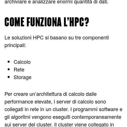
archiviare e analizzare enormi quantità di dati.
COME FUNZIONA L’HPC?
Le soluzioni HPC si basano su tre componenti
principali:
Calcolo
Rete
Storage
Per creare un’architettura di calcolo dalle
performance elevate, i server di calcolo sono
collegati in rete in un cluster. I programmi software e
gli algoritmi vengono eseguiti contemporaneamente
sui server del cluster. Il cluster viene collegato in