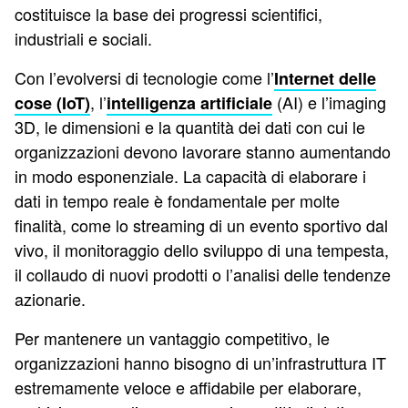
costituisce la base dei progressi scientifici,
industriali e sociali.
Con l’evolversi di tecnologie come l’
Internet delle
, l’
(AI) e l’imaging
cose (IoT)
intelligenza artificiale
3D, le dimensioni e la quantità dei dati con cui le
organizzazioni devono lavorare stanno aumentando
in modo esponenziale. La capacità di elaborare i
dati in tempo reale è fondamentale per molte
finalità, come lo streaming di un evento sportivo dal
vivo, il monitoraggio dello sviluppo di una tempesta,
il collaudo di nuovi prodotti o l’analisi delle tendenze
azionarie.
Per mantenere un vantaggio competitivo, le
organizzazioni hanno bisogno di un’infrastruttura IT
estremamente veloce e affidabile per elaborare,