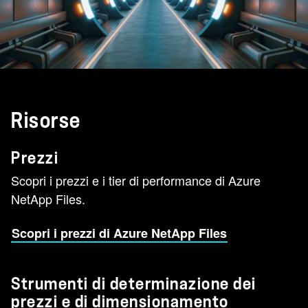
Risorse
Prezzi
Scopri i prezzi e i tier di performance di Azure
NetApp Files.
Scopri i prezzi di Azure NetApp Files
Strumenti di determinazione dei
prezzi e di dimensionamento