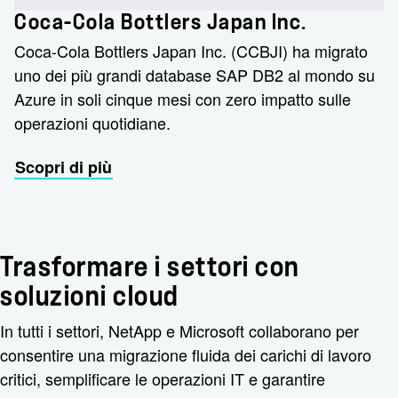
Coca-Cola Bottlers Japan Inc.
Coca-Cola Bottlers Japan Inc. (CCBJI) ha migrato
uno dei più grandi database SAP DB2 al mondo su
Azure in soli cinque mesi con zero impatto sulle
operazioni quotidiane.
Scopri di più
Trasformare i settori con
soluzioni cloud
In tutti i settori, NetApp e Microsoft collaborano per
consentire una migrazione fluida dei carichi di lavoro
critici, semplificare le operazioni IT e garantire