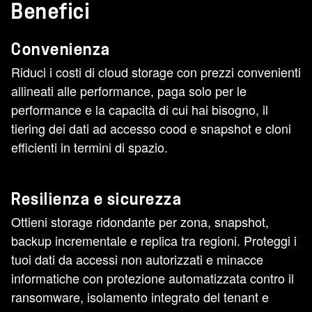
Benefici
Convenienza
Riduci i costi di cloud storage con prezzi convenienti
allineati alle performance, paga solo per le
performance e la capacità di cui hai bisogno, il
tiering dei dati ad accesso cood e snapshot e cloni
efficienti in termini di spazio.
Resilienza e sicurezza
Ottieni storage ridondante per zona, snapshot,
backup incrementale e replica tra regioni. Proteggi i
tuoi dati da accessi non autorizzati e minacce
informatiche con protezione automatizzata contro il
ransomware, isolamento integrato del tenant e