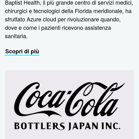
Baptist Health, il più grande centro di servizi medici,
chirurgici e tecnologici della Florida meridionale, ha
sfruttato Azure cloud per rivoluzionare quando,
dove e come i pazienti ricevono assistenza
sanitaria.
Scopri di più