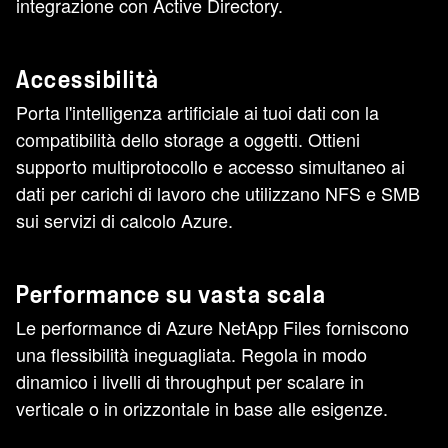
integrazione con Active Directory.
Accessibilità
Porta l'intelligenza artificiale ai tuoi dati con la
compatibilità dello storage a oggetti. Ottieni
supporto multiprotocollo e accesso simultaneo ai
dati per carichi di lavoro che utilizzano NFS e SMB
sui servizi di calcolo Azure.
Performance su vasta scala
Le performance di Azure NetApp Files forniscono
una flessibilità ineguagliata. Regola in modo
dinamico i livelli di throughput per scalare in
verticale o in orizzontale in base alle esigenze.