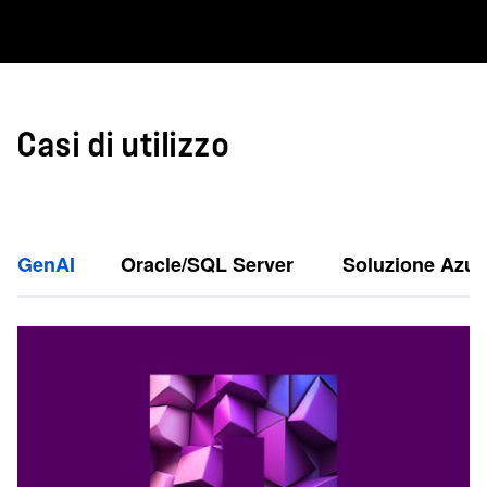
Casi di utilizzo
GenAI
Oracle/SQL Server
Soluzione Azu