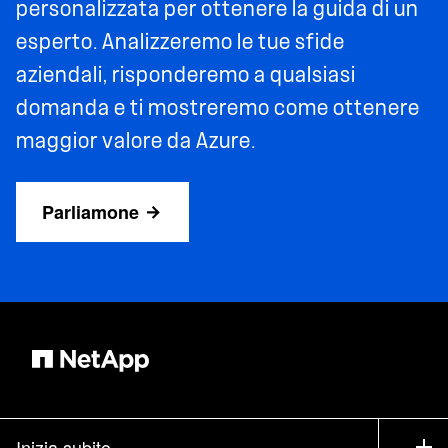
personalizzata per ottenere la guida di un
esperto. Analizzeremo le tue sfide
aziendali, risponderemo a qualsiasi
domanda e ti mostreremo come ottenere
maggior valore da Azure.
Parliamone
Inizia subito