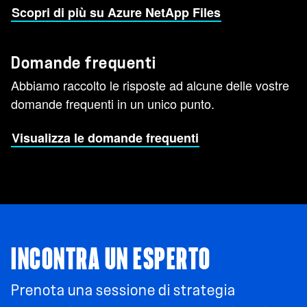
Scopri di più su Azure NetApp Files
Domande frequenti
Abbiamo raccolto le risposte ad alcune delle vostre
domande frequenti in un unico punto.
Visualizza le domande frequenti
INCONTRA UN ESPERTO
Prenota una sessione di strategia