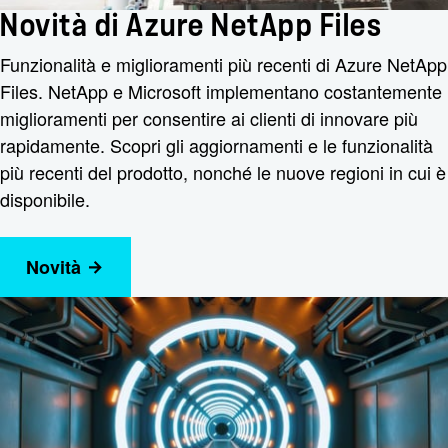
Novità di Azure NetApp Files
Funzionalità e miglioramenti più recenti di Azure NetApp
Files. NetApp e Microsoft implementano costantemente
miglioramenti per consentire ai clienti di innovare più
rapidamente. Scopri gli aggiornamenti e le funzionalità
più recenti del prodotto, nonché le nuove regioni in cui è
disponibile.
Novità