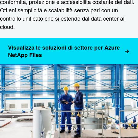
conformità, protezione e accessibilità costante dei dati.
Ottieni semplicità e scalabilità senza pari con un
controllo unificato che si estende dal data center al
cloud.
Visualizza le soluzioni di settore per Azure
NetApp Files