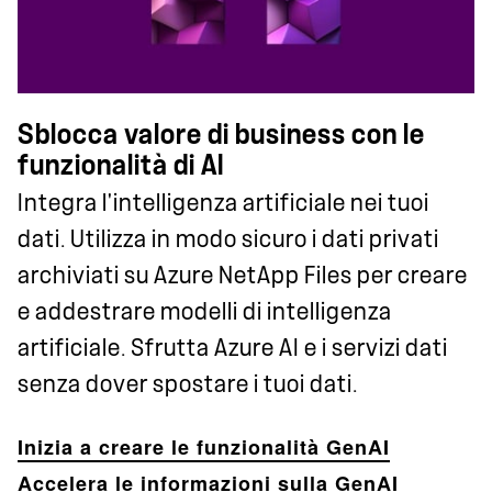
Sblocca valore di business con le
funzionalità di AI
Integra l'intelligenza artificiale nei tuoi
dati. Utilizza in modo sicuro i dati privati
archiviati su Azure NetApp Files per creare
e addestrare modelli di intelligenza
artificiale. Sfrutta Azure AI e i servizi dati
senza dover spostare i tuoi dati.
Inizia a creare le funzionalità GenAI
Accelera le informazioni sulla GenAI