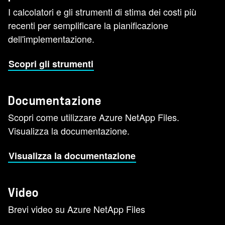
I calcolatori e gli strumenti di stima dei costi più
recenti per semplificare la pianificazione
dell'implementazione.
Scopri gli strumenti
Documentazione
Scopri come utilizzare Azure NetApp Files.
Visualizza la documentazione.
Visualizza la documentazione
Video
Brevi video su Azure NetApp Files