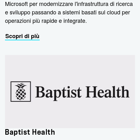
Microsoft per modernizzare l'infrastruttura di ricerca
e sviluppo passando a sistemi basati sul cloud per
operazioni più rapide e integrate.
Scopri di più
Baptist Health