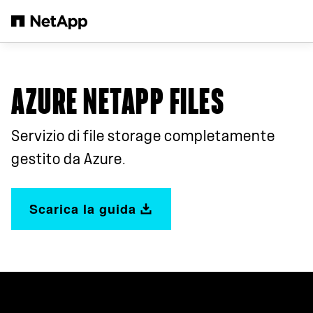
Salta al contenuto principale
AZURE NETAPP FILES
Servizio di file storage completamente
gestito da Azure.
Scarica la guida