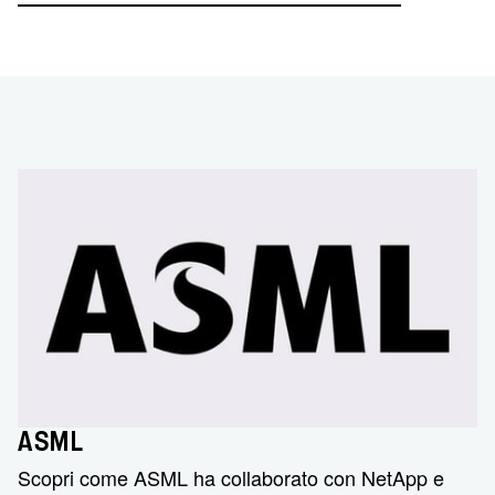
ASML
Scopri come ASML ha collaborato con NetApp e