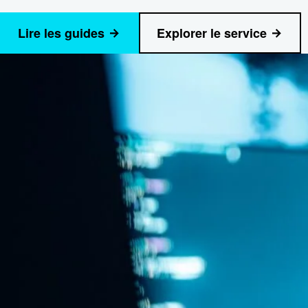
Lire les guides
Explorer le service