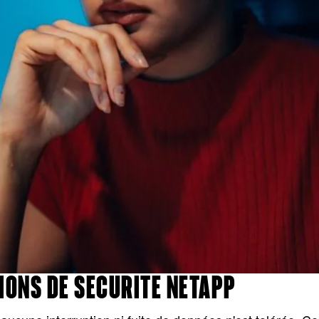
IONS DE SÉCURITÉ NETAPP