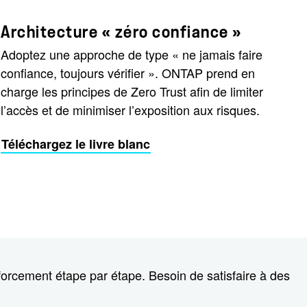
Architecture « zéro confiance »
Adoptez une approche de type « ne jamais faire
confiance, toujours vérifier ». ONTAP prend en
charge les principes de Zero Trust afin de limiter
l’accès et de minimiser l’exposition aux risques.
Téléchargez le livre blanc
orcement étape par étape. Besoin de satisfaire à des