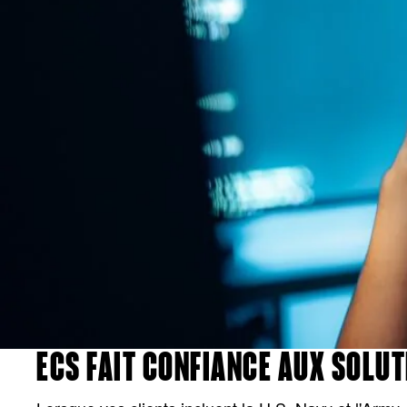
ECS FAIT CONFIANCE AUX SOLUT