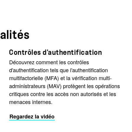
alités
Contrôles d'authentification
Découvrez comment les contrôles
d'authentification tels que l'authentification
multifactorielle (MFA) et la vérification multi-
administrateurs (MAV) protègent les opérations
critiques contre les accès non autorisés et les
menaces internes.
Regardez la vidéo