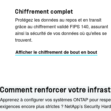
Chiffrement complet
Protégez les données au repos et en transit
grâce au chiffrement validé FIPS 140, assurant
ainsi la sécurité de vos données où qu'elles se
trouvent.
Afficher le chiffrement de bout en bout
Comment renforcer votre infrast
Apprenez à configurer vos systèmes ONTAP pour respecte
exigences encore plus strictes ? NetApp’s Security Hard