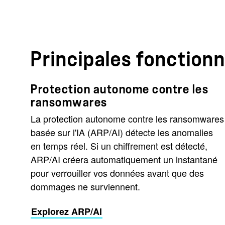
Principales fonctionn
Protection autonome contre les
ransomwares
La protection autonome contre les ransomwares
basée sur l'IA (ARP/AI) détecte les anomalies
en temps réel. Si un chiffrement est détecté,
ARP/AI créera automatiquement un instantané
pour verrouiller vos données avant que des
dommages ne surviennent.
Explorez ARP/AI