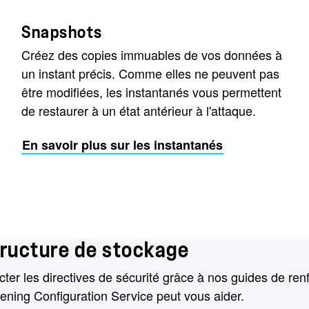
Snapshots
Créez des copies immuables de vos données à
un instant précis. Comme elles ne peuvent pas
être modifiées, les instantanés vous permettent
de restaurer à un état antérieur à l'attaque.
En savoir plus sur les instantanés
ructure de stockage
r les directives de sécurité grâce à nos guides de renf
ening Configuration Service peut vous aider.