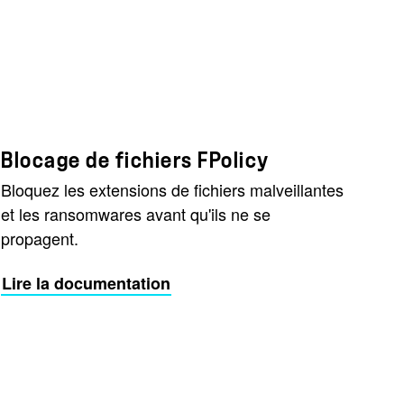
Blocage de fichiers FPolicy
Bloquez les extensions de fichiers malveillantes
et les ransomwares avant qu'ils ne se
propagent.
Lire la documentation