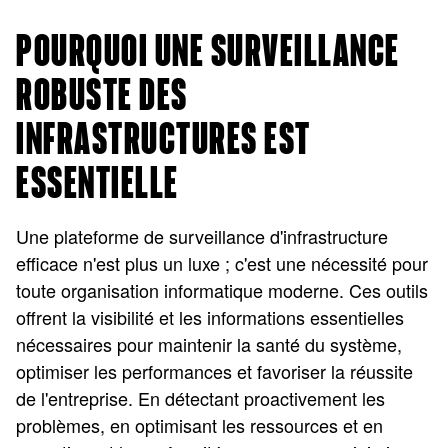
POURQUOI UNE SURVEILLANCE
ROBUSTE DES
INFRASTRUCTURES EST
ESSENTIELLE
Une plateforme de surveillance d'infrastructure
efficace n'est plus un luxe ; c'est une nécessité pour
toute organisation informatique moderne. Ces outils
offrent la visibilité et les informations essentielles
nécessaires pour maintenir la santé du système,
optimiser les performances et favoriser la réussite
de l'entreprise. En détectant proactivement les
problèmes, en optimisant les ressources et en