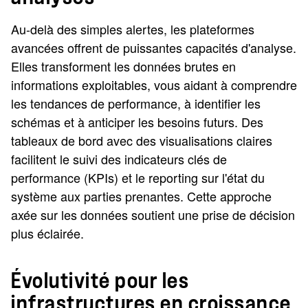
Au-delà des simples alertes, les plateformes
avancées offrent de puissantes capacités d'analyse.
Elles transforment les données brutes en
informations exploitables, vous aidant à comprendre
les tendances de performance, à identifier les
schémas et à anticiper les besoins futurs. Des
tableaux de bord avec des visualisations claires
facilitent le suivi des indicateurs clés de
performance (KPIs) et le reporting sur l'état du
système aux parties prenantes. Cette approche
axée sur les données soutient une prise de décision
plus éclairée.
Évolutivité pour les
infrastructures en croissance