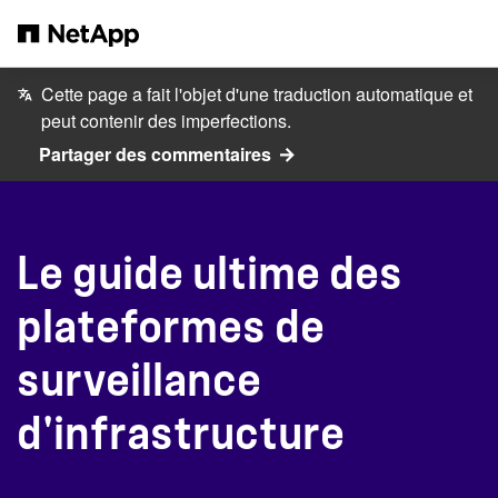
Passer au contenu principal
Cette page a fait l'objet d'une traduction automatique et
peut contenir des imperfections.
Partager des commentaires
Le guide ultime des
plateformes de
surveillance
d'infrastructure