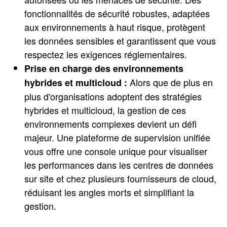
fonctionnalités de sécurité robustes, adaptées
aux environnements à haut risque, protègent
les données sensibles et garantissent que vous
respectez les exigences réglementaires.
Prise en charge des environnements
Alors que de plus en
hybrides et multicloud :
plus d'organisations adoptent des stratégies
hybrides et multicloud, la gestion de ces
environnements complexes devient un défi
majeur. Une plateforme de supervision unifiée
vous offre une console unique pour visualiser
les performances dans les centres de données
sur site et chez plusieurs fournisseurs de cloud,
réduisant les angles morts et simplifiant la
gestion.