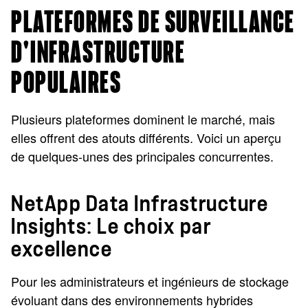
PLATEFORMES DE SURVEILLANCE
D'INFRASTRUCTURE
POPULAIRES
Plusieurs plateformes dominent le marché, mais
elles offrent des atouts différents. Voici un aperçu
de quelques-unes des principales concurrentes.
NetApp Data Infrastructure
Insights: Le choix par
excellence
Pour les administrateurs et ingénieurs de stockage
évoluant dans des environnements hybrides