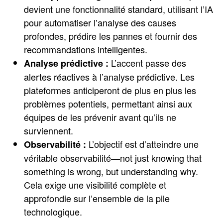
devient une fonctionnalité standard, utilisant l’IA
pour automatiser l’analyse des causes
profondes, prédire les pannes et fournir des
recommandations intelligentes.
L’accent passe des
Analyse prédictive :
alertes réactives à l’analyse prédictive. Les
plateformes anticiperont de plus en plus les
problèmes potentiels, permettant ainsi aux
équipes de les prévenir avant qu’ils ne
surviennent.
L’objectif est d’atteindre une
Observabilité :
véritable observabilité—not just knowing that
something is wrong, but understanding why.
Cela exige une visibilité complète et
approfondie sur l’ensemble de la pile
technologique.