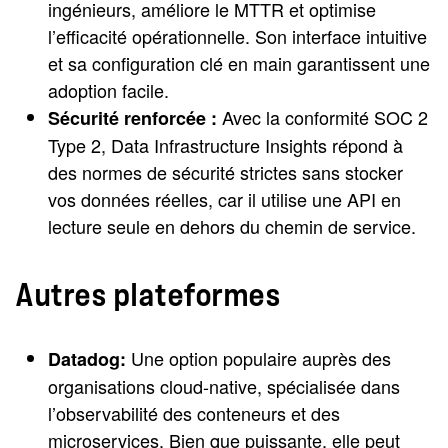
ingénieurs, améliore le MTTR et optimise
l’efficacité opérationnelle. Son interface intuitive
et sa configuration clé en main garantissent une
adoption facile.
Avec la conformité SOC 2
Sécurité renforcée :
Type 2, Data Infrastructure Insights répond à
des normes de sécurité strictes sans stocker
vos données réelles, car il utilise une API en
lecture seule en dehors du chemin de service.
Autres plateformes
Une option populaire auprès des
Datadog:
organisations cloud-native, spécialisée dans
l’observabilité des conteneurs et des
microservices. Bien que puissante, elle peut