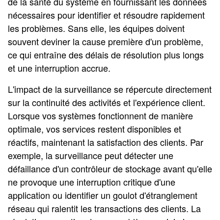
de la santé du système en fournissant les données
nécessaires pour identifier et résoudre rapidement
les problèmes. Sans elle, les équipes doivent
souvent deviner la cause première d'un problème,
ce qui entraîne des délais de résolution plus longs
et une interruption accrue.
L'impact de la surveillance se répercute directement
sur la continuité des activités et l'expérience client.
Lorsque vos systèmes fonctionnent de manière
optimale, vos services restent disponibles et
réactifs, maintenant la satisfaction des clients. Par
exemple, la surveillance peut détecter une
défaillance d'un contrôleur de stockage avant qu'elle
ne provoque une interruption critique d'une
application ou identifier un goulot d'étranglement
réseau qui ralentit les transactions des clients. La