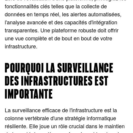
fonctionnalités clés telles que la collecte de
données en temps réel, les alertes automatisées,
l'analyse avancée et des capacités d'intégration
transparentes. Une plateforme robuste doit offrir
une vue complète et de bout en bout de votre
infrastructure.
POURQUOI LA SURVEILLANCE
DES INFRASTRUCTURES EST
IMPORTANTE
La surveillance efficace de l'infrastructure est la
colonne vertébrale d'une stratégie informatique
résiliente. Elle joue un rôle crucial dans le maintien