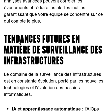
analyses avancées peuvent corréler les
événements et réduire les alertes inutiles,
garantissant que votre équipe se concentre sur ce
qui compte le plus.
TENDANCES FUTURES EN
MATIÈRE DE SURVEILLANCE DES
INFRASTRUCTURES
Le domaine de la surveillance des infrastructures
est en constante évolution, porté par les nouvelles
technologies et l'évolution des besoins
informatiques.
l’AIOps
IA et apprentissage automatique :