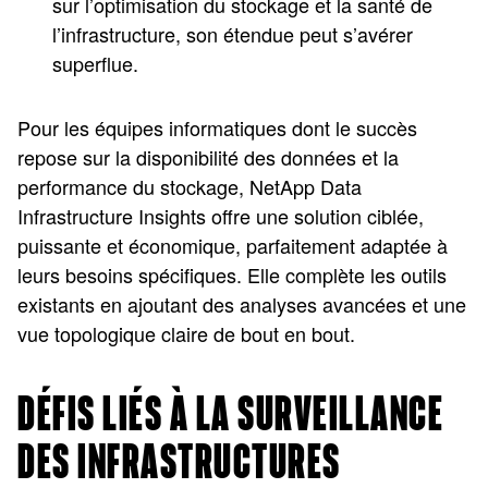
sur l’optimisation du stockage et la santé de
l’infrastructure, son étendue peut s’avérer
superflue.
Pour les équipes informatiques dont le succès
repose sur la disponibilité des données et la
performance du stockage, NetApp Data
Infrastructure Insights offre une solution ciblée,
puissante et économique, parfaitement adaptée à
leurs besoins spécifiques. Elle complète les outils
existants en ajoutant des analyses avancées et une
vue topologique claire de bout en bout.
DÉFIS LIÉS À LA SURVEILLANCE
DES INFRASTRUCTURES