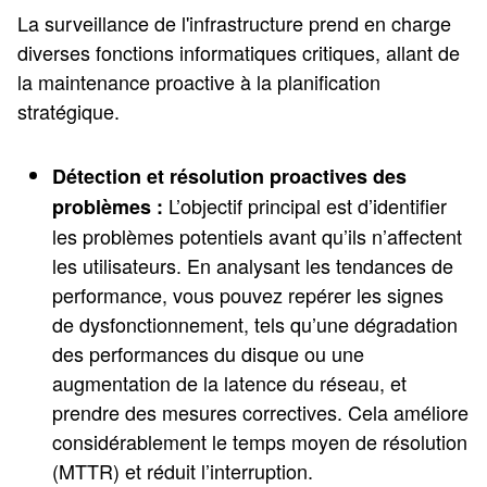
La surveillance de l'infrastructure prend en charge
diverses fonctions informatiques critiques, allant de
la maintenance proactive à la planification
stratégique.
Détection et résolution proactives des
L’objectif principal est d’identifier
problèmes :
les problèmes potentiels avant qu’ils n’affectent
les utilisateurs. En analysant les tendances de
performance, vous pouvez repérer les signes
de dysfonctionnement, tels qu’une dégradation
des performances du disque ou une
augmentation de la latence du réseau, et
prendre des mesures correctives. Cela améliore
considérablement le temps moyen de résolution
(MTTR) et réduit l’interruption.