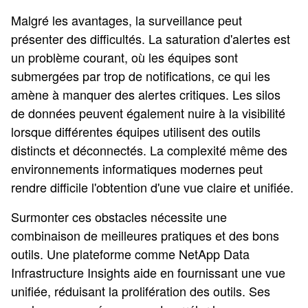
Malgré les avantages, la surveillance peut
présenter des difficultés. La saturation d'alertes est
un problème courant, où les équipes sont
submergées par trop de notifications, ce qui les
amène à manquer des alertes critiques. Les silos
de données peuvent également nuire à la visibilité
lorsque différentes équipes utilisent des outils
distincts et déconnectés. La complexité même des
environnements informatiques modernes peut
rendre difficile l'obtention d'une vue claire et unifiée.
Surmonter ces obstacles nécessite une
combinaison de meilleures pratiques et des bons
outils. Une plateforme comme NetApp Data
Infrastructure Insights aide en fournissant une vue
unifiée, réduisant la prolifération des outils. Ses