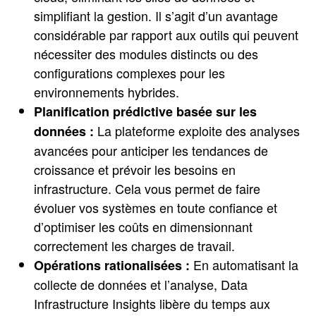
simplifiant la gestion. Il s’agit d’un avantage
considérable par rapport aux outils qui peuvent
nécessiter des modules distincts ou des
configurations complexes pour les
environnements hybrides.
Planification prédictive basée sur les
La plateforme exploite des analyses
données :
avancées pour anticiper les tendances de
croissance et prévoir les besoins en
infrastructure. Cela vous permet de faire
évoluer vos systèmes en toute confiance et
d’optimiser les coûts en dimensionnant
correctement les charges de travail.
En automatisant la
Opérations rationalisées :
collecte de données et l’analyse, Data
Infrastructure Insights libère du temps aux