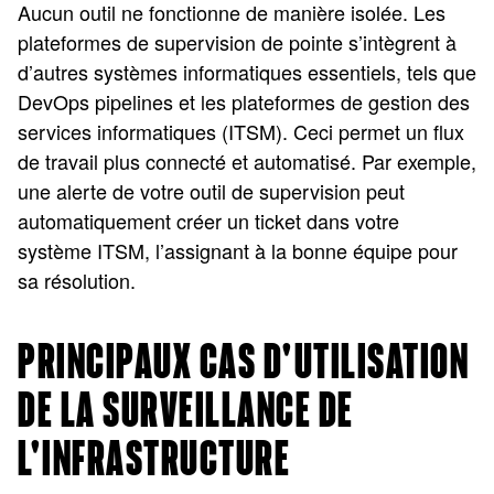
Aucun outil ne fonctionne de manière isolée. Les
plateformes de supervision de pointe s’intègrent à
d’autres systèmes informatiques essentiels, tels que
DevOps pipelines et les plateformes de gestion des
services informatiques (ITSM). Ceci permet un flux
de travail plus connecté et automatisé. Par exemple,
une alerte de votre outil de supervision peut
automatiquement créer un ticket dans votre
système ITSM, l’assignant à la bonne équipe pour
sa résolution.
PRINCIPAUX CAS D'UTILISATION
DE LA SURVEILLANCE DE
L'INFRASTRUCTURE