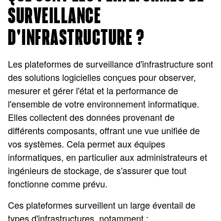
SURVEILLANCE
D'INFRASTRUCTURE ?
Les plateformes de surveillance d'infrastructure sont
des solutions logicielles conçues pour observer,
mesurer et gérer l'état et la performance de
l'ensemble de votre environnement informatique.
Elles collectent des données provenant de
différents composants, offrant une vue unifiée de
vos systèmes. Cela permet aux équipes
informatiques, en particulier aux administrateurs et
ingénieurs de stockage, de s'assurer que tout
fonctionne comme prévu.
Ces plateformes surveillent un large éventail de
types d'infrastructures, notamment :