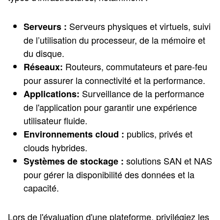
Serveurs physiques et virtuels, suivi
Serveurs :
de l’utilisation du processeur, de la mémoire et
du disque.
Routeurs, commutateurs et pare-feu
Réseaux:
pour assurer la connectivité et la performance.
Surveillance de la performance
Applications:
de l'application pour garantir une expérience
utilisateur fluide.
publics, privés et
Environnements cloud :
clouds hybrides.
solutions SAN et NAS
Systèmes de stockage :
pour gérer la disponibilité des données et la
capacité.
Lors de l'évaluation d'une plateforme, privilégiez les