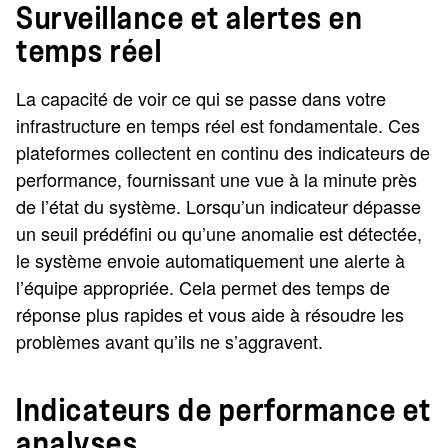
Surveillance et alertes en
temps réel
La capacité de voir ce qui se passe dans votre
infrastructure en temps réel est fondamentale. Ces
plateformes collectent en continu des indicateurs de
performance, fournissant une vue à la minute près
de l’état du système. Lorsqu’un indicateur dépasse
un seuil prédéfini ou qu’une anomalie est détectée,
le système envoie automatiquement une alerte à
l’équipe appropriée. Cela permet des temps de
réponse plus rapides et vous aide à résoudre les
problèmes avant qu’ils ne s’aggravent.
Indicateurs de performance et
analyses