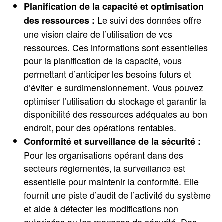
Planification de la capacité et optimisation
Le suivi des données offre
des ressources :
une vision claire de l’utilisation de vos
ressources. Ces informations sont essentielles
pour la planification de la capacité, vous
permettant d’anticiper les besoins futurs et
d’éviter le surdimensionnement. Vous pouvez
optimiser l’utilisation du stockage et garantir la
disponibilité des ressources adéquates au bon
endroit, pour des opérations rentables.
Conformité et surveillance de la sécurité :
Pour les organisations opérant dans des
secteurs réglementés, la surveillance est
essentielle pour maintenir la conformité. Elle
fournit une piste d’audit de l’activité du système
et aide à détecter les modifications non
autorisées ou les menaces de sécurité. Des