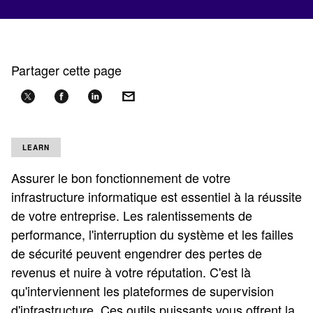
Partager cette page
LEARN
Assurer le bon fonctionnement de votre
infrastructure informatique est essentiel à la réussite
de votre entreprise. Les ralentissements de
performance, l'interruption du système et les failles
de sécurité peuvent engendrer des pertes de
revenus et nuire à votre réputation. C'est là
qu'interviennent les plateformes de supervision
d'infrastructure. Ces outils puissants vous offrent la