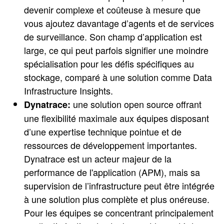
devenir complexe et coûteuse à mesure que
vous ajoutez davantage d’agents et de services
de surveillance. Son champ d’application est
large, ce qui peut parfois signifier une moindre
spécialisation pour les défis spécifiques au
stockage, comparé à une solution comme Data
Infrastructure Insights.
une solution open source offrant
Dynatrace:
une flexibilité maximale aux équipes disposant
d’une expertise technique pointue et de
ressources de développement importantes.
Dynatrace est un acteur majeur de la
performance de l'application (APM), mais sa
supervision de l’infrastructure peut être intégrée
à une solution plus complète et plus onéreuse.
Pour les équipes se concentrant principalement