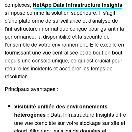
complexes,
NetApp Data Infrastructure Insights
s'impose comme la solution supérieure. Il s'agit
d'une plateforme de surveillance et d'analyse de
l'infrastructure informatique conçue pour garantir la
performance, la disponibilité et la sécurité de
l'ensemble de votre environnement. Elle excelle en
fournissant une vue centralisée et de bout en bout
depuis une console unique, ce qui est crucial pour
réduire les incidents et accélérer les temps de
résolution.
Principaux avantages :
Visibilité unifiée des environnements
Data Infrastructure Insights offre
hétérogènes :
une vue complète sur votre stockage sur site et
cloud, éliminant les silos de données et