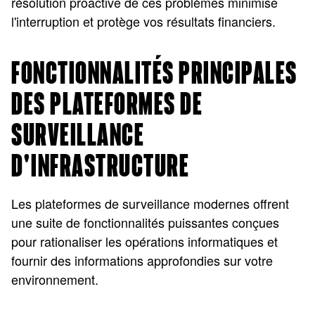
résolution proactive de ces problèmes minimise
l'interruption et protège vos résultats financiers.
FONCTIONNALITÉS PRINCIPALES
DES PLATEFORMES DE
SURVEILLANCE
D'INFRASTRUCTURE
Les plateformes de surveillance modernes offrent
une suite de fonctionnalités puissantes conçues
pour rationaliser les opérations informatiques et
fournir des informations approfondies sur votre
environnement.