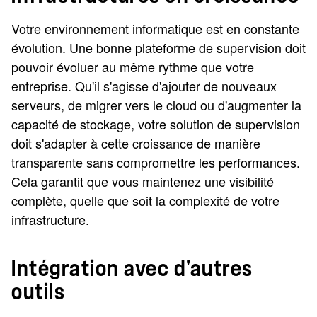
Votre environnement informatique est en constante
évolution. Une bonne plateforme de supervision doit
pouvoir évoluer au même rythme que votre
entreprise. Qu'il s'agisse d'ajouter de nouveaux
serveurs, de migrer vers le cloud ou d'augmenter la
capacité de stockage, votre solution de supervision
doit s'adapter à cette croissance de manière
transparente sans compromettre les performances.
Cela garantit que vous maintenez une visibilité
complète, quelle que soit la complexité de votre
infrastructure.
Intégration avec d'autres
outils