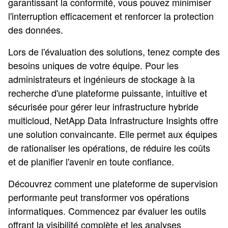
garantissant la conformité, vous pouvez minimiser
l'interruption efficacement et renforcer la protection
des données.
Lors de l'évaluation des solutions, tenez compte des
besoins uniques de votre équipe. Pour les
administrateurs et ingénieurs de stockage à la
recherche d'une plateforme puissante, intuitive et
sécurisée pour gérer leur infrastructure hybride
multicloud, NetApp Data Infrastructure Insights offre
une solution convaincante. Elle permet aux équipes
de rationaliser les opérations, de réduire les coûts
et de planifier l'avenir en toute confiance.
Découvrez comment une plateforme de supervision
performante peut transformer vos opérations
informatiques. Commencez par évaluer les outils
offrant la visibilité complète et les analyses