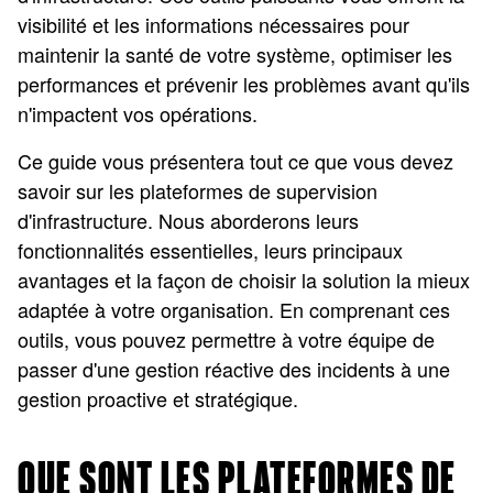
visibilité et les informations nécessaires pour
maintenir la santé de votre système, optimiser les
performances et prévenir les problèmes avant qu'ils
n'impactent vos opérations.
Ce guide vous présentera tout ce que vous devez
savoir sur les plateformes de supervision
d'infrastructure. Nous aborderons leurs
fonctionnalités essentielles, leurs principaux
avantages et la façon de choisir la solution la mieux
adaptée à votre organisation. En comprenant ces
outils, vous pouvez permettre à votre équipe de
passer d'une gestion réactive des incidents à une
gestion proactive et stratégique.
QUE SONT LES PLATEFORMES DE