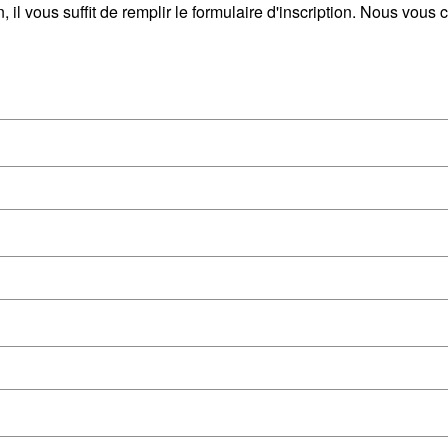
, il vous suffit de remplir le formulaire d'inscription. Nous vou