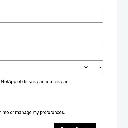
 NetApp et de ses partenaires par :
time or manage my preferences.