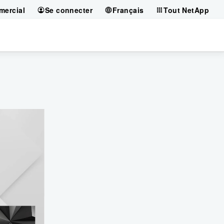
mercial
Se connecter
Français
Tout NetApp