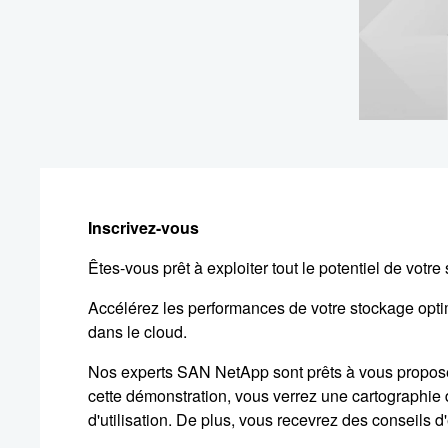
Inscrivez-vous
Êtes-vous prêt à exploiter tout le potentiel de votr
Accélérez les performances de votre stockage optimi
dans le cloud.
Nos experts SAN NetApp sont prêts à vous proposer 
cette démonstration, vous verrez une cartographie 
d'utilisation. De plus, vous recevrez des conseils d'