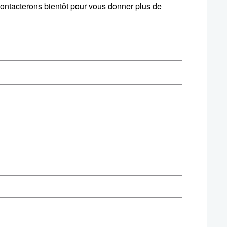
s contacterons bientôt pour vous donner plus de