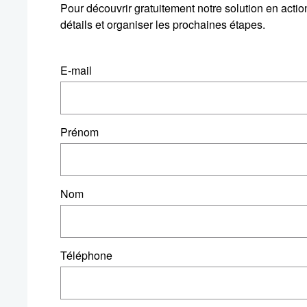
Pour découvrir gratuitement notre solution en action
détails et organiser les prochaines étapes.
E-mail
Prénom
Nom
Téléphone