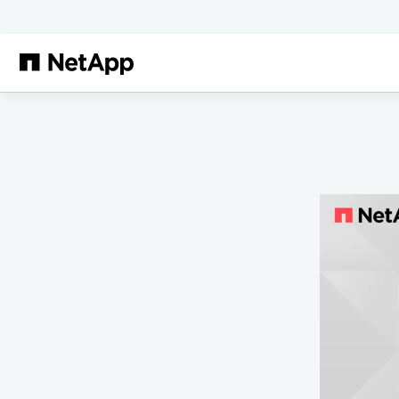
Passer au contenu principal