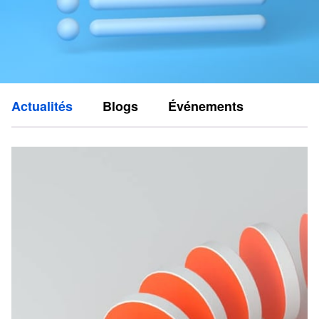
Actualités
Blogs
Événements