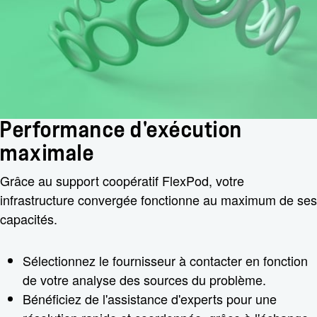
Performance d'exécution
maximale
Grâce au support coopératif FlexPod, votre
infrastructure convergée fonctionne au maximum de ses
capacités.
Sélectionnez le fournisseur à contacter en fonction
de votre analyse des sources du problème.
Bénéficiez de l'assistance d'experts pour une