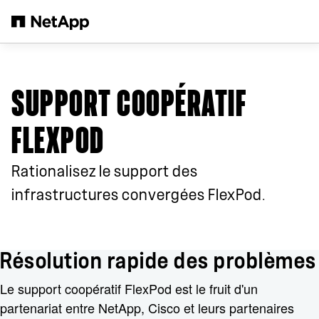
Passer au contenu principal
SUPPORT COOPÉRATIF
FLEXPOD
Rationalisez le support des
infrastructures convergées FlexPod.
Résolution rapide des problèmes
Le support coopératif FlexPod est le fruit d'un
partenariat entre NetApp, Cisco et leurs partenaires