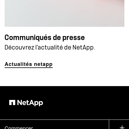
Communiqués de presse
Découvrez l'actualité de NetApp.
Actualités netapp
Commencer