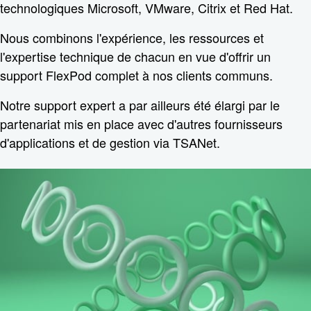
technologiques Microsoft, VMware, Citrix et Red Hat.
Nous combinons l'expérience, les ressources et
l'expertise technique de chacun en vue d'offrir un
support FlexPod complet à nos clients communs.
Notre support expert a par ailleurs été élargi par le
partenariat mis en place avec d'autres fournisseurs
d'applications et de gestion via TSANet.