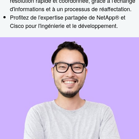
résolution rapide et coordonnée, grâce à l'échange
d'informations et à un processus de réaffectation.
Profitez de l'expertise partagée de NetApp® et
Cisco pour l'ingénierie et le développement.