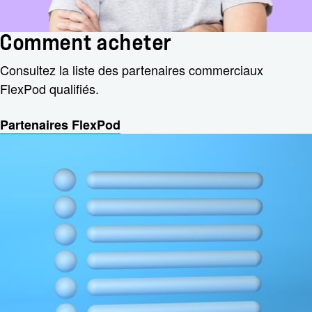
Comment acheter
Consultez la liste des partenaires commerciaux
FlexPod qualifiés.
Partenaires FlexPod