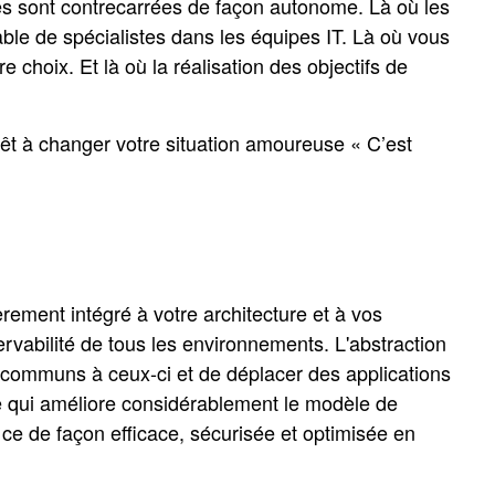
es sont contrecarrées de façon autonome. Là où les
ulable de spécialistes dans les équipes IT. Là où vous
 choix. Et là où la réalisation des objectifs de
êt à changer votre situation amoureuse « C’est
rement intégré à votre architecture et à vos
servabilité de tous les environnements. L'abstraction
s communs à ceux-ci et de déplacer des applications
e qui améliore considérablement le modèle de
et ce de façon efficace, sécurisée et optimisée en