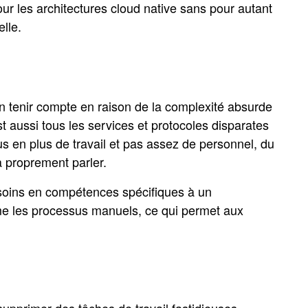
 les architectures cloud native sans pour autant
elle.
tenir compte en raison de la complexité absurde
 aussi tous les services et protocoles disparates
us en plus de travail et pas assez de personnel, du
à proprement parler.
besoins en compétences spécifiques à un
prime les processus manuels, ce qui permet aux