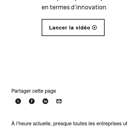
en termes d’innovation.
Lancer la vidéo
Partager cette page
À l’heure actuelle, presque toutes les entreprises u