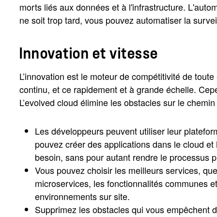
morts liés aux données et à l'infrastructure. L'auto
ne soit trop tard, vous pouvez automatiser la surve
Innovation et vitesse
L’innovation est le moteur de compétitivité de tout
continu, et ce rapidement et à grande échelle. Cepen
L’evolved cloud élimine les obstacles sur le chemin 
Les développeurs peuvent utiliser leur platefo
pouvez créer des applications dans le cloud et 
besoin, sans pour autant rendre le processus 
Vous pouvez choisir les meilleurs services, quel
microservices, les fonctionnalités communes et
environnements sur site.
Supprimez les obstacles qui vous empêchent d