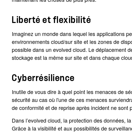
Liberté et flexibilité
Imaginez un monde dans lequel les applications peu
environnements cloud/sur site et les zones de disp
possible dans un evolved cloud. Le déplacement de
stockage est la même sur site et dans chaque cloud
Cyberrésilience
Inutile de vous dire à quel point les menaces de sé
sécurité au cas où l'une de ces menaces surviendra
de conformité et de reprise après incident ne sont 
Dans l’evolved cloud, la protection des données, l
Grâce à la visibilité et aux possibilités de surveil