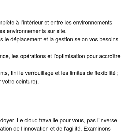
plète à l’intérieur et entre les environnements
 les environnements sur site.
s le déplacement et la gestion selon vos besoins
nce, les opérations et l'optimisation pour accroître
 fini le verrouillage et les limites de flexibilité ;
votre ceinture).
oyer. Le cloud travaille pour vous, pas l'inverse.
tion de l’innovation et de l'agilité. Examinons