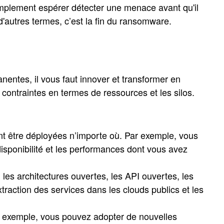
 simplement espérer détecter une menace avant qu'il
'autres termes, c’est la fin du ransomware.
nentes, il vous faut innover et transformer en
 contraintes en termes de ressources et les silos.
nt être déployées n’importe où. Par exemple, vous
disponibilité et les performances dont vous avez
 les architectures ouvertes, les API ouvertes, les
raction des services dans les clouds publics et les
r exemple, vous pouvez adopter de nouvelles