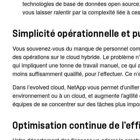
technologies de base de données open source. 
vous laisser ralentir par la complexité liée à ce
Simplicité opérationnelle et 
Vous souvenez-vous du manque de personnel compé
des opérations sur le cloud hybride. Le problème n’
qui impliquent une tonne de travail manuel, ce qui 
moins suffisamment qualifié, pour l’effectuer. Ce n’
Dans l’evolved cloud, NetApp vous permet d'unifier 
environnement ou à un cloud, et augmente l'agilité 
équipes de se concentrer sur des tâches plus impo
Optimisation continue de l'eff