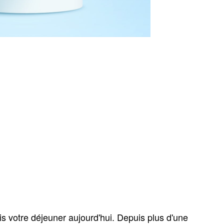
ris votre déjeuner aujourd'hui. Depuis plus d'une