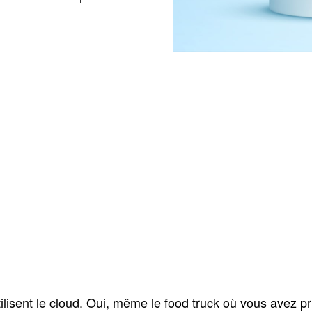
tilisent le cloud. Oui, même le food truck où vous avez p