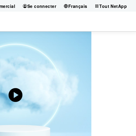
mercial
Se connecter
Français
Tout NetApp