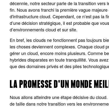
décennie, notre secteur parle de la transition vers 
fin. Nous avons franchi la première vague majeure
d'infrastructure cloud. Cependant, ce n’est pas la fi
d’une décision stratégique, il est probable que vo
d’environnements cloud et sur site.
En bref, les clouds ne fonctionnent pas toujours b
les choses deviennent complexes. Chaque cloud prés
gérer un cloud, encore moins plusieurs. Comme beauc
hybrides disparates en toute tranquillité. Vous avez
que des domaines privés et des piles technologique
LA PROMESSE D'UN MONDE MEIL
Nous allons atteindre une étape décisive du cloud
de taille dans notre transition vers les environnem