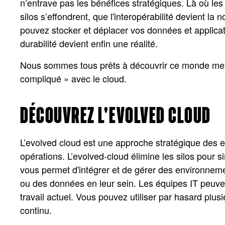
n’entrave pas les bénéfices stratégiques. Là où l
silos s’effondrent, que l'interopérabilité devient la
pouvez stocker et déplacer vos données et applicatio
durabilité devient enfin une réalité.
Nous sommes tous prêts à découvrir ce monde meill
compliqué » avec le cloud.
DÉCOUVREZ L'EVOLVED CLOUD
L’evolved cloud est une approche stratégique des e
opérations. L’evolved-cloud élimine les silos pour si
vous permet d'intégrer et de gérer des environneme
ou des données en leur sein. Les équipes IT peuve
travail actuel. Vous pouvez utiliser par hasard plusi
continu.