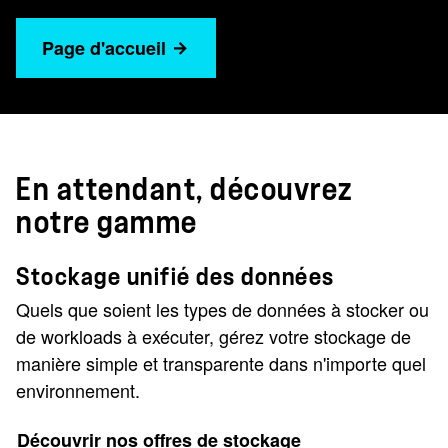
Page d'accueil
En attendant, découvrez
notre gamme
Stockage unifié des données
Quels que soient les types de données à stocker ou
de workloads à exécuter, gérez votre stockage de
manière simple et transparente dans n'importe quel
environnement.
Découvrir nos offres de stockage