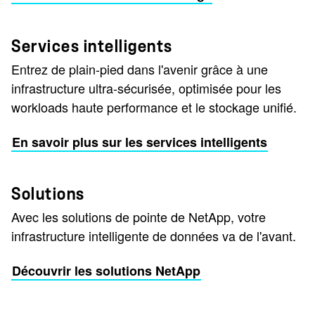
Services intelligents
Entrez de plain-pied dans l'avenir grâce à une
infrastructure ultra-sécurisée, optimisée pour les
workloads haute performance et le stockage unifié.
En savoir plus sur les services intelligents
Solutions
Avec les solutions de pointe de NetApp, votre
infrastructure intelligente de données va de l'avant.
Découvrir les solutions NetApp