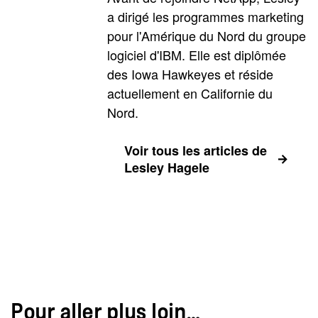
a dirigé les programmes marketing
pour l'Amérique du Nord du groupe
logiciel d'IBM. Elle est diplômée
des Iowa Hawkeyes et réside
actuellement en Californie du
Nord.
Voir tous les articles de
Lesley Hagele
Pour aller plus loin…