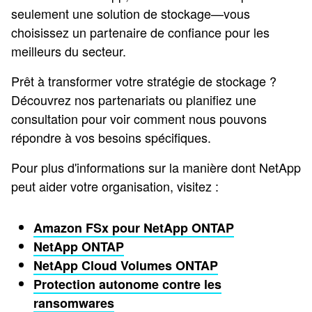
seulement une solution de stockage—vous
choisissez un partenaire de confiance pour les
meilleurs du secteur.
Prêt à transformer votre stratégie de stockage ?
Découvrez nos partenariats ou planifiez une
consultation pour voir comment nous pouvons
répondre à vos besoins spécifiques.
Pour plus d'informations sur la manière dont NetApp
peut aider votre organisation, visitez :
Amazon FSx pour NetApp ONTAP
NetApp ONTAP
NetApp Cloud Volumes ONTAP
Protection autonome contre les
ransomwares