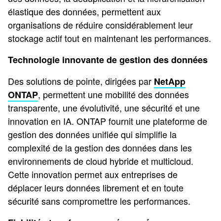
élastique des données, permettent aux
organisations de réduire considérablement leur
stockage actif tout en maintenant les performances.
Technologie innovante de gestion des données
Des solutions de pointe, dirigées par
NetApp
, permettent une mobilité des données
ONTAP
transparente, une évolutivité, une sécurité et une
innovation en IA. ONTAP fournit une plateforme de
gestion des données unifiée qui simplifie la
complexité de la gestion des données dans les
environnements de cloud hybride et multicloud.
Cette innovation permet aux entreprises de
déplacer leurs données librement et en toute
sécurité sans compromettre les performances.