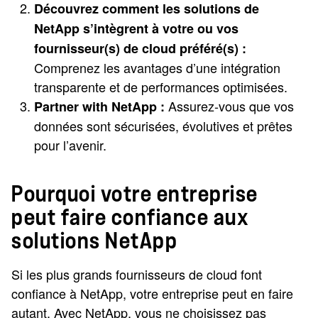
Découvrez comment les solutions de
NetApp s’intègrent à votre ou vos
fournisseur(s) de cloud préféré(s) :
Comprenez les avantages d’une intégration
transparente et de performances optimisées.
Assurez-vous que vos
Partner with NetApp :
données sont sécurisées, évolutives et prêtes
pour l’avenir.
Pourquoi votre entreprise
peut faire confiance aux
solutions NetApp
Si les plus grands fournisseurs de cloud font
confiance à NetApp, votre entreprise peut en faire
autant. Avec NetApp, vous ne choisissez pas