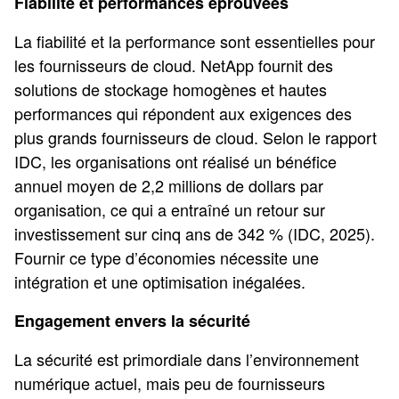
Fiabilité et performances éprouvées
La fiabilité et la performance sont essentielles pour
les fournisseurs de cloud. NetApp fournit des
solutions de stockage homogènes et hautes
performances qui répondent aux exigences des
plus grands fournisseurs de cloud. Selon le rapport
IDC, les organisations ont réalisé un bénéfice
annuel moyen de 2,2 millions de dollars par
organisation, ce qui a entraîné un retour sur
investissement sur cinq ans de 342 % (IDC, 2025).
Fournir ce type d’économies nécessite une
intégration et une optimisation inégalées.
Engagement envers la sécurité
La sécurité est primordiale dans l’environnement
numérique actuel, mais peu de fournisseurs