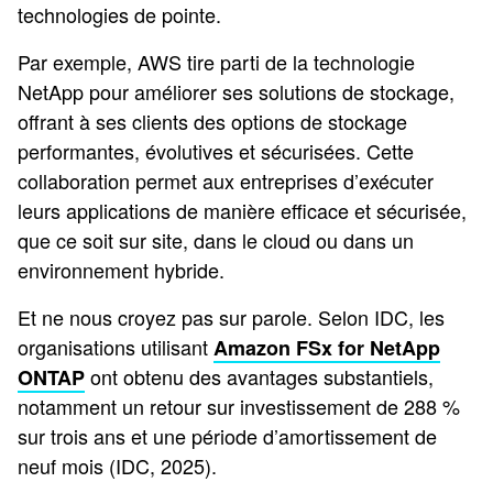
technologies de pointe.
Par exemple, AWS tire parti de la technologie
NetApp pour améliorer ses solutions de stockage,
offrant à ses clients des options de stockage
performantes, évolutives et sécurisées. Cette
collaboration permet aux entreprises d’exécuter
leurs applications de manière efficace et sécurisée,
que ce soit sur site, dans le cloud ou dans un
environnement hybride.
Et ne nous croyez pas sur parole. Selon IDC, les
organisations utilisant
Amazon FSx for NetApp
ont obtenu des avantages substantiels,
ONTAP
notamment un retour sur investissement de 288 %
sur trois ans et une période d’amortissement de
neuf mois (IDC, 2025).