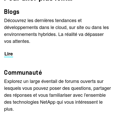
Blogs
Découvrez les dernières tendances et
développements dans le cloud, sur site ou dans les
environnements hybrides. La réalité va dépasser
vos attentes.
Lire
Communauté
Explorez un large éventail de forums ouverts sur
lesquels vous pouvez poser des questions, partager
des réponses et vous familiariser avec l'ensemble
des technologies NetApp qui vous intéressent le
plus.