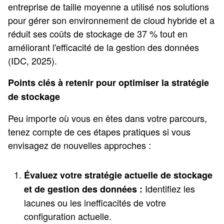
entreprise de taille moyenne a utilisé nos solutions
pour gérer son environnement de cloud hybride et a
réduit ses coûts de stockage de 37 % tout en
améliorant l'efficacité de la gestion des données
(IDC, 2025).
Points clés à retenir pour optimiser la stratégie
de stockage
Peu importe où vous en êtes dans votre parcours,
tenez compte de ces étapes pratiques si vous
envisagez de nouvelles approches :
Évaluez votre stratégie actuelle de stockage
Identifiez les
et de gestion des données :
lacunes ou les inefficacités de votre
configuration actuelle.