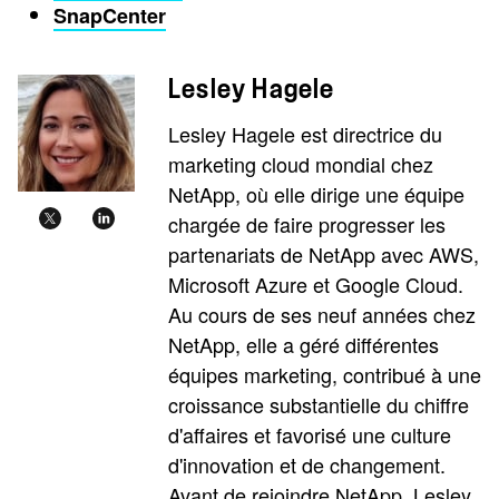
SnapCenter
Lesley Hagele
Lesley Hagele est directrice du
marketing cloud mondial chez
NetApp, où elle dirige une équipe
chargée de faire progresser les
partenariats de NetApp avec AWS,
Microsoft Azure et Google Cloud.
Au cours de ses neuf années chez
NetApp, elle a géré différentes
équipes marketing, contribué à une
croissance substantielle du chiffre
d'affaires et favorisé une culture
d'innovation et de changement.
Avant de rejoindre NetApp, Lesley