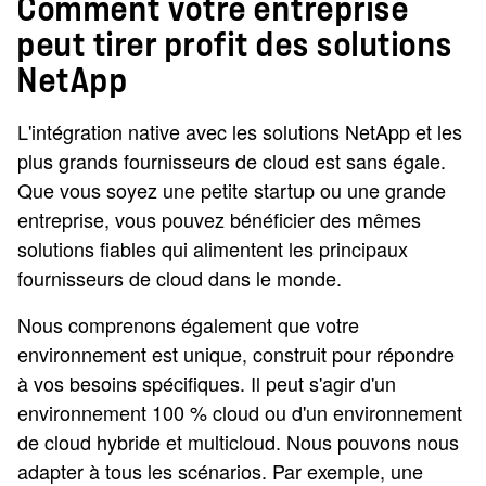
Comment votre entreprise
peut tirer profit des solutions
NetApp
L'intégration native avec les solutions NetApp et les
plus grands fournisseurs de cloud est sans égale.
Que vous soyez une petite startup ou une grande
entreprise, vous pouvez bénéficier des mêmes
solutions fiables qui alimentent les principaux
fournisseurs de cloud dans le monde.
Nous comprenons également que votre
environnement est unique, construit pour répondre
à vos besoins spécifiques. Il peut s'agir d'un
environnement 100 % cloud ou d'un environnement
de cloud hybride et multicloud. Nous pouvons nous
adapter à tous les scénarios. Par exemple, une