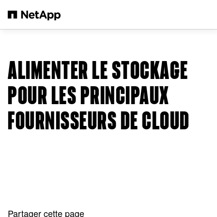
Passer au contenu principal
ALIMENTER LE STOCKAGE
POUR LES PRINCIPAUX
FOURNISSEURS DE CLOUD
Partager cette page