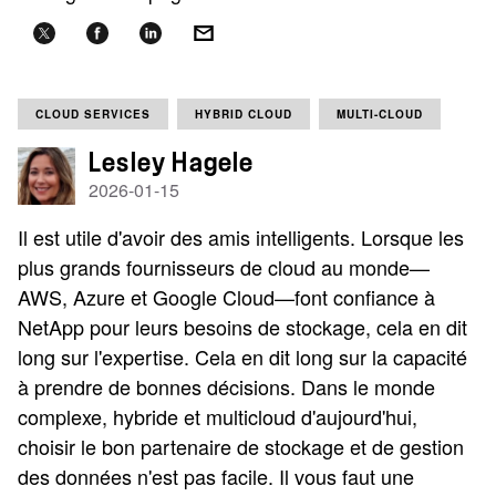
CLOUD SERVICES
HYBRID CLOUD
MULTI-CLOUD
Lesley Hagele
2026-01-15
Il est utile d'avoir des amis intelligents. Lorsque les
plus grands fournisseurs de cloud au monde—
AWS, Azure et Google Cloud—font confiance à
NetApp pour leurs besoins de stockage, cela en dit
long sur l'expertise. Cela en dit long sur la capacité
à prendre de bonnes décisions. Dans le monde
complexe, hybride et multicloud d'aujourd'hui,
choisir le bon partenaire de stockage et de gestion
des données n'est pas facile. Il vous faut une