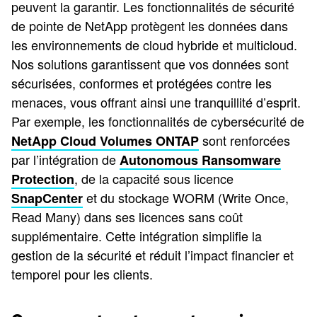
peuvent la garantir. Les fonctionnalités de sécurité
de pointe de NetApp protègent les données dans
les environnements de cloud hybride et multicloud.
Nos solutions garantissent que vos données sont
sécurisées, conformes et protégées contre les
menaces, vous offrant ainsi une tranquillité d’esprit.
Par exemple, les fonctionnalités de cybersécurité de
sont renforcées
NetApp Cloud Volumes ONTAP
par l’intégration de
Autonomous Ransomware
, de la capacité sous licence
Protection
et du stockage WORM (Write Once,
SnapCenter
Read Many) dans ses licences sans coût
supplémentaire. Cette intégration simplifie la
gestion de la sécurité et réduit l’impact financier et
temporel pour les clients.