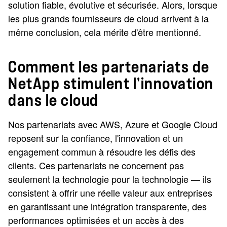
solution fiable, évolutive et sécurisée. Alors, lorsque
les plus grands fournisseurs de cloud arrivent à la
même conclusion, cela mérite d'être mentionné.
Comment les partenariats de
NetApp stimulent l'innovation
dans le cloud
Nos partenariats avec AWS, Azure et Google Cloud
reposent sur la confiance, l'innovation et un
engagement commun à résoudre les défis des
clients. Ces partenariats ne concernent pas
seulement la technologie pour la technologie — ils
consistent à offrir une réelle valeur aux entreprises
en garantissant une intégration transparente, des
performances optimisées et un accès à des