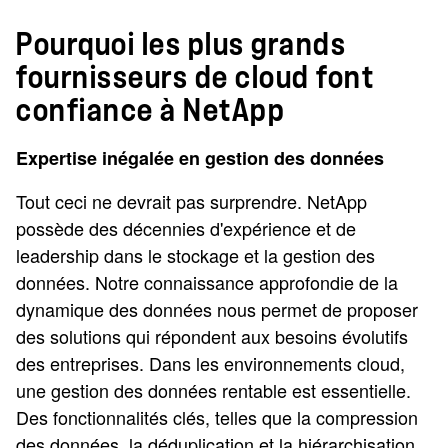
Pourquoi les plus grands
fournisseurs de cloud font
confiance à NetApp
Expertise inégalée en gestion des données
Tout ceci ne devrait pas surprendre. NetApp
possède des décennies d'expérience et de
leadership dans le stockage et la gestion des
données. Notre connaissance approfondie de la
dynamique des données nous permet de proposer
des solutions qui répondent aux besoins évolutifs
des entreprises. Dans les environnements cloud,
une gestion des données rentable est essentielle.
Des fonctionnalités clés, telles que la compression
des données, la déduplication et la hiérarchisation