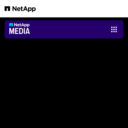
Saltar al contenido principal