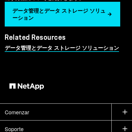
データ管理とデータ ストレージ ソリュ
ーション
Related Resources
データ管理とデータ ストレージ ソリューション
Comenzar
Cómo comprar
Soporte