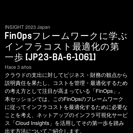
INSIGHT 2023 Japan
FinOpsフレームワークに学ぶ
インフラコスト最適化の第
一歩 [JP23-BA-6-1061]
Hace 3 años
クラウドの支出に対してビジネス・財務の観点から
説明責任を果たし、コストを管理・最適化するため
の考え方として注目が高まっている「FinOps」。
本セッションでは、このFinOpsのフレームワーク
に従ってインフラコストを最適化するために必要な
ことを考え、ネットアップのインフラ可視化サービ
ス「Cloud Insights」を活用してその第一歩を踏み
出す方法についてご紹介します。