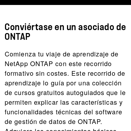
Conviértase en un asociado de
ONTAP
Comienza tu viaje de aprendizaje de
NetApp ONTAP con este recorrido
formativo sin costes. Este recorrido de
aprendizaje lo guía por una colección
de cursos gratuitos autoguiados que le
permiten explicar las características y
funcionalidades técnicas del software
de gestión de datos de ONTAP.
Adquiere los conocimientos básicos