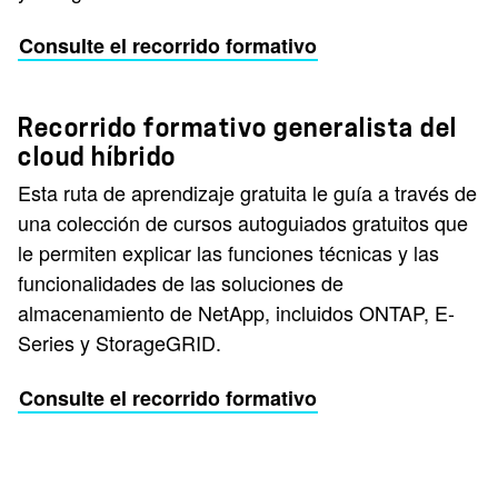
Consulte el recorrido formativo
Recorrido formativo generalista del
cloud híbrido
Esta ruta de aprendizaje gratuita le guía a través de
una colección de cursos autoguiados gratuitos que
le permiten explicar las funciones técnicas y las
funcionalidades de las soluciones de
almacenamiento de NetApp, incluidos ONTAP, E-
Series y StorageGRID.
Consulte el recorrido formativo