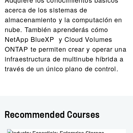
acerca de los sistemas de
almacenamiento y la computación en
nube. También aprenderás cómo
NetApp BlueXP y Cloud Volumes
ONTAP te permiten crear y operar una
infraestructura de multinube híbrida a
través de un único plano de control.
Recommended Courses