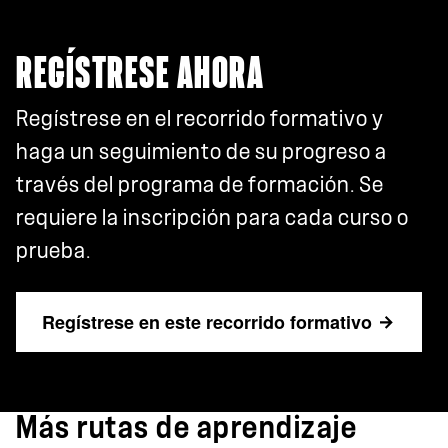
REGÍSTRESE AHORA
Regístrese en el recorrido formativo y
haga un seguimiento de su progreso a
través del programa de formación. Se
requiere la inscripción para cada curso o
prueba.
Regístrese en este recorrido formativo
Más rutas de aprendizaje