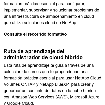
formación práctica esencial para configurar,
implementar, supervisar y solucionar problemas de
una infraestructura de almacenamiento en cloud
que utiliza soluciones cloud de NetApp.
Consulte el recorrido formativo
Ruta de aprendizaje del
administrador de cloud híbrido
Esta ruta de aprendizaje te guía a través de una
colección de cursos que te proporcionan una
formación práctica esencial para usar NetApp Cloud
Volumes ONTAP y NetApp BlueXP para crear y
gobernar un conjunto de datos en la nube híbrida
con Amazon Web Services (AWS), Microsoft Azure
y Google Cloud.