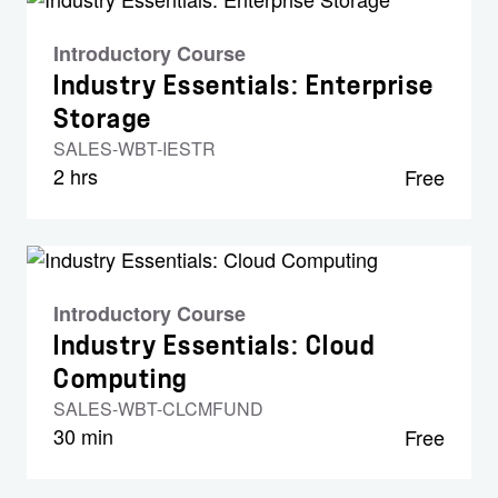
Introductory Course
Industry Essentials: Enterprise
Storage
SALES-WBT-IESTR
2 hrs
Free
Introductory Course
Industry Essentials: Cloud
Computing
SALES-WBT-CLCMFUND
30 min
Free