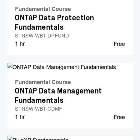
Fundamental Course
ONTAP Data Protection
Fundamentals
STRSW-WBT-DPFUND
1 hr
Free
Fundamental Course
ONTAP Data Management
Fundamentals
STRSW-WBT-ODMF
1 hr
Free