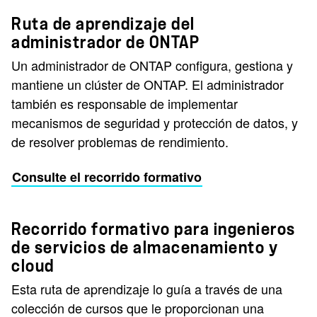
Ruta de aprendizaje del
administrador de ONTAP
Un administrador de ONTAP configura, gestiona y
mantiene un clúster de ONTAP. El administrador
también es responsable de implementar
mecanismos de seguridad y protección de datos, y
de resolver problemas de rendimiento.
Consulte el recorrido formativo
Recorrido formativo para ingenieros
de servicios de almacenamiento y
cloud
Esta ruta de aprendizaje lo guía a través de una
colección de cursos que le proporcionan una