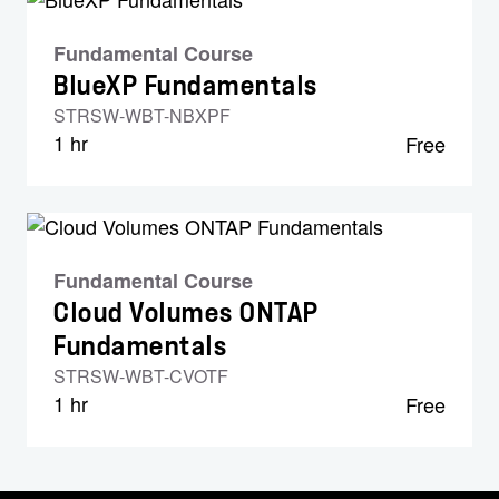
Fundamental Course
BlueXP Fundamentals
STRSW-WBT-NBXPF
1 hr
Free
Fundamental Course
Cloud Volumes ONTAP
Fundamentals
STRSW-WBT-CVOTF
1 hr
Free