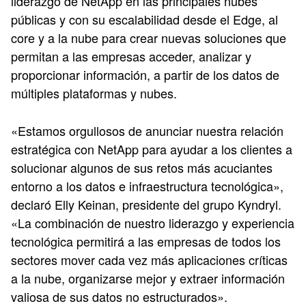
liderazgo de NetApp en las principales nubes
públicas y con su escalabilidad desde el Edge, al
core y a la nube para crear nuevas soluciones que
permitan a las empresas acceder, analizar y
proporcionar información, a partir de los datos de
múltiples plataformas y nubes.
«Estamos orgullosos de anunciar nuestra relación
estratégica con NetApp para ayudar a los clientes a
solucionar algunos de sus retos más acuciantes
entorno a los datos e infraestructura tecnológica»,
declaró Elly Keinan, presidente del grupo Kyndryl.
«La combinación de nuestro liderazgo y experiencia
tecnológica permitirá a las empresas de todos los
sectores mover cada vez más aplicaciones críticas
a la nube, organizarse mejor y extraer información
valiosa de sus datos no estructurados».