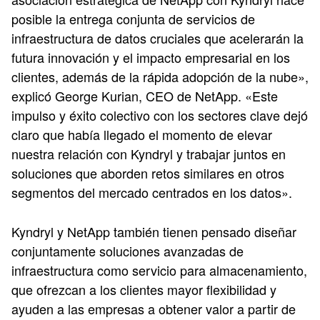
posible la entrega conjunta de servicios de
infraestructura de datos cruciales que acelerarán la
futura innovación y el impacto empresarial en los
clientes, además de la rápida adopción de la nube»,
explicó George Kurian, CEO de NetApp. «Este
impulso y éxito colectivo con los sectores clave dejó
claro que había llegado el momento de elevar
nuestra relación con Kyndryl y trabajar juntos en
soluciones que aborden retos similares en otros
segmentos del mercado centrados en los datos».
Kyndryl y NetApp también tienen pensado diseñar
conjuntamente soluciones avanzadas de
infraestructura como servicio para almacenamiento,
que ofrezcan a los clientes mayor flexibilidad y
ayuden a las empresas a obtener valor a partir de