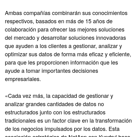
Ambas compañías combinarán sus conocimientos
respectivos, basados en más de 15 años de
colaboración para ofrecer las mejores soluciones
del mercado y desarrollar soluciones innovadoras
que ayuden a los clientes a gestionar, analizar y
optimizar sus datos de forma más eficaz y eficiente,
para que les proporcionen información que les
ayude a tomar importantes decisiones
empresariales.
«Cada vez más, la capacidad de gestionar y
analizar grandes cantidades de datos no
estructurados junto con los estructurados
tradicionales es un factor clave en la transformación
de los negocios impulsados por los datos. Esta
asociación estratégica de NetApp con Kyndryl hace