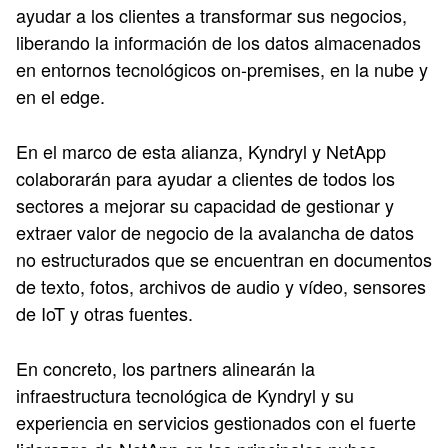
ayudar a los clientes a transformar sus negocios,
liberando la información de los datos almacenados
en entornos tecnológicos on-premises, en la nube y
en el edge.
En el marco de esta alianza, Kyndryl y NetApp
colaborarán para ayudar a clientes de todos los
sectores a mejorar su capacidad de gestionar y
extraer valor de negocio de la avalancha de datos
no estructurados que se encuentran en documentos
de texto, fotos, archivos de audio y vídeo, sensores
de IoT y otras fuentes.
En concreto, los partners alinearán la
infraestructura tecnológica de Kyndryl y su
experiencia en servicios gestionados con el fuerte