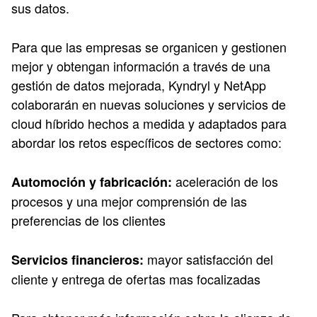
sus datos.
Para que las empresas se organicen y gestionen
mejor y obtengan información a través de una
gestión de datos mejorada, Kyndryl y NetApp
colaborarán en nuevas soluciones y servicios de
cloud híbrido hechos a medida y adaptados para
abordar los retos específicos de sectores como:
aceleración de los
Automoción y fabricación:
procesos y una mejor comprensión de las
preferencias de los clientes
mayor satisfacción del
Servicios financieros:
cliente y entrega de ofertas mas focalizadas