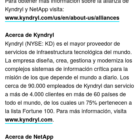
Para obtener más información sobre la alianza de
Kyndryl y NetApp visita:
www.kyndryl.com/us/en/about-us/alliances
Acerca de Kyndryl
Kyndryl (NYSE: KD) es el mayor proveedor de
servicios de infraestructura tecnológica del mundo.
La empresa diseña, crea, gestiona y moderniza los
complejos sistemas de información crítica para la
misión de los que depende el mundo a diario. Los
cerca de 90.000 empleados de Kyndryl dan servicio
a más de 4.000 clientes en más de 60 países de
todo el mundo, de los cuales un 75% pertenecen a
la lista Fortune 100. Para más información, visita
.
www.kyndryl.com
Acerca de NetApp