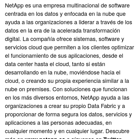
NetApp es una empresa multinacional de software
centrada en los datos y enfocada en la nube que
ayuda a las organizaciones a liderar a través de los
datos en la era de la acelerada transformación
digital. La compañía ofrece sistemas, software y
servicios cloud que permiten a los clientes optimizar
el funcionamiento de sus aplicaciones, desde el
data center hasta el cloud, tanto si están
desarrollando en la nube, moviéndose hacia el
cloud, o creando su propia experiencia similar a la
nube on premises. Con soluciones que funcionan
en los más diversos entornos, NetApp ayuda a las
organizaciones a crear su propio Data Fabric y a
proporcionar de forma segura los datos, servicios y
aplicaciones a las personas adecuadas, en
cualquier momento y en cualquier lugar. Descubre