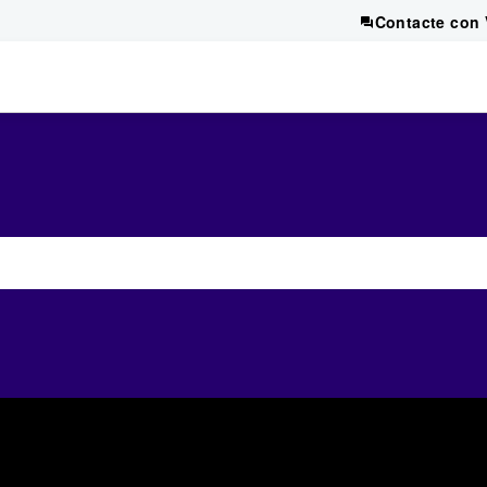
Contacte con 