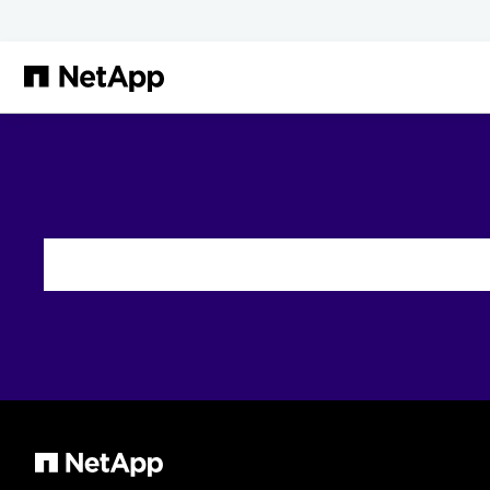
Saltar al contenido principal