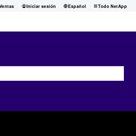
Ventas
Iniciar sesión
Español
Todo NetApp