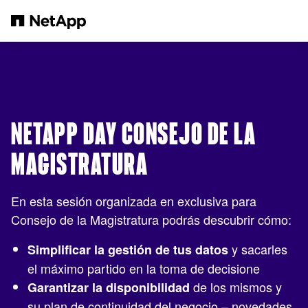
Saltar al contenido principal
NETAPP DAY CONSEJO DE LA
MAGISTRATURA
En esta sesión organizada en exclusiva para
Consejo de la Magistratura podrás descubrir cómo:
y sacarles
Simplificar la gestión de tus datos
el máximo partido en la toma de decisione
de los mismos y
Garantizar la disponibilidad
su plan de continuidad del negocio – novedades