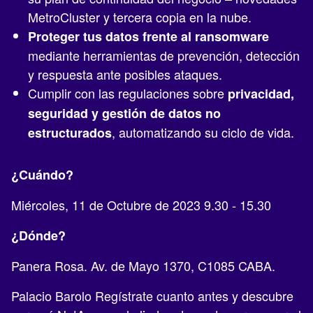
MetroCluster y tercera copia en la nube.
Proteger tus datos frente al ransomware
mediante herramientas de prevención, detección
y respuesta ante posibles ataques.
Cumplir con las regulaciones sobre
privacidad,
seguridad y gestión de datos no
, automatizando su ciclo de vida.
estructurados
¿Cuándo?
Miércoles, 11 de Octubre de 2023 9.30 - 15.30
¿Dónde?
Panera Rosa. Av. de Mayo 1370, C1085 CABA.
Palacio Barolo Regístrate cuanto antes y descubre