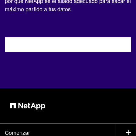
por qué NetApp es el aliado adecuado para sacar el
máximo partido a tus datos.
Comenzar