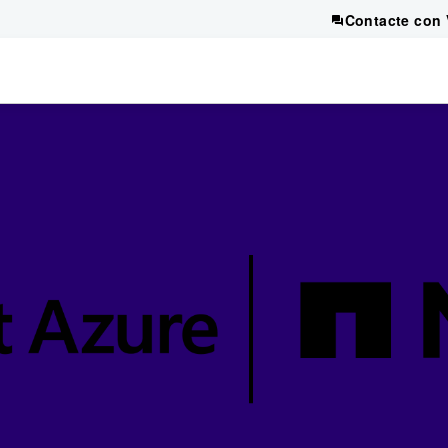
Contacte con 