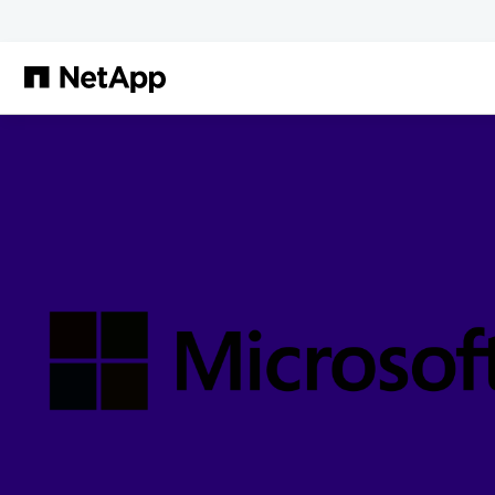
Saltar al contenido principal