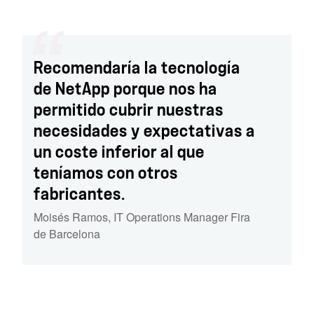
Recomendaría la tecnología
de NetApp porque nos ha
permitido cubrir nuestras
necesidades y expectativas a
un coste inferior al que
teníamos con otros
fabricantes.
Moisés Ramos
,
IT Operations Manager Fira
de Barcelona