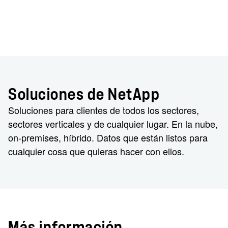
Soluciones de NetApp
Soluciones para clientes de todos los sectores,
sectores verticales y de cualquier lugar. En la nube,
on-premises, híbrido. Datos que están listos para
cualquier cosa que quieras hacer con ellos.
Más información