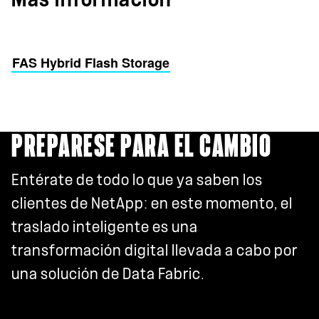
FAS Hybrid Flash Storage
PREPÁRESE PARA EL CAMBIO
Entérate de todo lo que ya saben los
clientes de NetApp: en este momento, el
traslado inteligente es una
transformación digital llevada a cabo por
una solución de Data Fabric.