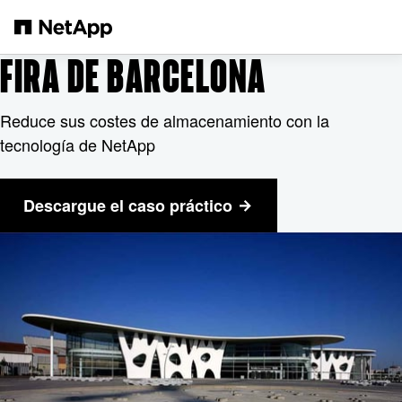
Saltar al contenido principal
FIRA DE BARCELONA
Reduce sus costes de almacenamiento con la
tecnología de NetApp
Descargue el caso práctico