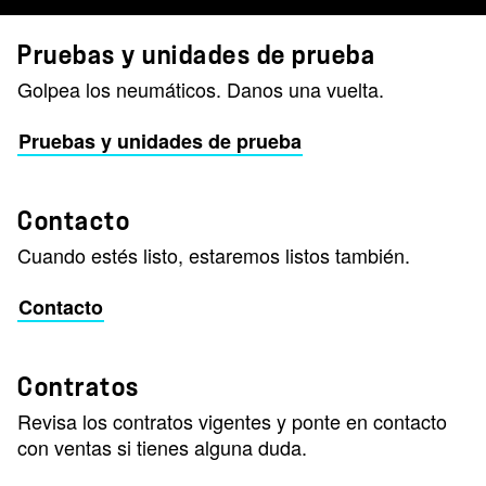
Pruebas y unidades de prueba
Golpea los neumáticos. Danos una vuelta.
Pruebas y unidades de prueba
Contacto
Cuando estés listo, estaremos listos también.
Contacto
Contratos
Revisa los contratos vigentes y ponte en contacto
con ventas si tienes alguna duda.