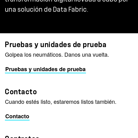
una solución de Data Fabric.
Pruebas y unidades de prueba
Golpea los neumáticos. Danos una vuelta.
Pruebas y unidades de prueba
Contacto
Cuando estés listo, estaremos listos también.
Contacto