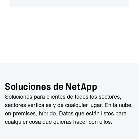
Soluciones de NetApp
Soluciones para clientes de todos los sectores,
sectores verticales y de cualquier lugar. En la nube,
on-premises, híbrido. Datos que están listos para
cualquier cosa que quieras hacer con ellos.