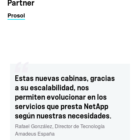
Partner
Prosol
Estas nuevas cabinas, gracias
a su escalabilidad, nos
permiten evolucionar en los
servicios que presta NetApp
según nuestras necesidades.
Rafael González
,
Director de Tecnología
Amadeus España