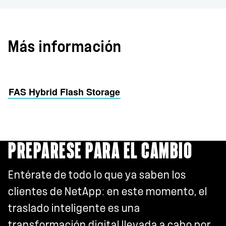
Más información
FAS Hybrid Flash Storage
PREPÁRESE PARA EL CAMBIO
Entérate de todo lo que ya saben los
clientes de NetApp: en este momento, el
traslado inteligente es una
transformación digital llevada a cabo por