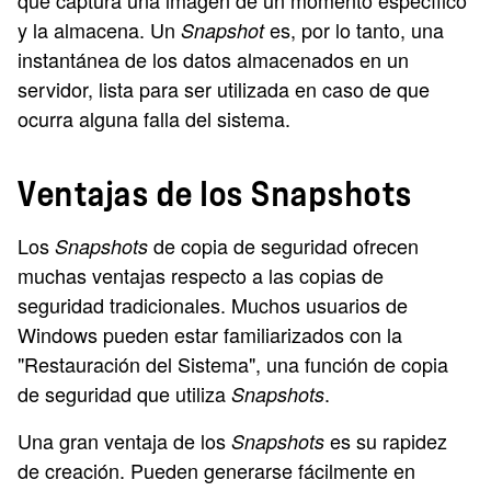
que captura una imagen de un momento específico
y la almacena. Un
es, por lo tanto, una
Snapshot
instantánea de los datos almacenados en un
servidor, lista para ser utilizada en caso de que
ocurra alguna falla del sistema.
Ventajas de los Snapshots
Los
de copia de seguridad ofrecen
Snapshots
muchas ventajas respecto a las copias de
seguridad tradicionales. Muchos usuarios de
Windows pueden estar familiarizados con la
"Restauración del Sistema", una función de copia
de seguridad que utiliza
.
Snapshots
Una gran ventaja de los
es su rapidez
Snapshots
de creación. Pueden generarse fácilmente en