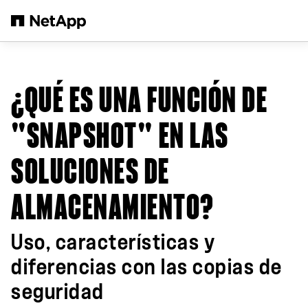
Saltar al contenido principal
¿QUÉ ES UNA FUNCIÓN DE
"SNAPSHOT" EN LAS
SOLUCIONES DE
ALMACENAMIENTO?
Uso, características y
diferencias con las copias de
seguridad