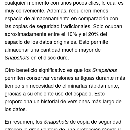
cualquier momento con unos pocos clics, lo cual es
muy conveniente. Además, requieren menos
espacio de almacenamiento en comparación con
las copias de seguridad tradicionales. Solo ocupan
aproximadamente entre el 10% y el 20% del
espacio de los datos originales. Esto permite
almacenar una cantidad mucho mayor de
en el disco duro.
Snapshots
Otro beneficio significativo es que los
Snapshots
permiten conservar versiones antiguas durante más
tiempo sin necesidad de eliminarlas rápidamente,
gracias a su eficiente uso del espacio. Esto
proporciona un historial de versiones más largo de
los datos.
En resumen, los
de copia de seguridad
Snapshots
ofrecen la gran ventaja de una protección rápida y