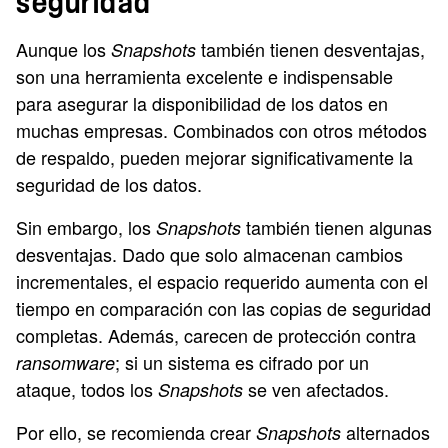
seguridad
Aunque los
también tienen desventajas,
Snapshots
son una herramienta excelente e indispensable
para asegurar la disponibilidad de los datos en
muchas empresas. Combinados con otros métodos
de respaldo, pueden mejorar significativamente la
seguridad de los datos.
Sin embargo, los
también tienen algunas
Snapshots
desventajas. Dado que solo almacenan cambios
incrementales, el espacio requerido aumenta con el
tiempo en comparación con las copias de seguridad
completas. Además, carecen de protección contra
; si un sistema es cifrado por un
ransomware
ataque, todos los
se ven afectados.
Snapshots
Por ello, se recomienda crear
alternados
Snapshots