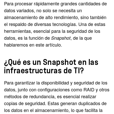
Para procesar rápidamente grandes cantidades de
datos variados, no solo se necesita un
almacenamiento de alto rendimiento, sino también
el respaldo de diversas tecnologías. Una de estas
herramientas, esencial para la seguridad de los
datos, es la función de
, de la que
Snapshot
hablaremos en este artículo.
¿Qué es un Snapshot en las
infraestructuras de TI?
Para garantizar la disponibilidad y seguridad de los
datos, junto con configuraciones como RAID y otros
métodos de redundancia, es esencial realizar
copias de seguridad. Estas generan duplicados de
los datos en el almacenamiento, lo que facilita la