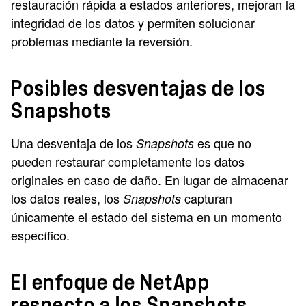
restauración rápida a estados anteriores, mejoran la
integridad de los datos y permiten solucionar
problemas mediante la reversión.
Posibles desventajas de los
Snapshots
Una desventaja de los
es que no
Snapshots
pueden restaurar completamente los datos
originales en caso de daño. En lugar de almacenar
los datos reales, los
capturan
Snapshots
únicamente el estado del sistema en un momento
específico.
El enfoque de NetApp
respecto a los Snapshots