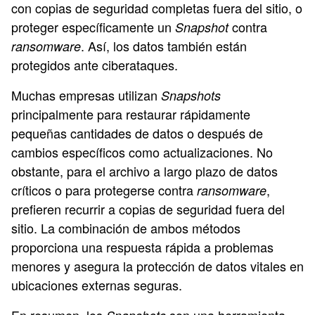
con copias de seguridad completas fuera del sitio, o
proteger específicamente un
contra
Snapshot
. Así, los datos también están
ransomware
protegidos ante ciberataques.
Muchas empresas utilizan
Snapshots
principalmente para restaurar rápidamente
pequeñas cantidades de datos o después de
cambios específicos como actualizaciones. No
obstante, para el archivo a largo plazo de datos
críticos o para protegerse contra
,
ransomware
prefieren recurrir a copias de seguridad fuera del
sitio. La combinación de ambos métodos
proporciona una respuesta rápida a problemas
menores y asegura la protección de datos vitales en
ubicaciones externas seguras.