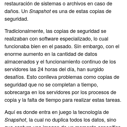
restauración de sistemas o archivos en caso de
daños. Un
es una de estas copias de
Snapshot
seguridad.
Tradicionalmente, las copias de seguridad se
realizaban con software especializado, lo cual
funcionaba bien en el pasado. Sin embargo, con el
enorme aumento en la cantidad de datos
almacenados y el funcionamiento continuo de los
servidores las 24 horas del día, han surgido
desafíos. Esto conlleva problemas como copias de
seguridad que no se completan a tiempo,
sobrecarga en los servidores por los procesos de
copia y la falta de tiempo para realizar estas tareas.
Aquí es donde entra en juego la tecnología de
, la cual no duplica todos los datos, sino
Snapshot