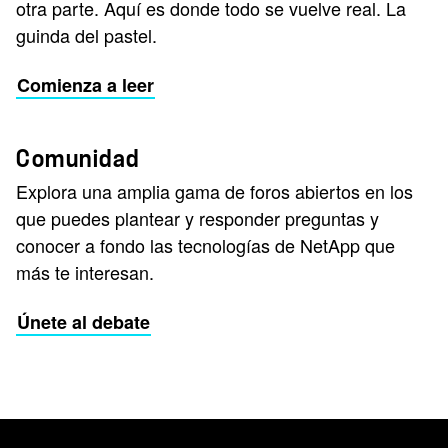
otra parte. Aquí es donde todo se vuelve real. La
guinda del pastel.
Comienza a leer
Comunidad
Explora una amplia gama de foros abiertos en los
que puedes plantear y responder preguntas y
conocer a fondo las tecnologías de NetApp que
más te interesan.
Únete al debate