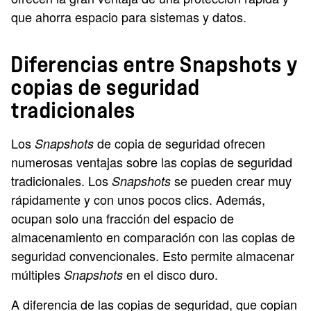
que ahorra espacio para sistemas y datos.
Diferencias entre Snapshots y
copias de seguridad
tradicionales
Los
de copia de seguridad ofrecen
Snapshots
numerosas ventajas sobre las copias de seguridad
tradicionales. Los
se pueden crear muy
Snapshots
rápidamente y con unos pocos clics. Además,
ocupan solo una fracción del espacio de
almacenamiento en comparación con las copias de
seguridad convencionales. Esto permite almacenar
múltiples
en el disco duro.
Snapshots
A diferencia de las copias de seguridad, que copian