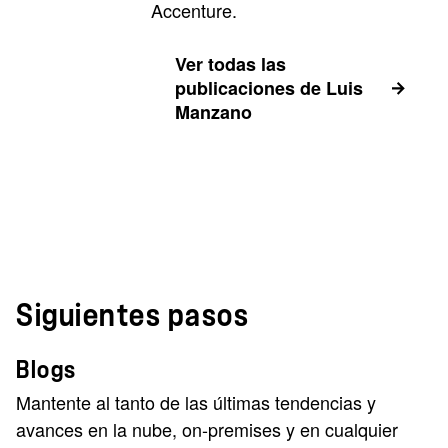
Accenture.
Ver todas las
publicaciones de Luis
Manzano
Siguientes pasos
Blogs
Mantente al tanto de las últimas tendencias y
avances en la nube, on-premises y en cualquier