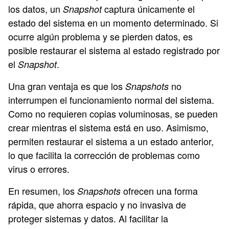
los datos, un
captura únicamente el
Snapshot
estado del sistema en un momento determinado. Si
ocurre algún problema y se pierden datos, es
posible restaurar el sistema al estado registrado por
el
.
Snapshot
Una gran ventaja es que los
no
Snapshots
interrumpen el funcionamiento normal del sistema.
Como no requieren copias voluminosas, se pueden
crear mientras el sistema está en uso. Asimismo,
permiten restaurar el sistema a un estado anterior,
lo que facilita la corrección de problemas como
virus o errores.
En resumen, los
ofrecen una forma
Snapshots
rápida, que ahorra espacio y no invasiva de
proteger sistemas y datos. Al facilitar la