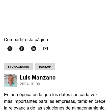
Compartir esta página
STORAGEGRID
BACKUP
Luis Manzano
2024-10-09
En una época en la que los datos son cada vez
más importantes para las empresas, también crece
la relevancia de las soluciones de almacenamiento.