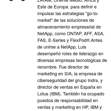
Este de Europa. para definir e
impulsar las estrategias "go-to-
market" de las soluciones de
almacenamiento empresarial de
NetApp, como ONTAP, AFF, ASA,
FAS, E-Series y FlexPod®.Antes
de unirse a NetApp, Luis
desempeñó roles de liderazgo en
diversas empresas tecnológicas de
renombre. Fue director de
marketing en SIA, la empresa de
ciberseguridad del grupo Indra, y
director de ventas en España en
Lotus (IBM). También ha ocupado
puestos de responsabilidad en
ventas y marketing en HP, IBM y