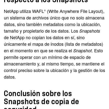
NetApp utiliza WAFL
(Write Anywhere File Layout),
®
un sistema de archivos único que no solo almacena
datos, sino también metadatos como la ubicación,
tamaño y propietario de los datos. Los
Snapshots
de NetApp no copian los datos en sí, sino
únicamente el mapa de inodos (lista de metadatos)
en el momento en que se realiza el
. Esto
Snapshot
permite operar con un mínimo de espacio de
almacenamiento y, al mismo tiempo, se mantiene el
control preciso sobre la ubicación y la gestión de los
datos.
Conclusión sobre los
Snapshots de copia de