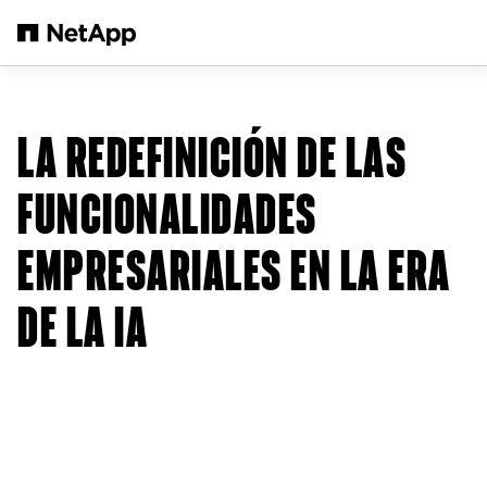
Saltar al contenido principal
LA REDEFINICIÓN DE LAS
FUNCIONALIDADES
EMPRESARIALES EN LA ERA
DE LA IA