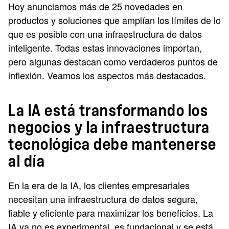
Hoy anunciamos más de 25 novedades en
productos y soluciones que amplían los límites de lo
que es posible con una infraestructura de datos
inteligente. Todas estas innovaciones importan,
pero algunas destacan como verdaderos puntos de
inflexión. Veamos los aspectos más destacados.
La IA está transformando los
negocios y la infraestructura
tecnológica debe mantenerse
al día
En la era de la IA, los clientes empresariales
necesitan una infraestructura de datos segura,
fiable y eficiente para maximizar los beneficios. La
IA ya no es experimental, es fundacional y se está