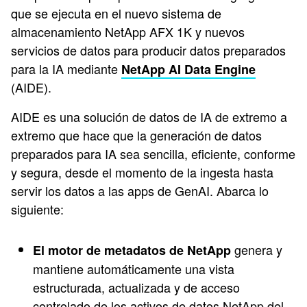
que se ejecuta en el nuevo sistema de
almacenamiento NetApp AFX 1K y nuevos
servicios de datos para producir datos preparados
para la IA mediante
NetApp AI Data Engine
(AIDE).
AIDE es una solución de datos de IA de extremo a
extremo que hace que la generación de datos
preparados para IA sea sencilla, eficiente, conforme
y segura, desde el momento de la ingesta hasta
servir los datos a las apps de GenAI. Abarca lo
siguiente:
genera y
El motor de metadatos de NetApp
mantiene automáticamente una vista
estructurada, actualizada y de acceso
controlado de los activos de datos NetApp del