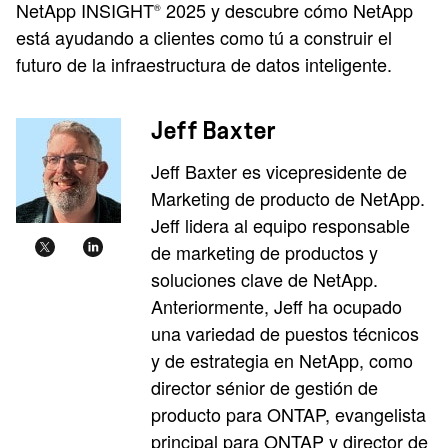
NetApp INSIGHT
2025 y descubre cómo NetApp
®
está ayudando a clientes como tú a construir el
futuro de la infraestructura de datos inteligente.
Jeff Baxter
Jeff Baxter es vicepresidente de
Marketing de producto de NetApp.
Jeff lidera al equipo responsable
de marketing de productos y
soluciones clave de NetApp.
Anteriormente, Jeff ha ocupado
una variedad de puestos técnicos
y de estrategia en NetApp, como
director sénior de gestión de
producto para ONTAP, evangelista
principal para ONTAP y director de