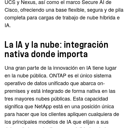
UCS y Nexus, así como el marco Secure AI de
Cisco, ofreciendo una base flexible, segura y de pila
completa para cargas de trabajo de nube híbrida e
IA.
La IA y la nube: integración
nativa donde importa
Una gran parte de la innovación en IA tiene lugar
en la nube pública. ONTAP es el único sistema
operativo de datos unificado que abarca on-
premises y está integrado de forma nativa en las
tres mayores nubes públicas. Esta capacidad
significa que NetApp está en una posición única
para hacer que los clientes apliquen cualquiera de
los principales modelos de IA que elijan a sus