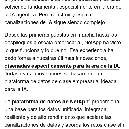
volviendo fundamental, especialmente en la era de
la IA agéntica. Pero construir y escalar
canalizaciones de IA sigue siendo complejo.
Desde las primeras puestas en marcha hasta los
despliegues a escala empresarial, NetApp ha visto
lo que funciona y lo que no. Esa experiencia ha
dado forma a nuestras últimas innovaciones,
.
diseñadas específicamente para la era de la IA
Todas esas innovaciones se basan en una
plataforma de datos de clase empresarial ideada
para la IA.
La
proporciona
plataforma de datos de NetApp
®
una base para los datos unificada, integrada,
resiliente y de alto rendimiento que acelera las
canalizaciones de datos y aborda los retos clave sin