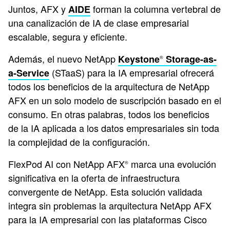
Juntos, AFX y
forman la columna vertebral de
AIDE
una canalización de IA de clase empresarial
escalable, segura y eficiente.
Además, el nuevo NetApp
Keystone
Storage-as-
®
(STaaS) para la IA empresarial ofrecerá
a-Service
todos los beneficios de la arquitectura de NetApp
AFX en un solo modelo de suscripción basado en el
consumo. En otras palabras, todos los beneficios
de la IA aplicada a los datos empresariales sin toda
la complejidad de la configuración.
FlexPod AI con NetApp AFX
marca una evolución
®
significativa en la oferta de infraestructura
convergente de NetApp. Esta solución validada
integra sin problemas la arquitectura NetApp AFX
para la IA empresarial con las plataformas Cisco