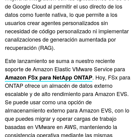
de Google Cloud al permitir el uso directo de los
datos como fuente nativa, lo que permite a los
usuarios crear agentes personalizados sin
necesidad de código personalizado ni implementar
canalizaciones de generación aumentada por
recuperación (RAG).
Este lanzamiento se suma a nuestro reciente
soporte de Amazon Elastic VMware Service para
. Hoy, FSx para
Amazon FSx para NetApp ONTAP
ONTAP ofrece un almacén de datos externo
escalable y de alto rendimiento para Amazon EVS.
Se puede usar como una opción de
almacenamiento externo para Amazon EVS, con lo
que puedes migrar y operar cargas de trabajo
basadas en VMware en AWS, manteniendo la
consistencia operativa mediante las mismas