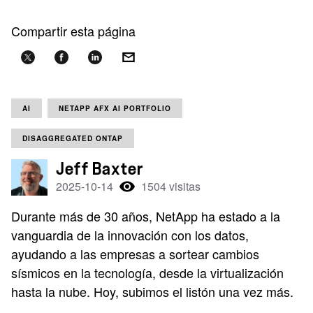
Compartir esta página
AI
NETAPP AFX AI PORTFOLIO
DISAGGREGATED ONTAP
Jeff Baxter
2025-10-14
1504 visitas
Durante más de 30 años, NetApp ha estado a la
vanguardia de la innovación con los datos,
ayudando a las empresas a sortear cambios
sísmicos en la tecnología, desde la virtualización
hasta la nube. Hoy, subimos el listón una vez más.