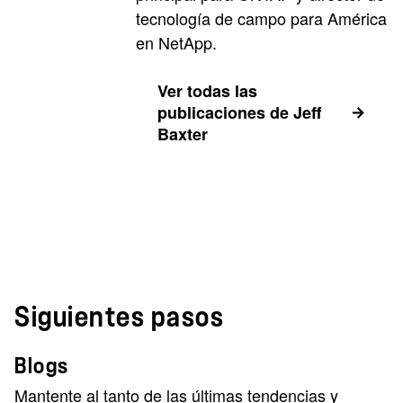
tecnología de campo para América
en NetApp.
Ver todas las
publicaciones de Jeff
Baxter
Siguientes pasos
Blogs
Mantente al tanto de las últimas tendencias y