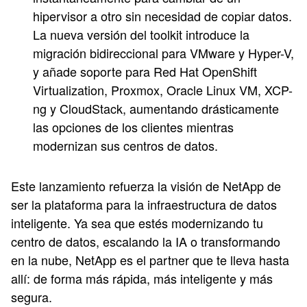
hipervisor a otro sin necesidad de copiar datos.
La nueva versión del toolkit introduce la
migración bidireccional para VMware y Hyper-V,
y añade soporte para Red Hat OpenShift
Virtualization, Proxmox, Oracle Linux VM, XCP-
ng y CloudStack, aumentando drásticamente
las opciones de los clientes mientras
modernizan sus centros de datos.
Este lanzamiento refuerza la visión de NetApp de
ser la plataforma para la infraestructura de datos
inteligente. Ya sea que estés modernizando tu
centro de datos, escalando la IA o transformando
en la nube, NetApp es el partner que te lleva hasta
allí: de forma más rápida, más inteligente y más
segura.