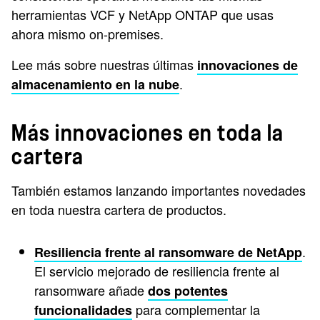
herramientas VCF y NetApp ONTAP que usas
ahora mismo on-premises.
Lee más sobre nuestras últimas
innovaciones de
.
almacenamiento en la nube
Más innovaciones en toda la
cartera
También estamos lanzando importantes novedades
en toda nuestra cartera de productos.
.
Resiliencia frente al ransomware de NetApp
El servicio mejorado de resiliencia frente al
ransomware añade
dos potentes
para complementar la
funcionalidades