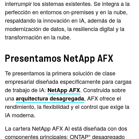
interrumpir los sistemas existentes. Se integra a la
perfección en entornos on-premises y en la nube,
respaldando la innovación en IA, además de la
modernización de datos, la resiliencia digital y la
transformación en la nube.
Presentamos NetApp AFX
Te presentamos la primera solución de clase
empresarial diseñada específicamente para cargas
de trabajo de IA:
. Construida sobre
NetApp AFX
una
, AFX ofrece el
arquitectura desagregada
rendimiento, la flexibilidad y el control que exige la
IA moderna.
La cartera NetApp AFX AI está diseñada con dos
componentes principales: ONTAP
desagregado
®