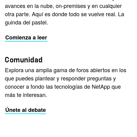
avances en la nube, on-premises y en cualquier
otra parte. Aquí es donde todo se vuelve real. La
guinda del pastel.
Comienza a leer
Comunidad
Explora una amplia gama de foros abiertos en los
que puedes plantear y responder preguntas y
conocer a fondo las tecnologías de NetApp que
más te interesan.
Únete al debate