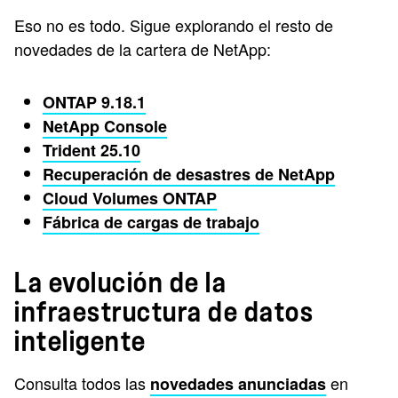
Eso no es todo. Sigue explorando el resto de
novedades de la cartera de NetApp:
ONTAP 9.18.1
NetApp Console
Trident 25.10
Recuperación de desastres de NetApp
Cloud Volumes ONTAP
Fábrica de cargas de trabajo
La evolución de la
infraestructura de datos
inteligente
Consulta todos las
en
novedades anunciadas