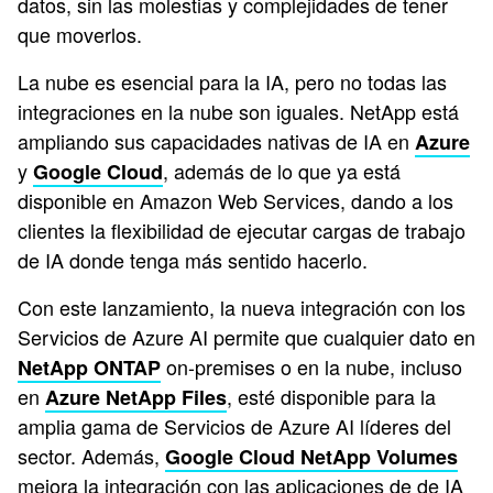
datos, sin las molestias y complejidades de tener
que moverlos.
La nube es esencial para la IA, pero no todas las
integraciones en la nube son iguales. NetApp está
ampliando sus capacidades nativas de IA en
Azure
y
, además de lo que ya está
Google Cloud
disponible en Amazon Web Services, dando a los
clientes la flexibilidad de ejecutar cargas de trabajo
de IA donde tenga más sentido hacerlo.
Con este lanzamiento, la nueva integración con los
Servicios de Azure AI permite que cualquier dato en
on-premises o en la nube, incluso
NetApp ONTAP
en
, esté disponible para la
Azure NetApp Files
amplia gama de Servicios de Azure AI líderes del
sector. Además,
Google Cloud NetApp Volumes
mejora la integración con las aplicaciones de de IA