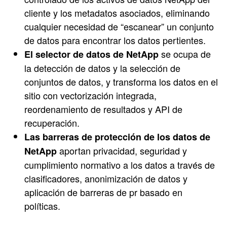
cliente y los metadatos asociados, eliminando
cualquier necesidad de “escanear” un conjunto
de datos para encontrar los datos pertientes.
se ocupa de
El selector de datos de NetApp
la detección de datos y la selección de
conjuntos de datos, y transforma los datos en el
sitio con vectorización integrada,
reordenamiento de resultados y API de
recuperación.
Las barreras de protección de los datos de
aportan privacidad, seguridad y
NetApp
cumplimiento normativo a los datos a través de
clasificadores, anonimización de datos y
aplicación de barreras de pr basado en
políticas.