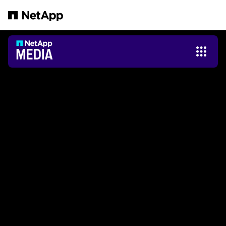
Pular para o conteúdo principal