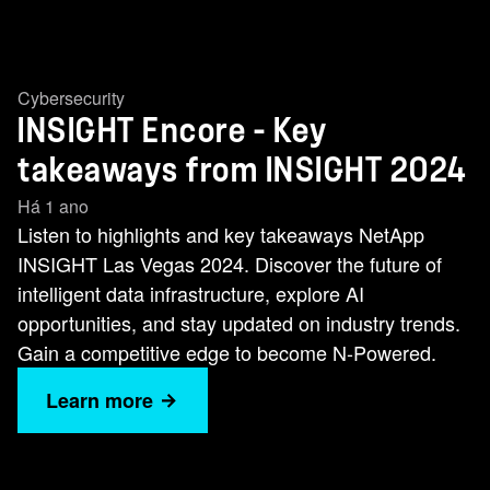
Cybersecurity
INSIGHT Encore - Key
takeaways from INSIGHT 2024
Há 1 ano
Listen to highlights and key takeaways NetApp
INSIGHT Las Vegas 2024. Discover the future of
intelligent data infrastructure, explore AI
opportunities, and stay updated on industry trends.
Gain a competitive edge to become N-Powered.
Learn more