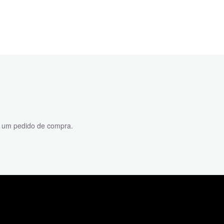
o um pedido de compra.