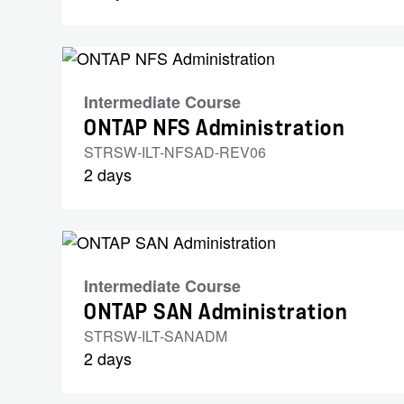
Intermediate Course
ONTAP NFS Administration
STRSW-ILT-NFSAD-REV06
2 days
Intermediate Course
ONTAP SAN Administration
STRSW-ILT-SANADM
2 days