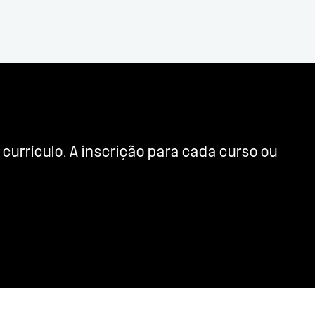
urrículo. A inscrição para cada curso ou