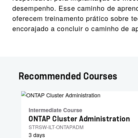
desempenho. Esse caminho de aprendi
oferecem treinamento prático sobre 
encorajado a concluir o caminho de 
Recommended Courses
Intermediate Course
ONTAP Cluster Administration
STRSW-ILT-ONTAPADM
3 days