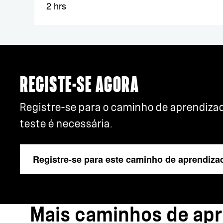
2 hrs
REGISTE-SE AGORA
Registre-se para o caminho de aprendizad
teste é necessária.
Registre-se para este caminho de aprendiza
Mais caminhos de ap