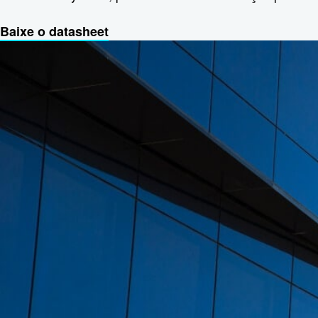
Baixe o datasheet