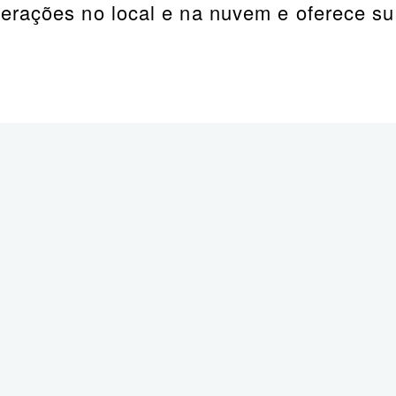
erações no local e na nuvem e oferece su