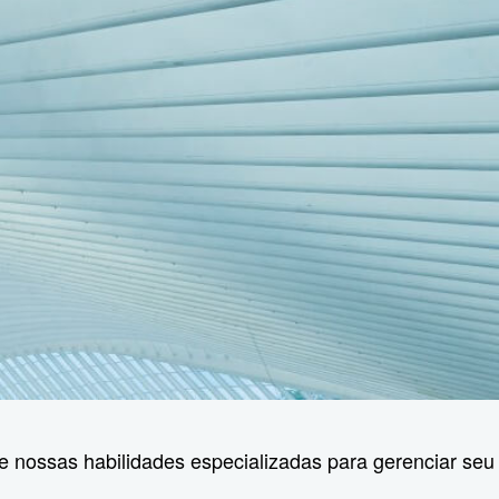
 nossas habilidades especializadas para gerenciar seu