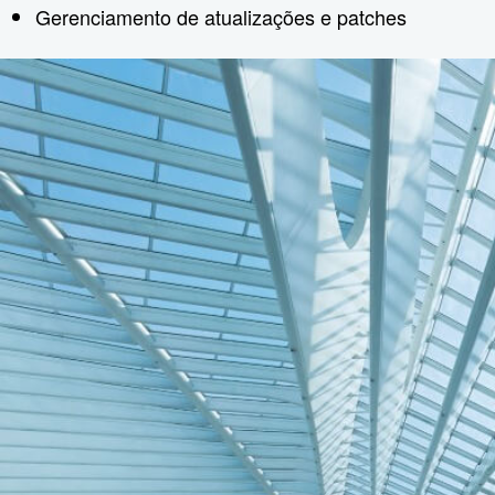
Gerenciamento de atualizações e patches