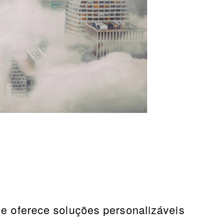
 oferece soluções personalizáveis