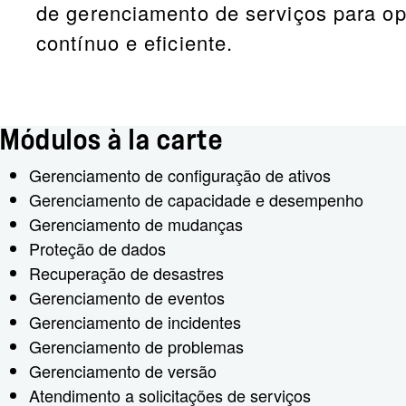
de gerenciamento de serviços para op
contínuo e eficiente.
Módulos à la carte
Gerenciamento de configuração de ativos
Gerenciamento de capacidade e desempenho
Gerenciamento de mudanças
Proteção de dados
Recuperação de desastres
Gerenciamento de eventos
Gerenciamento de incidentes
Gerenciamento de problemas
Gerenciamento de versão
Atendimento a solicitações de serviços