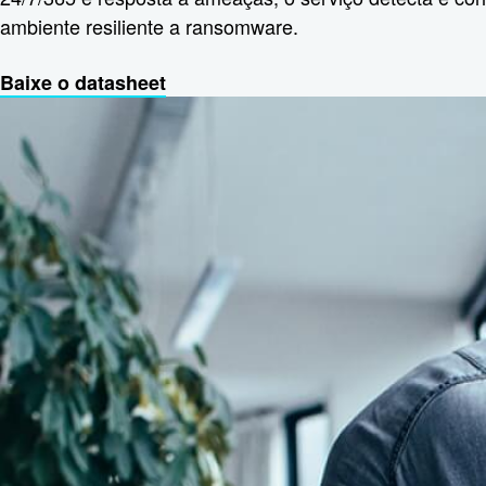
ambiente resiliente a ransomware.
Baixe o datasheet