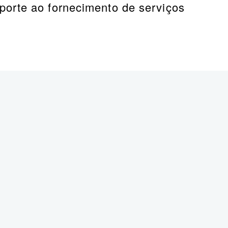
porte ao fornecimento de serviços