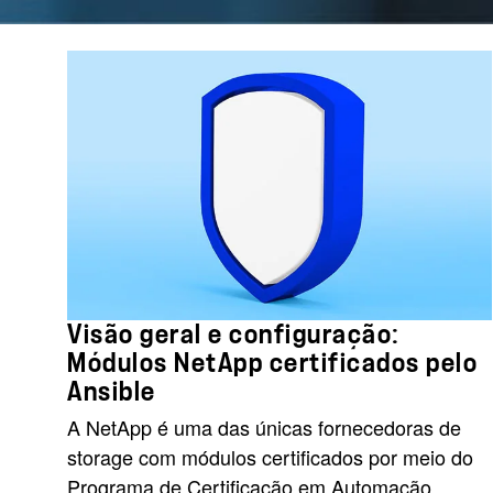
Visão geral e configuração:
Módulos NetApp certificados pelo
Ansible
A NetApp é uma das únicas fornecedoras de
storage com módulos certificados por meio do
Programa de Certificação em Automação