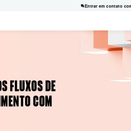
Entrar em contato co
S FLUXOS DE
IMENTO COM