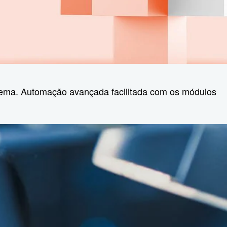
stema. Automação avançada facilitada com os módulos