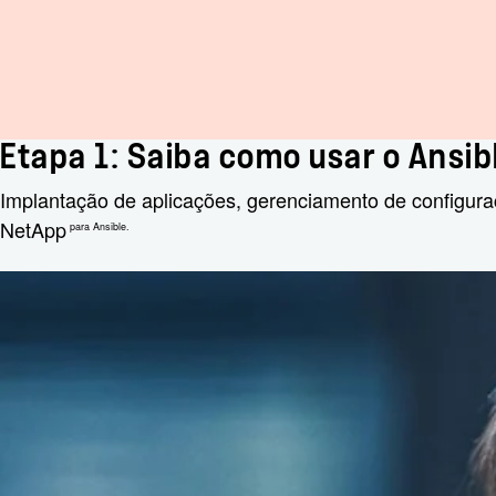
Etapa 1: Saiba como usar o Ansib
Implantação de aplicações, gerenciamento de configura
NetApp
para Ansible.