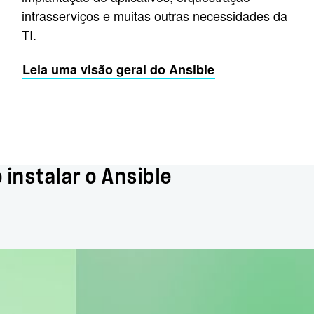
intrasserviços e muitas outras necessidades da
TI.
Leia uma visão geral do Ansible
 instalar o Ansible