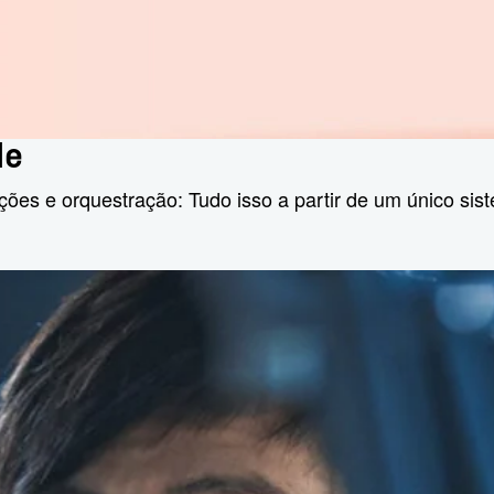
le
ções e orquestração: Tudo isso a partir de um único si