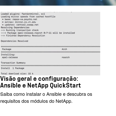
Visão geral e configuração:
Ansible e NetApp QuickStart
Saiba como instalar o Ansible e descubra os
requisitos dos módulos do NetApp.