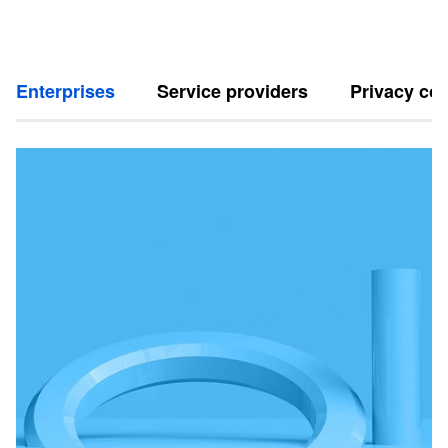
Enterprises
Service providers
Privacy con