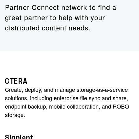
Partner Connect network to find a
great partner to help with your
distributed content needs.
CTERA
Create, deploy, and manage storage-as-a-service
solutions, including enterprise file sync and share,
endpoint backup, mobile collaboration, and ROBO
storage.
Signiant