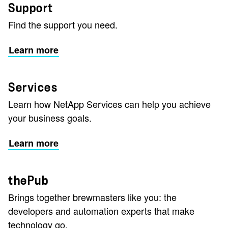
Support
Find the support you need.
Learn more
Services
Learn how NetApp Services can help you achieve
your business goals.
Learn more
thePub
Brings together brewmasters like you: the
developers and automation experts that make
technology go.