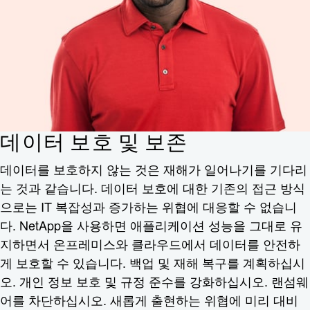
데이터 보호 및 보존
데이터를 보호하지 않는 것은 재해가 일어나기를 기다리
는 것과 같습니다. 데이터 보호에 대한 기존의 접근 방식
으로는 IT 복잡성과 증가하는 위협에 대응할 수 없습니
다. NetApp을 사용하면 애플리케이션 성능을 그대로 유
지하면서 온프레미스와 클라우드에서 데이터를 안전하
게 보호할 수 있습니다. 백업 및 재해 복구를 계획하십시
오. 개인 정보 보호 및 규정 준수를 강화하십시오. 랜섬웨
어를 차단하십시오. 새롭게 출현하는 위협에 미리 대비