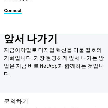
Connect
앞서 나가기
지금이야말로 디지털 혁신을 이룰 절호의
기회입니다. 가장 현명하게 앞서 나가는 방
법은 지금 바로 NetApp과 함께하는 것입니
다.
문의하기