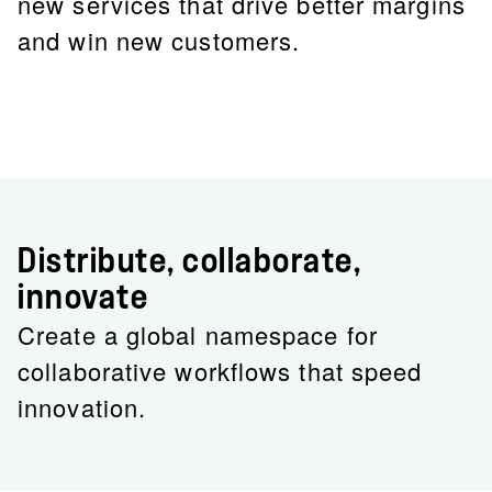
new services that drive better margins
and win new customers.
Distribute, collaborate,
innovate
Create a global namespace for
collaborative workflows that speed
innovation.