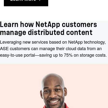
Learn how NetApp customers
manage distributed content
Leveraging new services based on NetApp technology,
ASE customers can manage their cloud data from an
easy-to-use portal—saving up to 75% on storage costs.