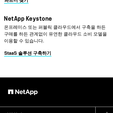
NetApp Keystone
온프레미스 또는 퍼블릭 클라우드에서 구축을 하든
구매를 하든 관계없이 유연한 클라우드 소비 모델을
이용할 수 있습니다.
StaaS 솔루션 구축하기