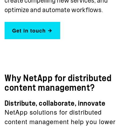
create compelling new services, and
optimize and automate workflows.
Get in touch
Why NetApp for distributed
content management?
Distribute, collaborate, innovate
NetApp solutions for distributed
content management help you lower