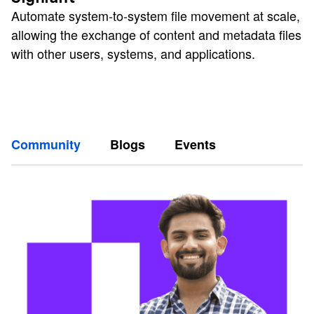
Automate system-to-system file movement at scale,
allowing the exchange of content and metadata files
with other users, systems, and applications.
Community
Blogs
Events