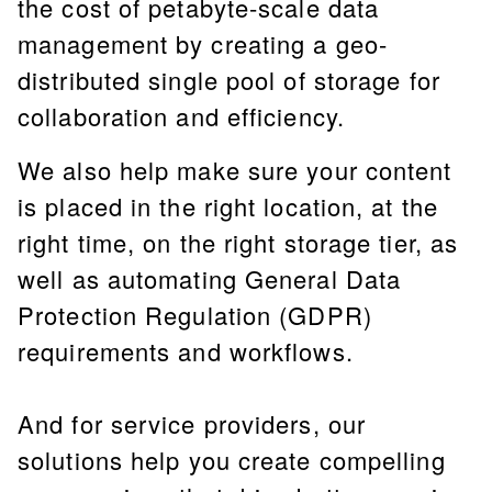
the cost of petabyte-scale data
management by creating a geo-
distributed single pool of storage for
collaboration and efficiency.
We also help make sure your content
is placed in the right location, at the
right time, on the right storage tier, as
well as automating General Data
Protection Regulation (GDPR)
requirements and workflows.
And for service providers, our
solutions help you create compelling