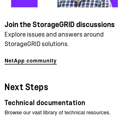
Join the StorageGRID discussions
Explore issues and answers around
StorageGRID solutions.
NetApp community
Next Steps
Technical documentation
Browse our vast library of technical resources.