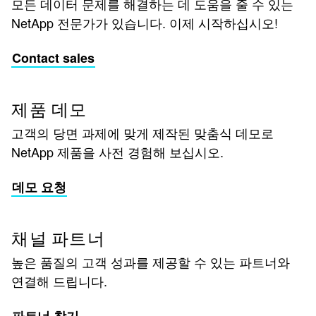
모든 데이터 문제를 해결하는 데 도움을 줄 수 있는
NetApp 전문가가 있습니다. 이제 시작하십시오!
Contact sales
제품 데모
고객의 당면 과제에 맞게 제작된 맞춤식 데모로
NetApp 제품을 사전 경험해 보십시오.
데모 요청
채널 파트너
높은 품질의 고객 성과를 제공할 수 있는 파트너와
연결해 드립니다.
파트너 찾기