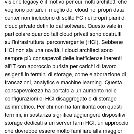
visione legacy è il motivo per cui molti architetti che
vogliono portare il meglio del cloud nei propri data
center non includono di solito FC nei propri piani di
cloud privato definito dal software. Questo vale in
particolare quando tali cloud privati sono costruiti
sull'infrastruttura iperconvergente (HCI). Sebbene
HCI non sia una novità, i cloud architect sono
sempre più consapevoli delle inefficienze inerenti
all'IT con approccio purista per carichi di lavoro
esigenti in termini di storage, come elaborazione di
transazioni, analytics e machine learning. Questa
consapevolezza ha portato a un aumento nelle
configurazioni di HCI disaggregato o di storage
asimmetrico. Per chi non ha familiarità con questi
termini, in sostanza significa aggiungere dispositivi
storage dedicati a un server farm HCI, un approccio
che dovrebbe essere molto familiare alla maggior