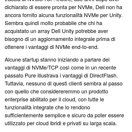
dichiarato di essere pronta per NVMe, Dell non ha
ancora fornito alcuna funzionalità NVMe per Unity.
Sembra quindi molto probabile che chi ha
acquistato un array Dell Unity potrebbe aver
bisogno di un aggiornamento integrale prima di
ottenere i vantaggi di NVMe end-to-end.
Alcune startup stanno iniziando a parlare dei
vantaggi di NVMe/TCP così come in un recente
passato Pure illustrava i vantaggi di DirectFlash.
Tuttavia, nessuno di questi clienti sembra al passo
con quello che considereremmo un prodotto
enterprise abilitato per il cloud, con tutte le
funzionalità integrate che lo rendono
sufficientemente semplice e sicuro da poter essere
utilizzato per cloud ibridi e privati su larga scala.