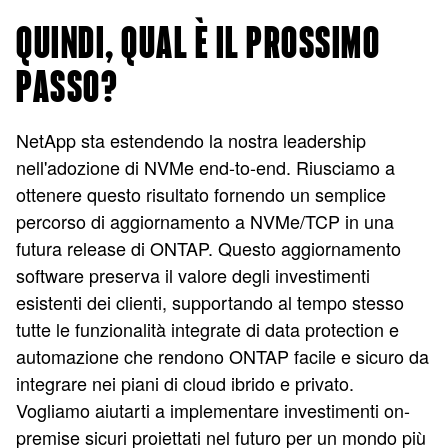
QUINDI, QUAL È IL PROSSIMO
PASSO?
NetApp sta estendendo la nostra leadership
nell'adozione di NVMe end-to-end. Riusciamo a
ottenere questo risultato fornendo un semplice
percorso di aggiornamento a NVMe/TCP in una
futura release di ONTAP. Questo aggiornamento
software preserva il valore degli investimenti
esistenti dei clienti, supportando al tempo stesso
tutte le funzionalità integrate di data protection e
automazione che rendono ONTAP facile e sicuro da
integrare nei piani di cloud ibrido e privato.
Vogliamo aiutarti a implementare investimenti on-
premise sicuri proiettati nel futuro per un mondo più