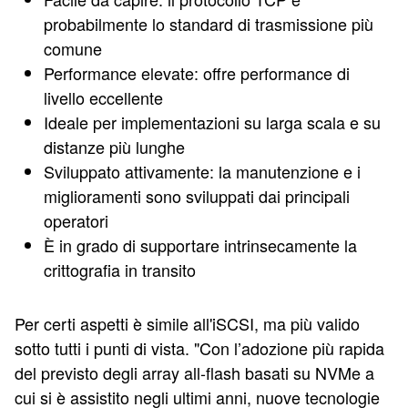
probabilmente lo standard di trasmissione più
comune
Performance elevate: offre performance di
livello eccellente
Ideale per implementazioni su larga scala e su
distanze più lunghe
Sviluppato attivamente: la manutenzione e i
miglioramenti sono sviluppati dai principali
operatori
È in grado di supportare intrinsecamente la
crittografia in transito
Per certi aspetti è simile all'iSCSI, ma più valido
sotto tutti i punti di vista. "Con l’adozione più rapida
del previsto degli array all-flash basati su NVMe a
cui si è assistito negli ultimi anni, nuove tecnologie