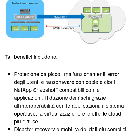
Tali benefici includono:
Protezione da piccoli malfunzionamenti, errori
degli utenti e ransomware con copie e cloni
NetApp Snapshot
compatibili con le
™
applicazioni. Riduzione dei rischi grazie
all'interoperabilità con le applicazioni, il sistema
operativo, la virtualizzazione e le offerte cloud
più diffuse.
Disaster recovery e mobilità dei dati più semplici