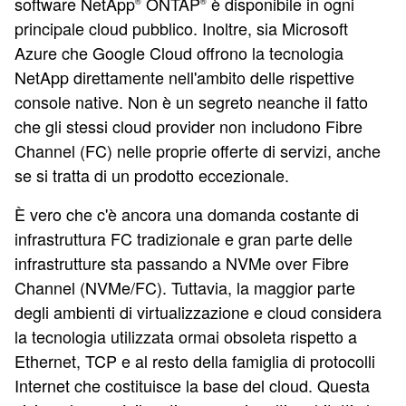
software NetApp
ONTAP
è disponibile in ogni
®
®
principale cloud pubblico. Inoltre, sia Microsoft
Azure che Google Cloud offrono la tecnologia
NetApp direttamente nell'ambito delle rispettive
console native. Non è un segreto neanche il fatto
che gli stessi cloud provider non includono Fibre
Channel (FC) nelle proprie offerte di servizi, anche
se si tratta di un prodotto eccezionale.
È vero che c'è ancora una domanda costante di
infrastruttura FC tradizionale e gran parte delle
infrastrutture sta passando a NVMe over Fibre
Channel (NVMe/FC). Tuttavia, la maggior parte
degli ambienti di virtualizzazione e cloud considera
la tecnologia utilizzata ormai obsoleta rispetto a
Ethernet, TCP e al resto della famiglia di protocolli
Internet che costituisce la base del cloud. Questa