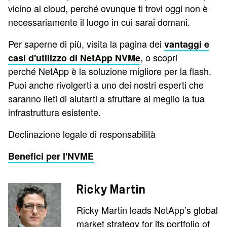
vicino al cloud, perché ovunque ti trovi oggi non è
necessariamente il luogo in cui sarai domani.
Per saperne di più, visita la pagina dei
vantaggi e
, o scopri
casi d'utilizzo di NetApp NVMe
perché NetApp è la soluzione migliore per la flash.
Puoi anche rivolgerti a uno dei nostri esperti che
saranno lieti di aiutarti a sfruttare al meglio la tua
infrastruttura esistente.
Declinazione legale di responsabilità
Benefici per l'NVME
Ricky Martin
Ricky Martin leads NetApp’s global
market strategy for its portfolio of