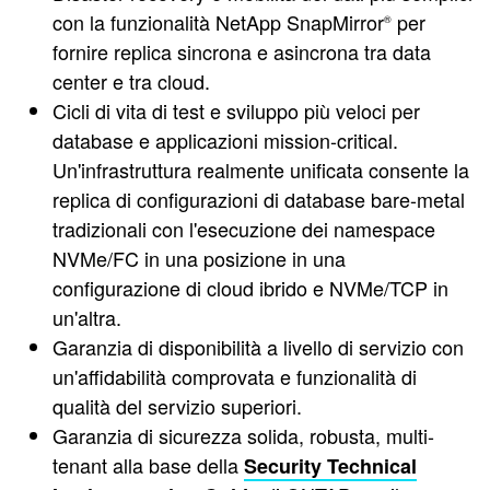
con la funzionalità NetApp SnapMirror
per
®
fornire replica sincrona e asincrona tra data
center e tra cloud.
Cicli di vita di test e sviluppo più veloci per
database e applicazioni mission-critical.
Un'infrastruttura realmente unificata consente la
replica di configurazioni di database bare-metal
tradizionali con l'esecuzione dei namespace
NVMe/FC in una posizione in una
configurazione di cloud ibrido e NVMe/TCP in
un'altra.
Garanzia di disponibilità a livello di servizio con
un'affidabilità comprovata e funzionalità di
qualità del servizio superiori.
Garanzia di sicurezza solida, robusta, multi-
tenant alla base della
Security Technical