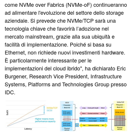
come NVMe over Fabrics (NVMe-oF) continueranno
ad alimentare l'evoluzione del settore dello storage
aziendale. Si prevede che NVMe/TCP sarà una
tecnologia chiave che favorirà l’adozione nel
mercato mainstream, grazie alla sua ubiquità e
facilità di implementazione. Poiché si basa su
Ethernet, non richiede nuovi investimenti hardware.
È particolarmente interessante per le
implementazioni del cloud ibrido", ha dichiarato Eric
Burgener, Research Vice President, Infrastructure
Systems, Platforms and Technologies Group presso
IDC.