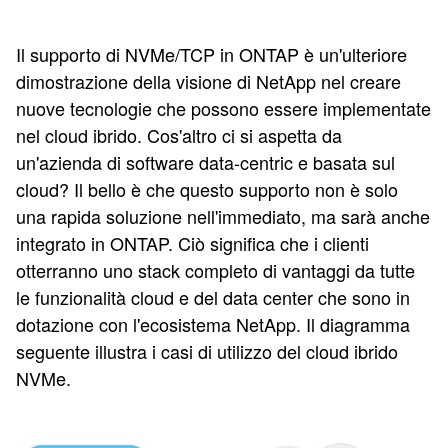
Il supporto di NVMe/TCP in ONTAP è un'ulteriore
dimostrazione della visione di NetApp nel creare
nuove tecnologie che possono essere implementate
nel cloud ibrido. Cos'altro ci si aspetta da
un'azienda di software data-centric e basata sul
cloud? Il bello è che questo supporto non è solo
una rapida soluzione nell'immediato, ma sarà anche
integrato in ONTAP. Ciò significa che i clienti
otterranno uno stack completo di vantaggi da tutte
le funzionalità cloud e del data center che sono in
dotazione con l'ecosistema NetApp. Il diagramma
seguente illustra i casi di utilizzo del cloud ibrido
NVMe.