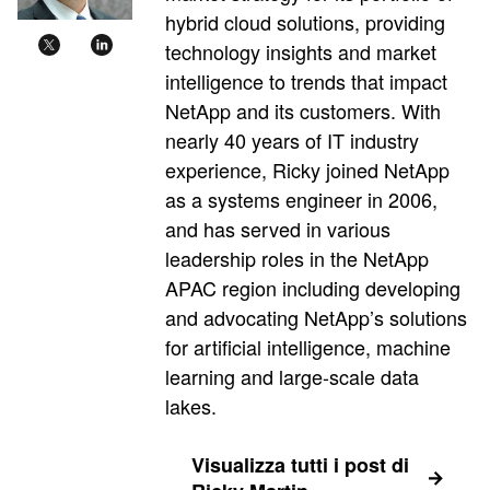
hybrid cloud solutions, providing
technology insights and market
intelligence to trends that impact
NetApp and its customers. With
nearly 40 years of IT industry
experience, Ricky joined NetApp
as a systems engineer in 2006,
and has served in various
leadership roles in the NetApp
APAC region including developing
and advocating NetApp’s solutions
for artificial intelligence, machine
learning and large-scale data
lakes.
Visualizza tutti i post di