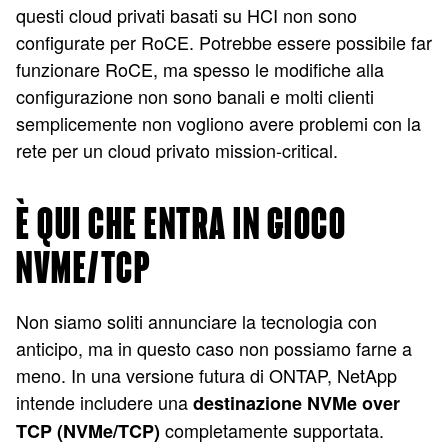
questi cloud privati basati su HCI non sono
configurate per RoCE. Potrebbe essere possibile far
funzionare RoCE, ma spesso le modifiche alla
configurazione non sono banali
e molti clienti
semplicemente non vogliono avere problemi con la
rete per un cloud privato mission-critical.
È QUI CHE ENTRA IN GIOCO
NVME/TCP
Non siamo soliti annunciare la tecnologia con
anticipo, ma in questo caso non possiamo farne a
meno. In una versione futura di ONTAP, NetApp
intende includere una
destinazione NVMe over
completamente supportata.
TCP (NVMe/TCP)