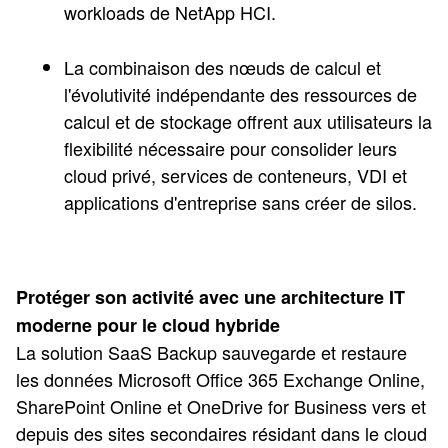
workloads de NetApp HCI.
La combinaison des nœuds de calcul et
l'évolutivité indépendante des ressources de
calcul et de stockage offrent aux utilisateurs la
flexibilité nécessaire pour consolider leurs
cloud privé, services de conteneurs, VDI et
applications d'entreprise sans créer de silos.
Protéger son activité avec une architecture IT
moderne pour le cloud hybride
La solution SaaS Backup sauvegarde et restaure
les données Microsoft Office 365 Exchange Online,
SharePoint Online et OneDrive for Business vers et
depuis des sites secondaires résidant dans le cloud