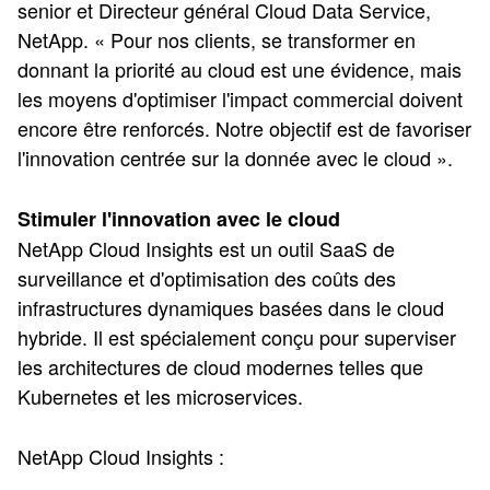
senior et Directeur général Cloud Data Service,
NetApp. « Pour nos clients, se transformer en
donnant la priorité au cloud est une évidence, mais
les moyens d'optimiser l'impact commercial doivent
encore être renforcés. Notre objectif est de favoriser
l'innovation centrée sur la donnée avec le cloud ».
Stimuler l'innovation avec le cloud
NetApp Cloud Insights est un outil SaaS de
surveillance et d'optimisation des coûts des
infrastructures dynamiques basées dans le cloud
hybride. Il est spécialement conçu pour superviser
les architectures de cloud modernes telles que
Kubernetes et les microservices.
NetApp Cloud Insights :