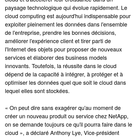
paysage technologique qui évolue rapidement. Le
cloud computing est aujourd'hui indispensable pour
exploiter pleinement les données dans l'ensemble
de l'entreprise, prendre les bonnes décisions,
améliorer l'expérience client et tirer parti de
l'Internet des objets pour proposer de nouveaux
services et élaborer des business models
innovants. Toutefois, la réussite dans le cloud
dépend de la capacité à intégrer, à protéger et à
optimiser les données quel que soit le cloud dans
lequel elles sont stockées.
« On peut dire sans exagérer qu'au moment de
créer un nouveau produit ou service chez NetApp,
on se demande toujours ce qu'il pourra faire dans le
cloud », a déclaré Anthony Lye, Vice-président