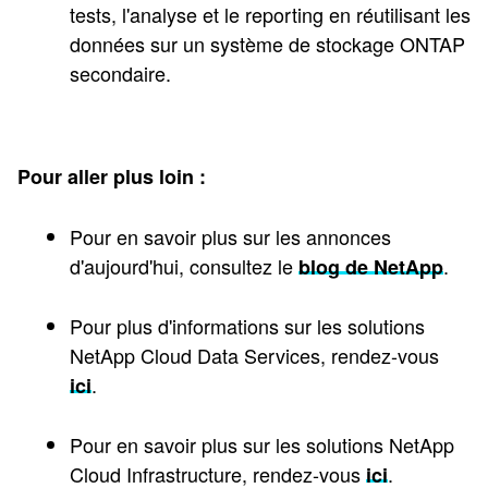
tests, l'analyse et le reporting en réutilisant les
données sur un système de stockage ONTAP
secondaire.
Pour aller plus loin :
Pour en savoir plus sur les annonces
d'aujourd'hui, consultez le
.
blog de NetApp
Pour plus d'informations sur les solutions
NetApp Cloud Data Services, rendez-vous
.
ici
Pour en savoir plus sur les solutions NetApp
Cloud Infrastructure, rendez-vous
.
ici