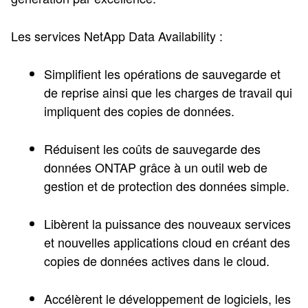
Les services NetApp Data Availability :
Simplifient les opérations de sauvegarde et
de reprise ainsi que les charges de travail qui
impliquent des copies de données.
Réduisent les coûts de sauvegarde des
données ONTAP grâce à un outil web de
gestion et de protection des données simple.
Libèrent la puissance des nouveaux services
et nouvelles applications cloud en créant des
copies de données actives dans le cloud.
Accélèrent le développement de logiciels, les