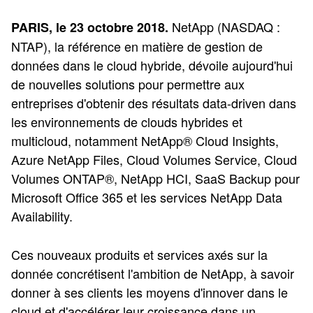
NetApp (NASDAQ :
PARIS, le 23 octobre 2018.
NTAP), la référence en matière de gestion de
données dans le cloud hybride, dévoile aujourd'hui
de nouvelles solutions pour permettre aux
entreprises d'obtenir des résultats data-driven dans
les environnements de clouds hybrides et
multicloud, notamment NetApp® Cloud Insights,
Azure NetApp Files, Cloud Volumes Service, Cloud
Volumes ONTAP®, NetApp HCI, SaaS Backup pour
Microsoft Office 365 et les services NetApp Data
Availability.
Ces nouveaux produits et services axés sur la
donnée concrétisent l'ambition de NetApp, à savoir
donner à ses clients les moyens d'innover dans le
cloud et d'accélérer leur croissance dans un