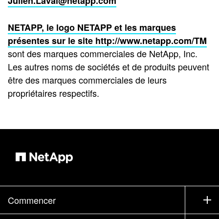
Julien.Laval@netapp.com
NETAPP, le logo NETAPP et les marques
présentes sur le site
http://www.netapp.com/TM
sont des marques commerciales de NetApp, Inc.
Les autres noms de sociétés et de produits peuvent
être des marques commerciales de leurs
propriétaires respectifs.
Commencer