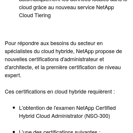
cloud grâce au nouveau service NetApp
Cloud Tiering
Pour répondre aux besoins du secteur en
spécialistes du cloud hybride, NetApp propose de
nouvelles certifications d'administrateur et
d'architecte, et la première certification de niveau
expert.
Ces certifications en cloud hybride requièrent :
L'obtention de l'examen NetApp Certified
Hybrid Cloud Administrator (NSO-300)
L'une des certifications suivantes :