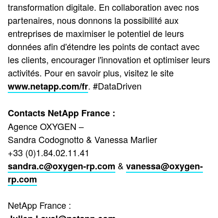
transformation digitale. En collaboration avec nos
partenaires, nous donnons la possibilité aux
entreprises de maximiser le potentiel de leurs
données afin d'étendre les points de contact avec
les clients, encourager l'innovation et optimiser leurs
activités. Pour en savoir plus, visitez le site
. #DataDriven
www.netapp.com/fr
Contacts NetApp France :
Agence OXYGEN –
Sandra Codognotto & Vanessa Marlier
+33 (0)1.84.02.11.41
&
sandra.c@oxygen-rp.com
vanessa@oxygen-
rp.com
NetApp France :