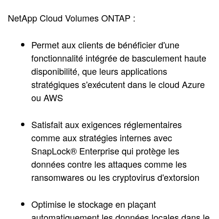
NetApp Cloud Volumes ONTAP :
Permet aux clients de bénéficier d'une
fonctionnalité intégrée de basculement haute
disponibilité, que leurs applications
stratégiques s'exécutent dans le cloud Azure
ou AWS
Satisfait aux exigences réglementaires
comme aux stratégies internes avec
SnapLock® Enterprise qui protège les
données contre les attaques comme les
ransomwares ou les cryptovirus d'extorsion
Optimise le stockage en plaçant
automatiquement les données locales dans le