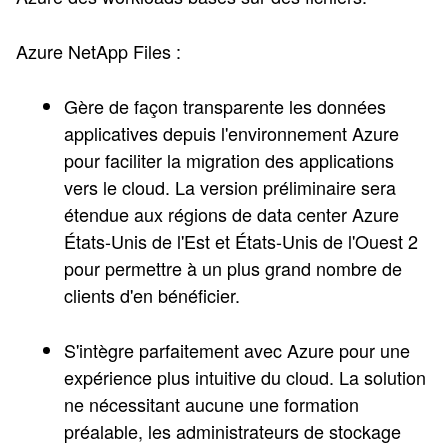
Azure NetApp Files :
Gère de façon transparente les données
applicatives depuis l'environnement Azure
pour faciliter la migration des applications
vers le cloud. La version préliminaire sera
étendue aux régions de data center Azure
États-Unis de l'Est et États-Unis de l'Ouest 2
pour permettre à un plus grand nombre de
clients d'en bénéficier.
S'intègre parfaitement avec Azure pour une
expérience plus intuitive du cloud. La solution
ne nécessitant aucune une formation
préalable, les administrateurs de stockage