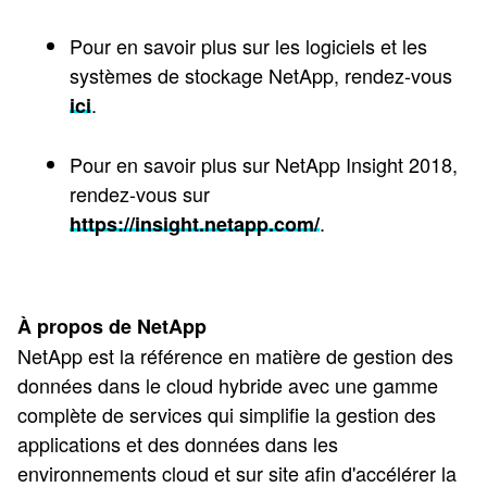
Pour en savoir plus sur les logiciels et les
systèmes de stockage NetApp, rendez-vous
.
ici
Pour en savoir plus sur NetApp Insight 2018,
rendez-vous sur
.
https://insight.netapp.com/
À propos de NetApp
NetApp est la référence en matière de gestion des
données dans le cloud hybride avec une gamme
complète de services qui simplifie la gestion des
applications et des données dans les
environnements cloud et sur site afin d'accélérer la