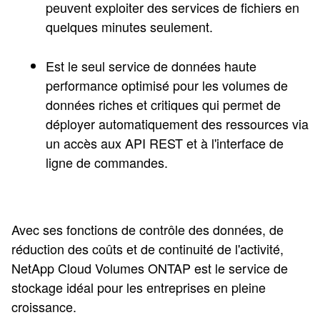
peuvent exploiter des services de fichiers en
quelques minutes seulement.
Est le seul service de données haute
performance optimisé pour les volumes de
données riches et critiques qui permet de
déployer automatiquement des ressources via
un accès aux API REST et à l'interface de
ligne de commandes.
Avec ses fonctions de contrôle des données, de
réduction des coûts et de continuité de l'activité,
NetApp Cloud Volumes ONTAP est le service de
stockage idéal pour les entreprises en pleine
croissance.