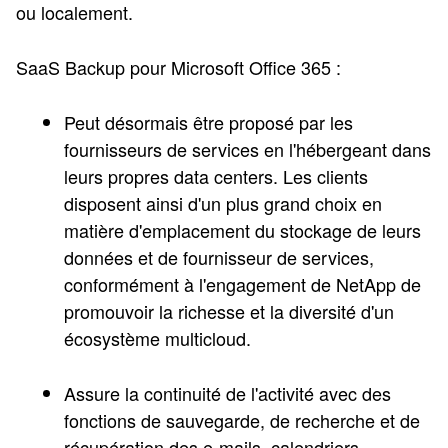
ou localement.
SaaS Backup pour Microsoft Office 365 :
Peut désormais être proposé par les
fournisseurs de services en l'hébergeant dans
leurs propres data centers. Les clients
disposent ainsi d'un plus grand choix en
matière d'emplacement du stockage de leurs
données et de fournisseur de services,
conformément à l'engagement de NetApp de
promouvoir la richesse et la diversité d'un
écosystème multicloud.
Assure la continuité de l'activité avec des
fonctions de sauvegarde, de recherche et de
récupération des e-mails, calendriers,