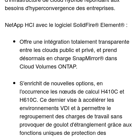
besoins d'hyperconvergence des entreprises.
NetApp HCI avec le logiciel SolidFire® Element® :
Offre une intégration totalement transparente
entre les clouds public et privé, et prend
désormais en charge SnapMirror® dans
Cloud Volumes ONTAP.
S'enrichit de nouvelles options, en
l'occurrence les nœuds de calcul H410C et
H610C. Ce dernier vise à accélérer les
environnements VDI et à permettre le
regroupement des charges de travail sans
provoquer de goulot d'étranglement grâce aux
fonctions uniques de protection des