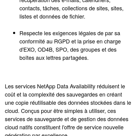
contacts, tâches, collections de sites, sites,
listes et données de fichier.
Respecte les exigences légales de par sa
conformité au RGPD et la prise en charge
d'EXO, OD4B, SPO, des groupes et des
boîtes aux lettres partagées.
Les services NetApp Data Availability réduisent le
coût et la complexité des sauvegardes en créant
une copie réutilisable des données stockées dans le
cloud. Conçus pour être simples à utiliser, ces
services de sauvegarde et de gestion des données
cloud natifs constituent l'offre de service nouvelle
génération par excellence.