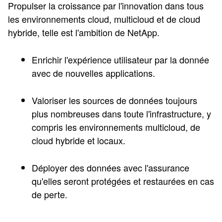
Propulser la croissance par l'innovation dans tous
les environnements cloud, multicloud et de cloud
hybride, telle est l'ambition de NetApp.
Enrichir l'expérience utilisateur par la donnée
avec de nouvelles applications.
Valoriser les sources de données toujours
plus nombreuses dans toute l'infrastructure, y
compris les environnements multicloud, de
cloud hybride et locaux.
Déployer des données avec l'assurance
qu'elles seront protégées et restaurées en cas
de perte.