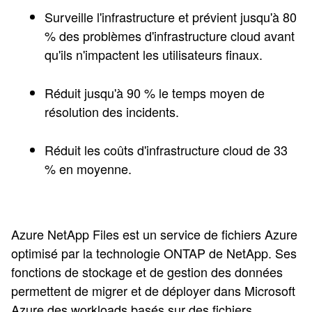
Surveille l'infrastructure et prévient jusqu'à 80
% des problèmes d'infrastructure cloud avant
qu'ils n'impactent les utilisateurs finaux.
Réduit jusqu'à 90 % le temps moyen de
résolution des incidents.
Réduit les coûts d'infrastructure cloud de 33
% en moyenne.
Azure NetApp Files est un service de fichiers Azure
optimisé par la technologie ONTAP de NetApp. Ses
fonctions de stockage et de gestion des données
permettent de migrer et de déployer dans Microsoft
Azure des workloads basés sur des fichiers.