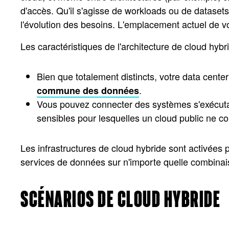
d'accès. Qu'il s'agisse de workloads ou de dataset
l'évolution des besoins. L'emplacement actuel de 
Les caractéristiques de l'architecture de cloud hybri
Bien que totalement distincts, votre data center
.
commune des données
Vous pouvez connecter des systèmes s'exécutan
sensibles pour lesquelles un cloud public ne co
Les infrastructures de cloud hybride sont activées
services de données sur n'importe quelle combinai
SCÉNARIOS DE CLOUD HYBRIDE