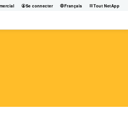
mercial
Se connecter
Français
Tout NetApp