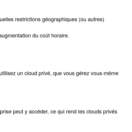
uelles restrictions géographiques (ou autres)
'augmentation du coût horaire.
 utilisez un cloud privé, que vous gérez vous-même
prise peut y accéder, ce qui rend les clouds privés