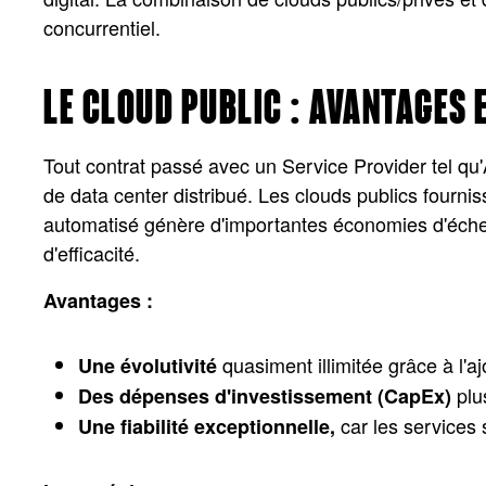
concurrentiel.
LE CLOUD PUBLIC : AVANTAGES 
Tout contrat passé avec un Service Provider tel qu'AW
de data center distribué. Les clouds publics fournis
automatisé génère d'importantes économies d'échelle
d'efficacité.
Avantages :
quasiment illimitée grâce à l'a
Une évolutivité
plus
Des dépenses d'investissement (CapEx)
car les services 
Une fiabilité exceptionnelle,