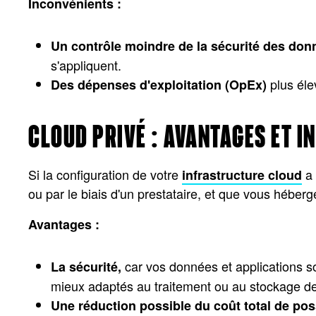
Inconvénients :
Un contrôle moindre de la sécurité des don
s'appliquent.
plus éle
Des dépenses d'exploitation (OpEx)
CLOUD PRIVÉ : AVANTAGES ET 
Si la configuration de votre
a 
infrastructure cloud
ou par le biais d'un prestataire, et que vous héberg
Avantages :
car vos données et applications so
La sécurité,
mieux adaptés au traitement ou au stockage d
Une réduction possible du coût total de po