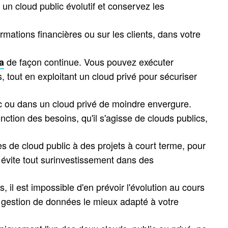
 cloud public évolutif et conservez les
ations financières ou sur les clients, dans votre
de façon continue. Vous pouvez exécuter
a
tout en exploitant un cloud privé pour sécuriser
c ou dans un cloud privé de moindre envergure.
ction des besoins, qu'il s'agisse de clouds publics,
s de cloud public à des projets à court terme, pour
ous évite tout surinvestissement dans des
 il est impossible d'en prévoir l'évolution au cours
 gestion de données le mieux adapté à votre