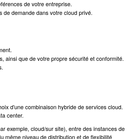
férences de votre entreprise.
us de demande dans votre cloud privé.
ment.
s, ainsi que de votre propre sécurité et conformité.
s.
choix d'une combinaison hybride de services cloud.
ta center.
ar exemple, cloud/sur site), entre des instances de
u même niveau de distribution et de flexibilité