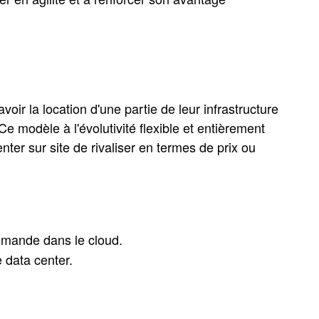
oir la location d'une partie de leur infrastructure
Ce modèle à l'évolutivité flexible et entièrement
ter sur site de rivaliser en termes de prix ou
demande dans le cloud.
e data center.