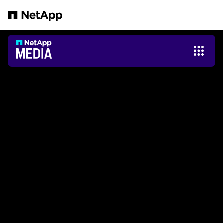
Pular para o conteúdo principal