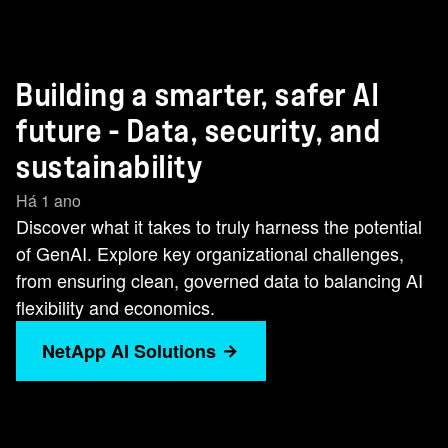
Building a smarter, safer AI
future - Data, security, and
sustainability
Há 1 ano
Discover what it takes to truly harness the potential
of GenAI. Explore key organizational challenges,
from ensuring clean, governed data to balancing AI
flexibility and economics.
NetApp AI Solutions