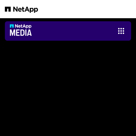
Pular para o conteúdo principal