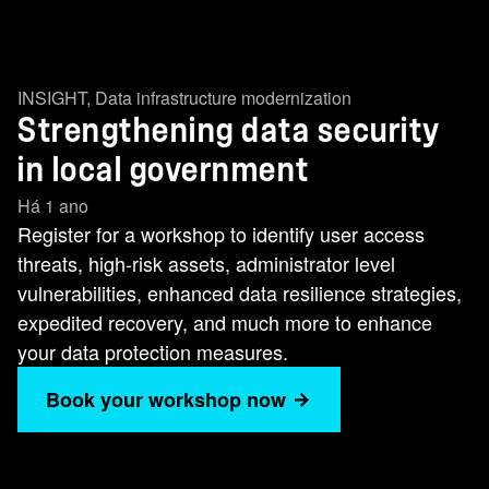
INSIGHT
,
Data infrastructure modernization
Strengthening data security
in local government
Há 1 ano
Register for a workshop to identify user access
threats, high-risk assets, administrator level
vulnerabilities, enhanced data resilience strategies,
expedited recovery, and much more to enhance
your data protection measures.
Book your workshop now