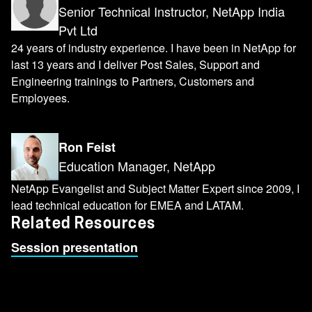
Senior Technical Instructor, NetApp India
Pvt Ltd
24 years of industry experience. I have been in NetApp for
last 13 years and I deliver Post Sales, Support and
Engineering trainings to Partners, Customers and
Employees.
Ron Feist
Education Manager, NetApp
NetApp Evangelist and Subject Matter Expert since 2009, I
lead technical education for EMEA and LATAM.
Related Resources
Session presentation