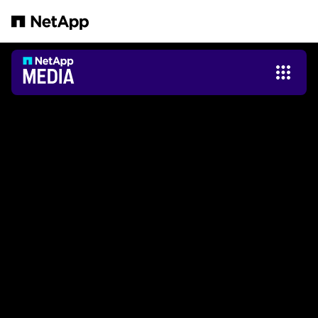
Pular para o conteúdo principal