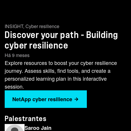
INSIGHT
,
Cyber resilience
Discover your path - Building
cyber resilience
Há 9 meses
Explore resources to boost your cyber resilience
journey. Assess skills, find tools, and create a
personalized learning plan in this interactive
session.
NetApp cyber resilience
Palestrantes
Saroo Jain