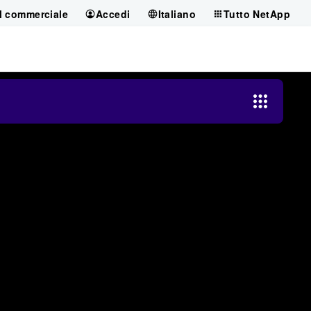
il commerciale
Accedi
Italiano
Tutto NetApp