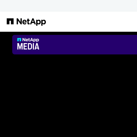
Salta al contenuto principale