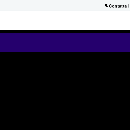
Contatta 