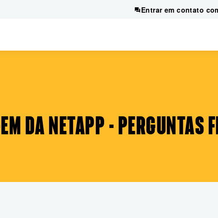
Entrar em contato co
EM DA NETAPP - PERGUNTAS 