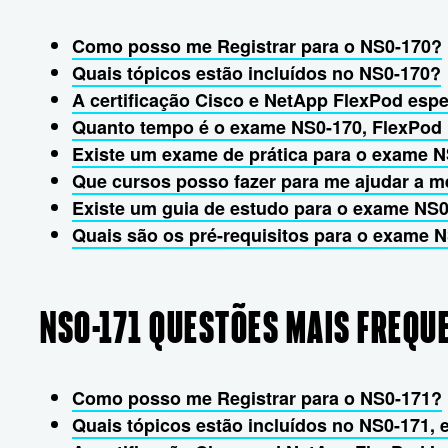
Como posso me Registrar para o NS0-170?
Quais tópicos estão incluídos no NS0-170?
A certificação Cisco e NetApp FlexPod esp
Quanto tempo é o exame NS0-170, FlexPod 
Existe um exame de prática para o exame 
Que cursos posso fazer para me ajudar a m
Existe um guia de estudo para o exame NS
Quais são os pré-requisitos para o exame 
NS0-171 QUESTÕES MAIS FREQU
Como posso me Registrar para o NS0-171?
Quais tópicos estão incluídos no NS0-171