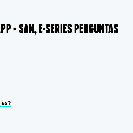
PP – SAN, E-SERIES PERGUNTAS
ries?