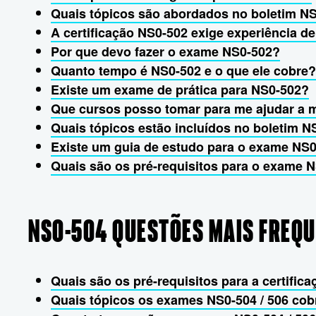
Quais tópicos são abordados no boletim N
A certificação NS0-502 exige experiência 
Por que devo fazer o exame NS0-502?
Quanto tempo é NS0-502 e o que ele cobre?
Existe um exame de prática para NS0-502?
Que cursos posso tomar para me ajudar a 
Quais tópicos estão incluídos no boletim N
Existe um guia de estudo para o exame NS
Quais são os pré-requisitos para o exame 
NS0-504 QUESTÕES MAIS FREQ
Quais são os pré-requisitos para a certifi
Quais tópicos os exames NS0-504 / 506 co