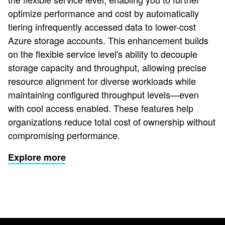
optimize performance and cost by automatically
tiering infrequently accessed data to lower-cost
Azure storage accounts. This enhancement builds
on the flexible service level's ability to decouple
storage capacity and throughput, allowing precise
resource alignment for diverse workloads while
maintaining configured throughput levels—even
with cool access enabled. These features help
organizations reduce total cost of ownership without
compromising performance.
Explore more