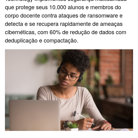
que protege seus 10.000 alunos e membros do
corpo docente contra ataques de ransomware e
detecta e se recupera rapidamente de ameaças
cibernéticas, com 60% de redução de dados com
deduplicação e compactação.