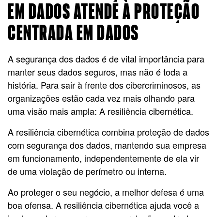
EM DADOS ATENDE À PROTEÇÃO
CENTRADA EM DADOS
A segurança dos dados é de vital importância para
manter seus dados seguros, mas não é toda a
história. Para sair à frente dos cibercriminosos, as
organizações estão cada vez mais olhando para
uma visão mais ampla: A resiliência cibernética.
A resiliência cibernética combina proteção de dados
com segurança dos dados, mantendo sua empresa
em funcionamento, independentemente de ela vir
de uma violação de perímetro ou interna.
Ao proteger o seu negócio, a melhor defesa é uma
boa ofensa. A resiliência cibernética ajuda você a