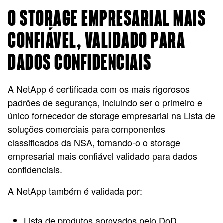
O STORAGE EMPRESARIAL MAIS
CONFIÁVEL, VALIDADO PARA
DADOS CONFIDENCIAIS
A NetApp é certificada com os mais rigorosos
padrões de segurança, incluindo ser o primeiro e
único fornecedor de storage empresarial na Lista de
soluções comerciais para componentes
classificados da NSA, tornando-o o storage
empresarial mais confiável validado para dados
confidenciais.
A NetApp também é validada por:
Lista de produtos aprovados pelo DoD