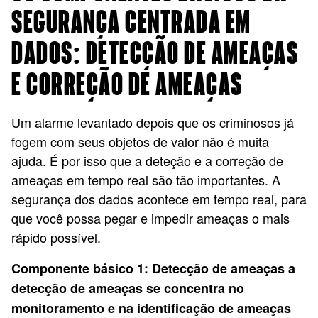
SEGURANÇA CENTRADA EM
DADOS: DETECÇÃO DE AMEAÇAS
E CORREÇÃO DE AMEAÇAS
Um alarme levantado depois que os criminosos já
fogem com seus objetos de valor não é muita
ajuda. É por isso que a deteção e a correção de
ameaças em tempo real são tão importantes. A
segurança dos dados acontece em tempo real, para
que você possa pegar e impedir ameaças o mais
rápido possível.
Componente básico 1: Detecção de ameaças a
detecção de ameaças se concentra no
monitoramento e na identificação de ameaças