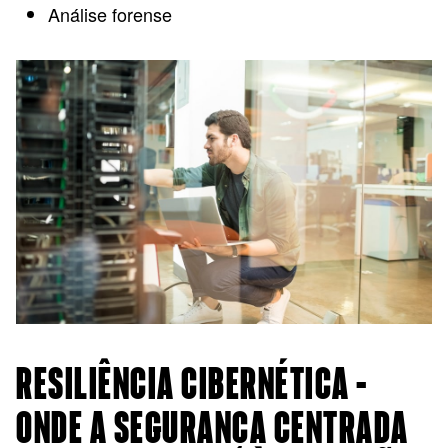
Análise forense
RESILIÊNCIA CIBERNÉTICA –
ONDE A SEGURANÇA CENTRADA