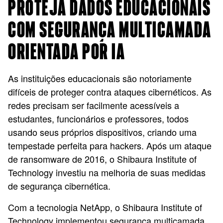
PROTEJA DADOS EDUCACIONAIS
COM SEGURANÇA MULTICAMADA
ORIENTADA POR IA
As instituições educacionais são notoriamente
difíceis de proteger contra ataques cibernéticos. As
redes precisam ser facilmente acessíveis a
estudantes, funcionários e professores, todos
usando seus próprios dispositivos, criando uma
tempestade perfeita para hackers. Após um ataque
de ransomware de 2016, o Shibaura Institute of
Technology investiu na melhoria de suas medidas
de segurança cibernética.
Com a tecnologia NetApp, o Shibaura
Institute of
Technology
implementou segurança multicamada