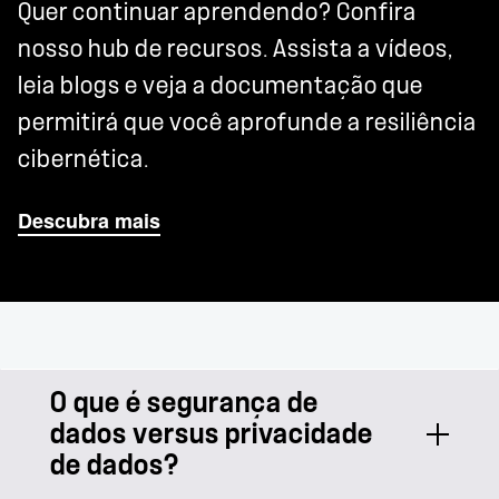
Quer continuar aprendendo? Confira
nosso hub de recursos. Assista a vídeos,
leia blogs e veja a documentação que
permitirá que você aprofunde a resiliência
cibernética.
Descubra mais
O que é segurança de
dados versus privacidade
de dados?