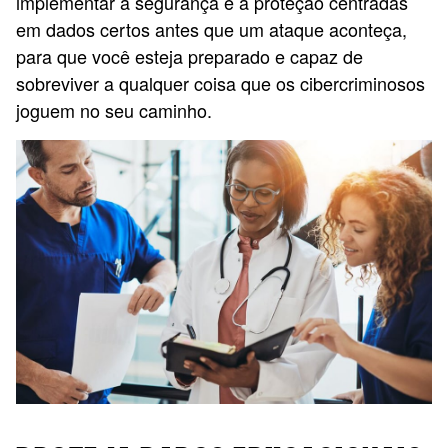
implementar a segurança e a proteção centradas
em dados certos antes que um ataque aconteça,
para que você esteja preparado e capaz de
sobreviver a qualquer coisa que os cibercriminosos
joguem no seu caminho.