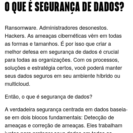
O QUE É SEGURANÇA DE DADOS?
Ransomware. Administradores desonestos.
Hackers. As ameaças cibernéticas vêm em todas
as formas e tamanhos. É por isso que criar a
melhor defesa em segurança de dados é crucial
para todas as organizações. Com os processos,
soluções e estratégia certos, você poderá manter
seus dados seguros em seu ambiente híbrido ou
multicloud.
Então, o que é segurança de dados?
A verdadeira segurança centrada em dados baseia-
se em dois blocos fundamentais: Detecção de
ameaças e correção de ameaças. Eles trabalham