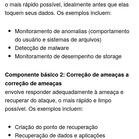
o mais rápido possível, idealmente antes que elas
toquem seus dados. Os exemplos incluem:
Monitoramento de anomalias (comportamento
do usuário e sistemas de arquivos)
Detecção de malware
Monitoramento de desempenho de storage
Componente básico 2: Correção de ameaças a
correção de ameaças
envolve responder adequadamente à ameaça e
recuperar do ataque, o mais rápido e limpo
possível. Os exemplos incluem:
Criação do ponto de recuperação
Recuperação de dados e aplicações