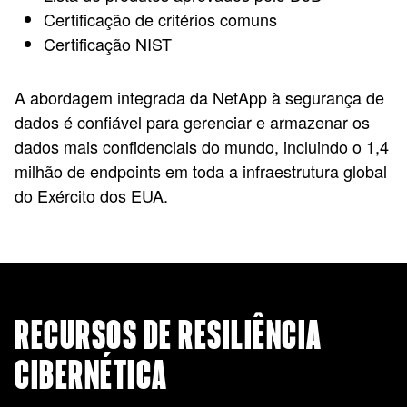
Certificação de critérios comuns
Certificação NIST
A abordagem integrada da NetApp à segurança de
dados é confiável para gerenciar e armazenar os
dados mais confidenciais do mundo, incluindo o 1,4
milhão de endpoints em toda a infraestrutura global
do Exército dos EUA.
RECURSOS DE RESILIÊNCIA
CIBERNÉTICA