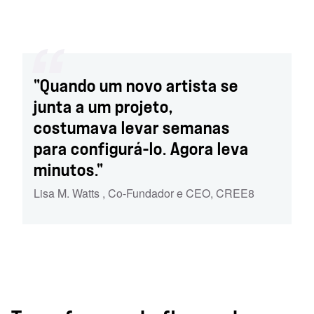
"Quando um novo artista se
junta a um projeto,
costumava levar semanas
para configurá-lo. Agora leva
minutos."
Lisa M. Watts
,
Co-Fundador e CEO
,
CREE8