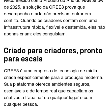
Reconhecido como Produto do Ano do NAB Show
de 2025, a solução da CREE8 prova que
desempenho e arte não precisam entrar em
conflito. Quando os criadores contam com uma
infraestrutura rápida, flexível e destemida, eles não
apenas criam: eles conquistam.
Criado para criadores, pronto
para escala
CREE8 é uma empresa de tecnologia de mídia
criada especificamente para a produção moderna.
Sua plataforma oferece ambientes seguros,
escaláveis e de tempo real que capacitam os
criativos a trabalhar de qualquer lugar e com
qualquer pessoa.