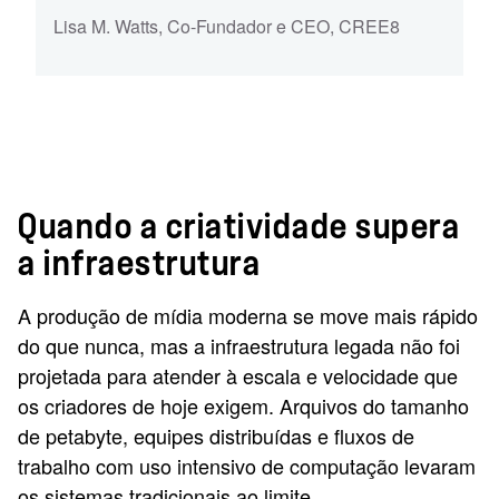
Lisa M. Watts
,
Co-Fundador e CEO
,
CREE8
Quando a criatividade supera
a infraestrutura
A produção de mídia moderna se move mais rápido
do que nunca, mas a infraestrutura legada não foi
projetada para atender à escala e velocidade que
os criadores de hoje exigem. Arquivos do tamanho
de petabyte, equipes distribuídas e fluxos de
trabalho com uso intensivo de computação levaram
os sistemas tradicionais ao limite.