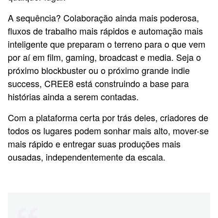
A sequência? Colaboração ainda mais poderosa,
fluxos de trabalho mais rápidos e automação mais
inteligente que preparam o terreno para o que vem
por aí em film, gaming, broadcast e media. Seja o
próximo blockbuster ou o próximo grande indie
success, CREE8 está construindo a base para
histórias ainda a serem contadas.
Com a plataforma certa por trás deles, criadores de
todos os lugares podem sonhar mais alto, mover-se
mais rápido e entregar suas produções mais
ousadas, independentemente da escala.