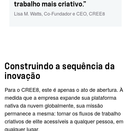
trabalho mais criativo.”
Lisa M. Watts
,
Co-Fundador e CEO
,
CREE8
Construindo a sequência da
inovação
Para o CREE8, este é apenas o ato de abertura. À
medida que a empresa expande sua plataforma
nativa da nuvem globalmente, sua missão
permanece a mesma: tornar os fluxos de trabalho
criativos de elite acessíveis a qualquer pessoa, em
qualquer lugar.