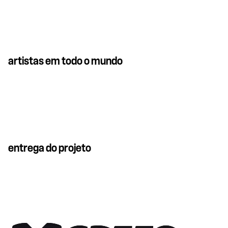
artistas em todo o mundo
entrega do projeto