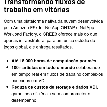
Transformando fluxos de
trabalho em vitórias
Com uma plataforma nativa da nuvem desenvolvida
pelo Amazon FSx for NetApp ONTAP e NetApp
Workload Factory, o CREE8 oferece mais do que
apenas infraestrutura; para um único estúdio de
jogos global, ele entrega resultados.
Até 18.000 horas de computação por mês
colaborando
100+ artistas em todo o mundo
em tempo real em fluxos de trabalho complexos
baseados em VDI
Reduza os custos de storage e dados VDI,
garantindo eficiência sem comprometer o
desempenho