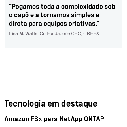
"Pegamos toda a complexidade sob
o capô e a tornamos simples e
direta para equipes criativas."
Lisa M. Watts
, Co-Fundador e CEO
, CREE8
Tecnologia em destaque
Amazon FSx para NetApp ONTAP