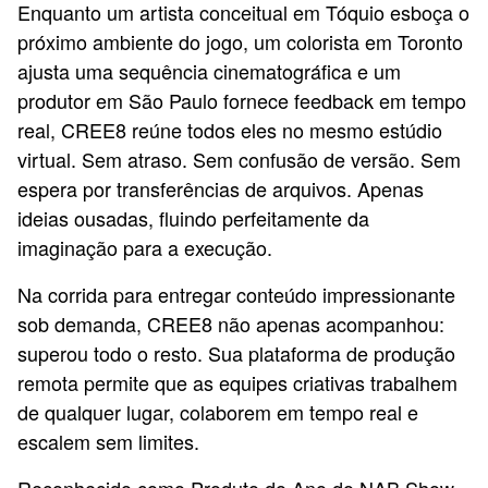
Enquanto um artista conceitual em Tóquio esboça o
próximo ambiente do jogo, um colorista em Toronto
ajusta uma sequência cinematográfica e um
produtor em São Paulo fornece feedback em tempo
real, CREE8 reúne todos eles no mesmo estúdio
virtual. Sem atraso. Sem confusão de versão. Sem
espera por transferências de arquivos. Apenas
ideias ousadas, fluindo perfeitamente da
imaginação para a execução.
Na corrida para entregar conteúdo impressionante
sob demanda, CREE8 não apenas acompanhou:
superou todo o resto. Sua plataforma de produção
remota permite que as equipes criativas trabalhem
de qualquer lugar, colaborem em tempo real e
escalem sem limites.