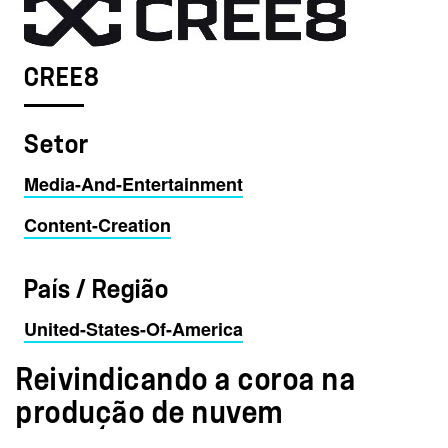
CREE8
Setor
Media-And-Entertainment
Content-Creation
País / Região
United-States-Of-America
Reivindicando a coroa na
produção de nuvem