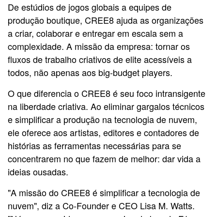
De estúdios de jogos globais a equipes de
produção boutique, CREE8 ajuda as organizações
a criar, colaborar e entregar em escala sem a
complexidade. A missão da empresa: tornar os
fluxos de trabalho criativos de elite acessíveis a
todos, não apenas aos big-budget players.
O que diferencia o CREE8 é seu foco intransigente
na liberdade criativa. Ao eliminar gargalos técnicos
e simplificar a produção na tecnologia de nuvem,
ele oferece aos artistas, editores e contadores de
histórias as ferramentas necessárias para se
concentrarem no que fazem de melhor: dar vida a
ideias ousadas.
"A missão do CREE8 é simplificar a tecnologia de
nuvem", diz a Co-Founder e CEO Lisa M. Watts.