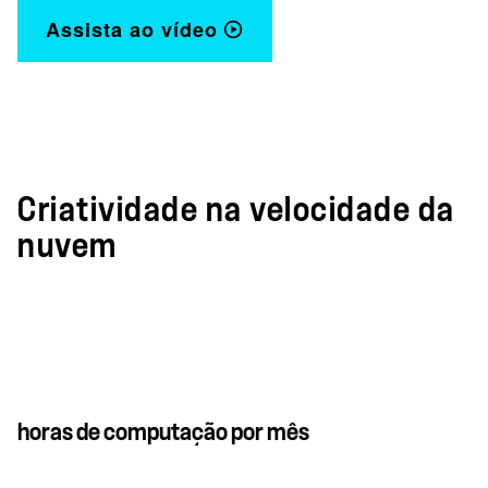
Assista ao vídeo
Criatividade na velocidade da
nuvem
horas de computação por mês