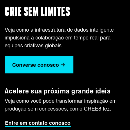
CRIE SEM LIMITES
Veja como a infraestrutura de dados inteligente
impulsiona a colaboração em tempo real para
equipes criativas globais.
Converse conosco
Acelere sua próxima grande ideia
Veja como você pode transformar inspiração em
produção sem concessões, como CREE8 fez.
Entre em contato conosco