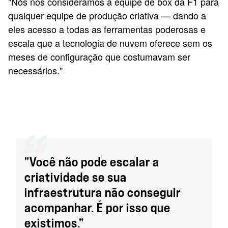
"Nós nos consideramos a equipe de box da F1 para
qualquer equipe de produção criativa — dando a
eles acesso a todas as ferramentas poderosas e
escala que a tecnologia de nuvem oferece sem os
meses de configuração que costumavam ser
necessários."
"Você não pode escalar a
criatividade se sua
infraestrutura não conseguir
acompanhar. É por isso que
existimos."