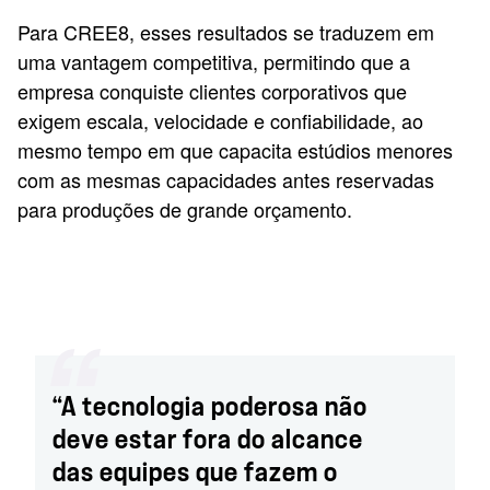
Para CREE8, esses resultados se traduzem em
uma vantagem competitiva, permitindo que a
empresa conquiste clientes corporativos que
exigem escala, velocidade e confiabilidade, ao
mesmo tempo em que capacita estúdios menores
com as mesmas capacidades antes reservadas
para produções de grande orçamento.
“A tecnologia poderosa não
deve estar fora do alcance
das equipes que fazem o