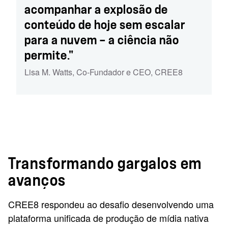
acompanhar a explosão de
conteúdo de hoje sem escalar
para a nuvem — a ciência não
permite."
Lisa M. Watts
,
Co-Fundador e CEO
,
CREE8
Transformando gargalos em
avanços
CREE8 respondeu ao desafio desenvolvendo uma
plataforma unificada de produção de mídia nativa