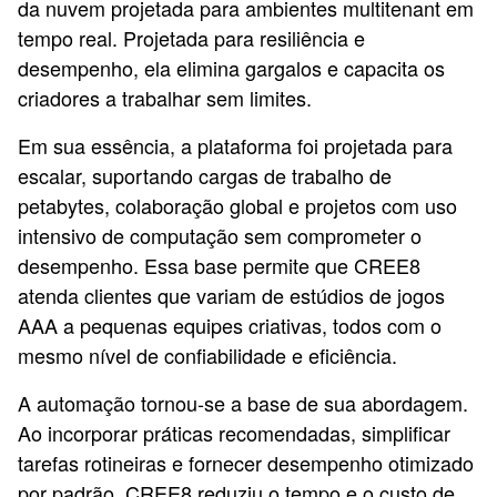
da nuvem projetada para ambientes multitenant em
tempo real. Projetada para resiliência e
desempenho, ela elimina gargalos e capacita os
criadores a trabalhar sem limites.
Em sua essência, a plataforma foi projetada para
escalar, suportando cargas de trabalho de
petabytes, colaboração global e projetos com uso
intensivo de computação sem comprometer o
desempenho. Essa base permite que CREE8
atenda clientes que variam de estúdios de jogos
AAA a pequenas equipes criativas, todos com o
mesmo nível de confiabilidade e eficiência.
A automação tornou-se a base de sua abordagem.
Ao incorporar práticas recomendadas, simplificar
tarefas rotineiras e fornecer desempenho otimizado
por padrão, CREE8 reduziu o tempo e o custo de