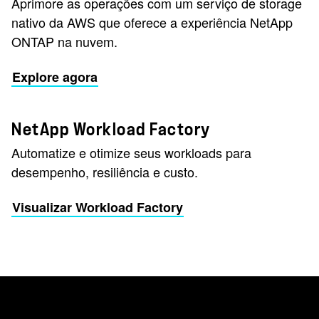
Aprimore as operações com um serviço de storage
nativo da AWS que oferece a experiência NetApp
ONTAP na nuvem.
Explore agora
NetApp Workload Factory
Automatize e otimize seus workloads para
desempenho, resiliência e custo.
Visualizar Workload Factory