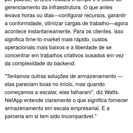
gerenciamento da infraestrutura. O que antes
levava horas ou dias—configurar recursos, garantir
a conformidade, otimizar cargas de trabalho—agora
acontece instantaneamente. Para os clientes, isso
significa time-to-market mais rápido, custos
operacionais mais baixos e a liberdade de se
concentrar em trabalhos criativos ousados em vez
da complexidade do backend.
"Tentamos outras soluções de armazenamento —
elas pareciam boas no início, mas quando
começamos a escalar, elas falharam", diz Watts.
NetApp entende claramente o que significa fornecer
armazenamento em escala empresarial. E a
parceria em si tem sido incomparável."