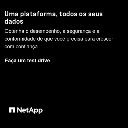
Uma plataforma, todos os seus
dados
Obtenha o desempenho, a segurança e a
conformidade de que você precisa para crescer
com confiança.
Faça um test drive