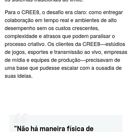
Para o CREE8, o desafio era claro: como entregar
colaboração em tempo real e ambientes de alto
desempenho sem os custos crescentes,
complexidade e atrasos que podem paralisar o
processo criativo. Os clientes da CREE8—estúdios
de jogos, esportes e transmissão ao vivo, empresas
de mídia e equipes de produção—precisavam de
uma base que pudesse escalar com a ousadia de
suas ideias.
"Não há maneira física de