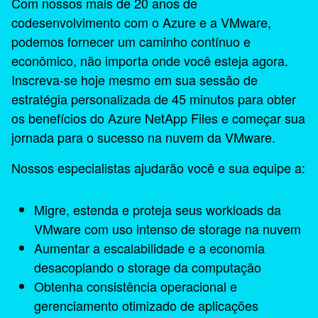
Com nossos mais de 20 anos de
codesenvolvimento com o Azure e a VMware,
podemos fornecer um caminho contínuo e
econômico, não importa onde você esteja agora.
Inscreva-se hoje mesmo em sua sessão de
estratégia personalizada de 45 minutos para obter
os benefícios do Azure NetApp Files e começar sua
jornada para o sucesso na nuvem da VMware.
Nossos especialistas ajudarão você e sua equipe a:
Migre, estenda e proteja seus workloads da
VMware com uso intenso de storage na nuvem
Aumentar a escalabilidade e a economia
desacoplando o storage da computação
Obtenha consistência operacional e
gerenciamento otimizado de aplicações