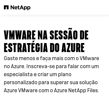
Pular para o conteúdo principal
VMWARE NA SESSÃO DE
ESTRATÉGIA DO AZURE
Gaste menos e faça mais com o VMware
no Azure. Inscreva-se para falar com um
especialista e criar um plano
personalizado para superar sua solução
Azure VMware com o Azure NetApp Files.