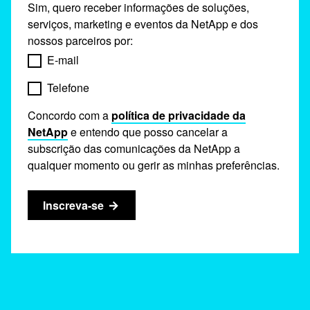
Sim, quero receber informações de soluções,
serviços, marketing e eventos da NetApp e dos
nossos parceiros por:
E-mail
Telefone
Concordo com a
política de privacidade da
NetApp
e entendo que posso cancelar a
subscrição das comunicações da NetApp a
qualquer momento ou gerir as minhas preferências.
Inscreva-se