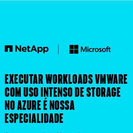
EXECUTAR WORKLOADS VMWARE
COM USO INTENSO DE STORAGE
NO AZURE É NOSSA
ESPECIALIDADE