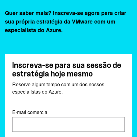
Quer saber mais? Inscreva-se agora para criar
sua própria estratégia da VMware com um
especialista do Azure.
Inscreva-se para sua sessão de
estratégia hoje mesmo
Reserve algum tempo com um dos nossos
especialistas do Azure.
E-mail comercial