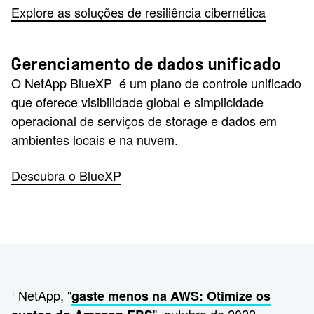
Explore as soluções de resiliência cibernética
Gerenciamento de dados unificado
O NetApp BlueXP é um plano de controle unificado
que oferece visibilidade global e simplicidade
operacional de serviços de storage e dados em
ambientes locais e na nuvem.
Descubra o BlueXP
NetApp, "
gaste menos na AWS: Otimize os
1