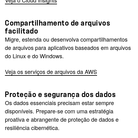
Veja o Cloud Insights
Compartilhamento de arquivos
facilitado
Migre, estenda ou desenvolva compartilhamentos
de arquivos para aplicativos baseados em arquivos
do Linux e do Windows.
Veja os serviços de arquivos da AWS
Proteção e segurança dos dados
Os dados essenciais precisam estar sempre
disponíveis. Prepare-se com uma estratégia
proativa e abrangente de proteção de dados e
resiliência cibernética.