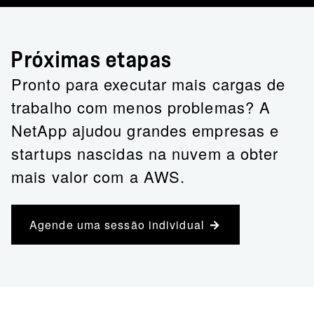
Próximas etapas
Pronto para executar mais cargas de
trabalho com menos problemas? A
NetApp ajudou grandes empresas e
startups nascidas na nuvem a obter
mais valor com a AWS.
Agende uma sessão individual