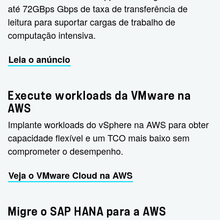
até 72GBps Gbps de taxa de transferência de
leitura para suportar cargas de trabalho de
computação intensiva.
Leia o anúncio
Execute workloads da VMware na
AWS
Implante workloads do vSphere na AWS para obter
capacidade flexível e um TCO mais baixo sem
comprometer o desempenho.
Veja o VMware Cloud na AWS
Migre o SAP HANA para a AWS