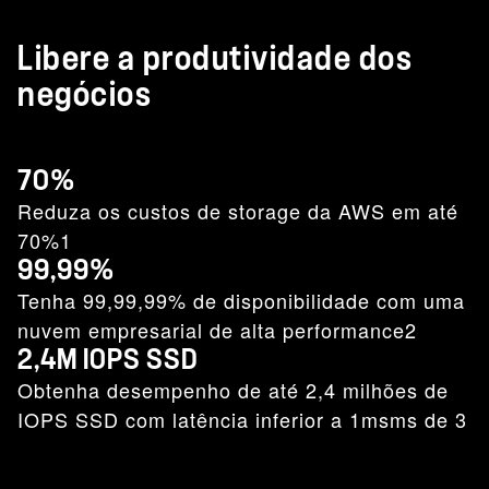
Libere a produtividade dos
negócios
70%
Reduza os custos de storage da AWS em até
70%1
99,99%
Tenha 99,99,99% de disponibilidade com uma
nuvem empresarial de alta performance2
2,4M IOPS SSD
Obtenha desempenho de até 2,4 milhões de
IOPS SSD com latência inferior a 1msms de 3​