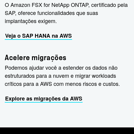
O Amazon FSX for NetApp ONTAP, certificado pela
SAP, oferece funcionalidades que suas
implantações exigem.
Veja o SAP HANA na AWS
Acelere migrações
Podemos ajudar você a estender os dados não
estruturados para a nuvem e migrar workloads
críticos para a AWS com menos riscos e custos.
Explore as migrações da AWS