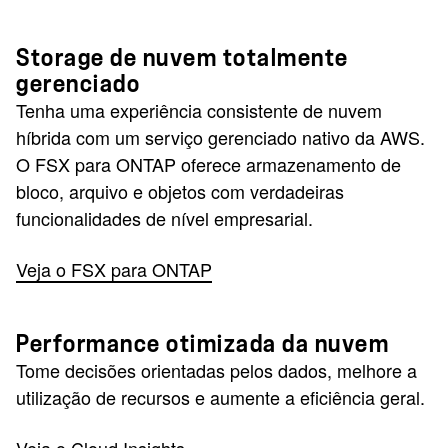
Storage de nuvem totalmente
gerenciado
Tenha uma experiência consistente de nuvem
híbrida com um serviço gerenciado nativo da AWS.
O FSX para ONTAP oferece armazenamento de
bloco, arquivo e objetos com verdadeiras
funcionalidades de nível empresarial.
Veja o FSX para ONTAP
Performance otimizada da nuvem
Tome decisões orientadas pelos dados, melhore a
utilização de recursos e aumente a eficiência geral.