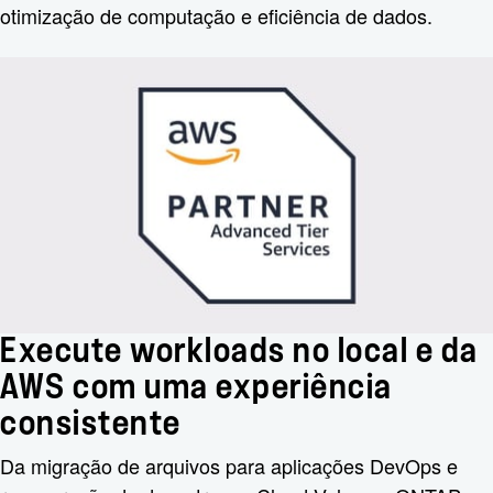
otimização de computação e eficiência de dados.
Execute workloads no local e da
AWS com uma experiência
consistente
Da migração de arquivos para aplicações DevOps e