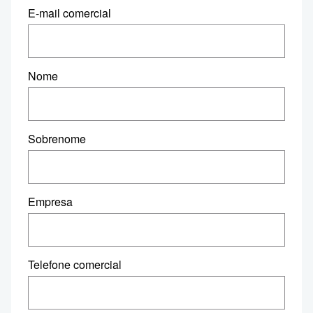
E-mail comercial
Nome
Sobrenome
Empresa
Telefone comercial