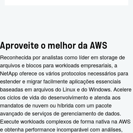
Aproveite o melhor da AWS
Reconhecida por analistas como líder em storage de
arquivos e blocos para workloads empresariais, a
NetApp oferece os vários protocolos necessários para
estender e migrar facilmente aplicações essenciais
baseadas em arquivos do Linux e do Windows. Acelere
os ciclos de vida do desenvolvimento e atenda aos
mandatos de nuvem ou híbrida com um pacote
avançado de serviços de gerenciamento de dados.
Execute workloads complexos de forma nativa na AWS
e obtenha performance incomparável com análises,