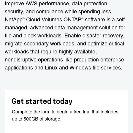
Improve AWS performance, data protection,
security, and compliance while spending less.
NetApp
Cloud Volumes ONTAP
software is a self-
®
®
managed, advanced data management solution for
file and block workloads. Enable disaster recovery,
migrate secondary workloads, and optimize critical
workloads that require highly available,
nondisruptive operations like production enterprise
applications and Linux and Windows file services.
Get started today
Complete the form to begin a free trial that includes
up to 500GB of storage.