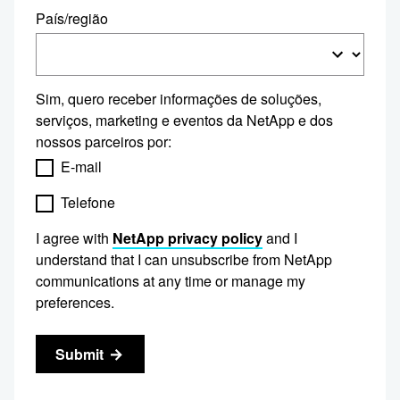
País/região
Sim, quero receber informações de soluções,
serviços, marketing e eventos da NetApp e dos
nossos parceiros por:
E-mail
Telefone
I agree with
NetApp privacy policy
and I
understand that I can unsubscribe from NetApp
communications at any time or manage my
preferences.
Submit