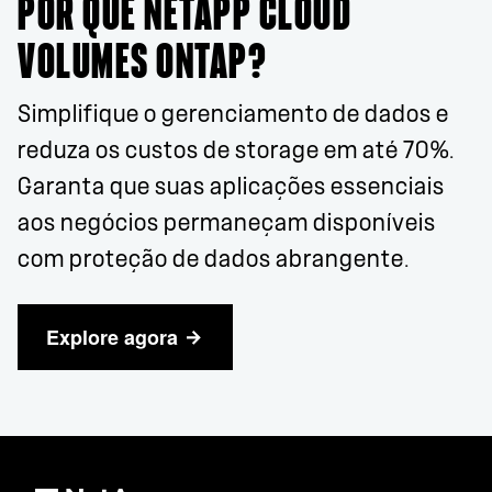
POR QUE NETAPP CLOUD
VOLUMES ONTAP?
Simplifique o gerenciamento de dados e
reduza os custos de storage em até 70%.
Garanta que suas aplicações essenciais
aos negócios permaneçam disponíveis
com proteção de dados abrangente.
Explore agora