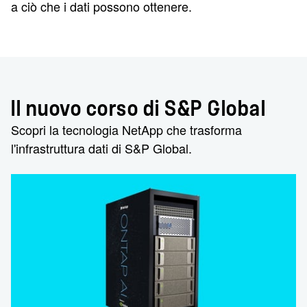
a ciò che i dati possono ottenere.
Il nuovo corso di S&P Global
Scopri la tecnologia NetApp che trasforma
l'infrastruttura dati di S&P Global.