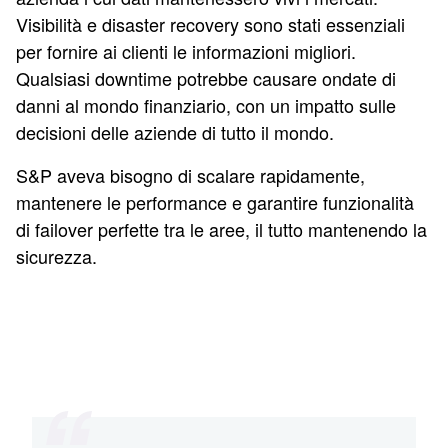
Visibilità e disaster recovery sono stati essenziali
per fornire ai clienti le informazioni migliori.
Qualsiasi downtime potrebbe causare ondate di
danni al mondo finanziario, con un impatto sulle
decisioni delle aziende di tutto il mondo.
S&P aveva bisogno di scalare rapidamente,
mantenere le performance e garantire funzionalità
di failover perfette tra le aree, il tutto mantenendo la
sicurezza.