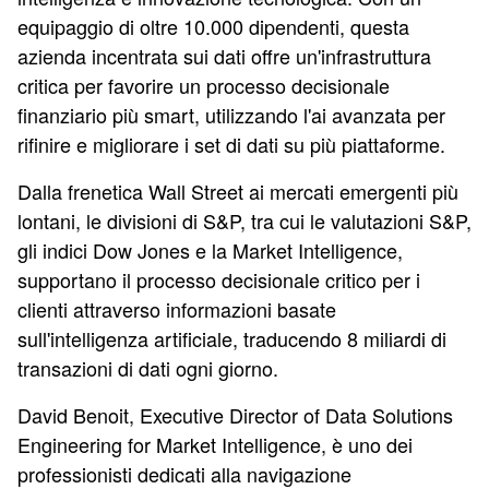
equipaggio di oltre 10.000 dipendenti, questa
azienda incentrata sui dati offre un'infrastruttura
critica per favorire un processo decisionale
finanziario più smart, utilizzando l'ai avanzata per
rifinire e migliorare i set di dati su più piattaforme.
Dalla frenetica Wall Street ai mercati emergenti più
lontani, le divisioni di S&P, tra cui le valutazioni S&P,
gli indici Dow Jones e la Market Intelligence,
supportano il processo decisionale critico per i
clienti attraverso informazioni basate
sull'intelligenza artificiale, traducendo 8 miliardi di
transazioni di dati ogni giorno.
David Benoit, Executive Director of Data Solutions
Engineering for Market Intelligence, è uno dei
professionisti dedicati alla navigazione