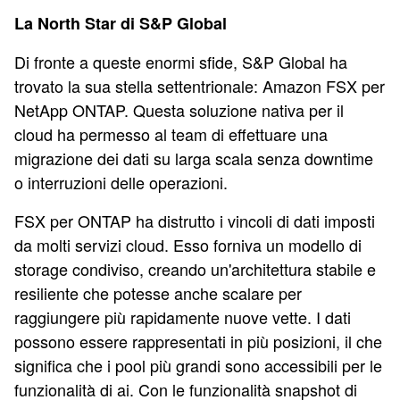
La North Star di S&P Global
Di fronte a queste enormi sfide, S&P Global ha
trovato la sua stella settentrionale: Amazon FSX per
NetApp ONTAP. Questa soluzione nativa per il
cloud ha permesso al team di effettuare una
migrazione dei dati su larga scala senza downtime
o interruzioni delle operazioni.
FSX per ONTAP ha distrutto i vincoli di dati imposti
da molti servizi cloud. Esso forniva un modello di
storage condiviso, creando un'architettura stabile e
resiliente che potesse anche scalare per
raggiungere più rapidamente nuove vette. I dati
possono essere rappresentati in più posizioni, il che
significa che i pool più grandi sono accessibili per le
funzionalità di ai. Con le funzionalità snapshot di