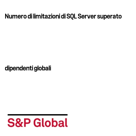
Numero di limitazioni di SQL Server superato
dipendenti globali