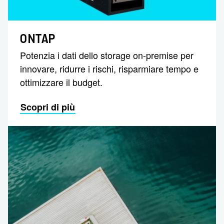
ONTAP
Potenzia i dati dello storage on-premise per
innovare, ridurre i rischi, risparmiare tempo e
ottimizzare il budget.
Scopri di più