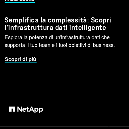
Semplifica la complessità: Scopri
l'infrastruttura dati intelligente
Esplora la potenza di un'infrastruttura dati che
supporta il tuo team e i tuoi obiettivi di business.
Scopri di più