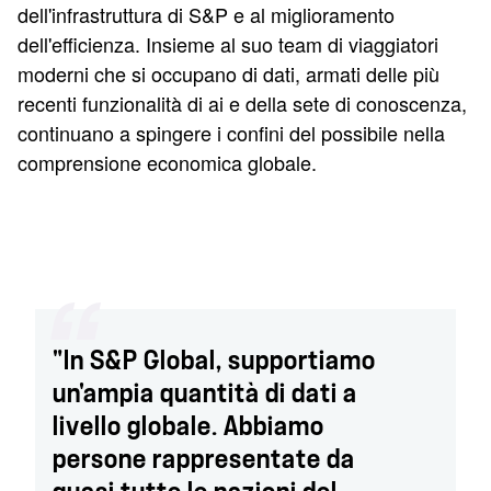
dell'infrastruttura di S&P e al miglioramento
dell'efficienza. Insieme al suo team di viaggiatori
moderni che si occupano di dati, armati delle più
recenti funzionalità di ai e della sete di conoscenza,
continuano a spingere i confini del possibile nella
comprensione economica globale.
"In S&P Global, supportiamo
un'ampia quantità di dati a
livello globale. Abbiamo
persone rappresentate da