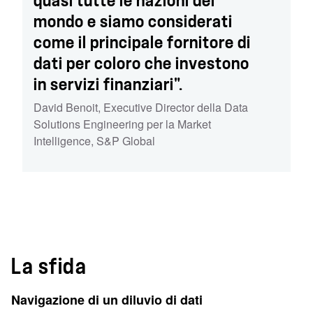
quasi tutte le nazioni del
mondo e siamo considerati
come il principale fornitore di
dati per coloro che investono
in servizi finanziari".
David Benoit
,
Executive Director della Data
Solutions Engineering per la Market
Intelligence
,
S&P Global
La sfida
Navigazione di un diluvio di dati