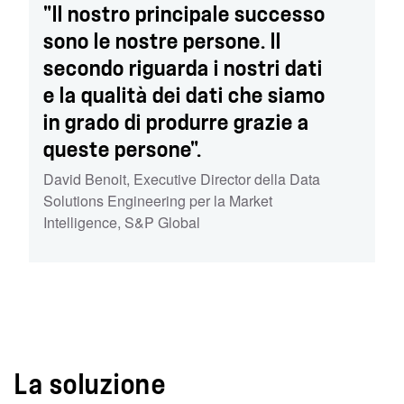
"Il nostro principale successo
sono le nostre persone. Il
secondo riguarda i nostri dati
e la qualità dei dati che siamo
in grado di produrre grazie a
queste persone".
David Benoit
,
Executive Director della Data
Solutions Engineering per la Market
Intelligence
,
S&P Global
La soluzione