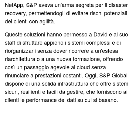
NetApp, S&P aveva un'arma segreta per il disaster
recovery, permettendogli di evitare rischi potenziali
dei clienti con agilità.
Queste soluzioni hanno permesso a David e al suo
staff di sfruttare appieno i sistemi complessi e di
riorganizzarli senza dover ricorrere a un'estesa
riarchitettura o a una nuova formazione, offrendo
così un passaggio agevole al cloud senza
rinunciare a prestazioni costanti. Oggi, S&P Global
dispone di una solida infrastruttura che offre sistemi
sicuri, resilienti e facili da gestire, che forniscono ai
clienti le performance dei dati su cui si basano.