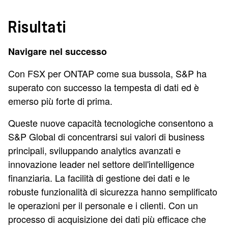
Risultati
Navigare nel successo
Con FSX per ONTAP come sua bussola, S&P ha
superato con successo la tempesta di dati ed è
emerso più forte di prima.
Queste nuove capacità tecnologiche consentono a
S&P Global di concentrarsi sui valori di business
principali, sviluppando analytics avanzati e
innovazione leader nel settore dell'intelligence
finanziaria. La facilità di gestione dei dati e le
robuste funzionalità di sicurezza hanno semplificato
le operazioni per il personale e i clienti. Con un
processo di acquisizione dei dati più efficace che