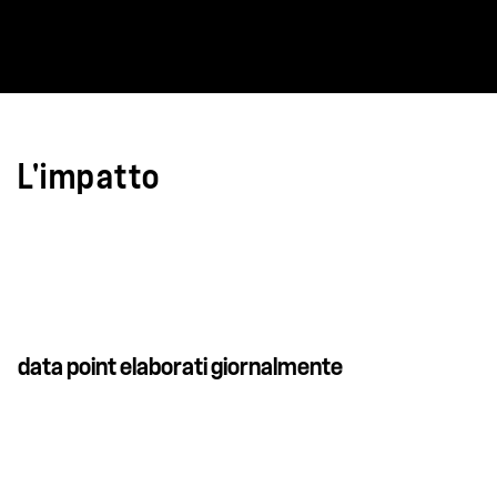
L'impatto
data point elaborati giornalmente