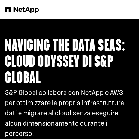
Salta al contenuto principale
NAVIGING THE DATA SEAS:
CLOUD ODYSSEY DI S&P
GLOBAL
S&P Global collabora con NetApp e AWS
per ottimizzare la propria infrastruttura
dati e migrare al cloud senza eseguire
alcun dimensionamento durante il
percorso.