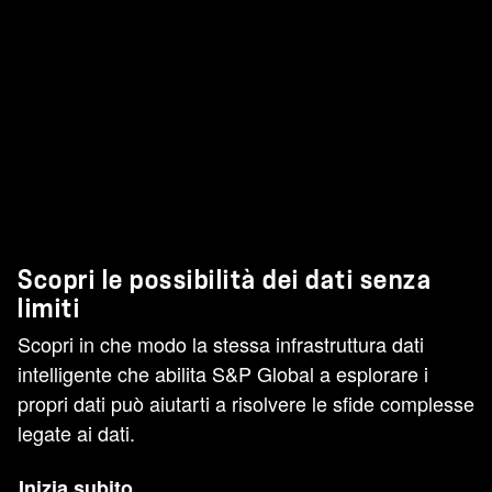
Scopri le possibilità dei dati senza
limiti
Scopri in che modo la stessa infrastruttura dati
intelligente che abilita S&P Global a esplorare i
propri dati può aiutarti a risolvere le sfide complesse
legate ai dati.
Inizia subito