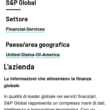
S&P Global
Settore
Financial-Services
Paese/area geografica
United-States-Of-America
L'azienda
Le informazioni che alimentano la finanza
globale
In qualità di leader globale nei servizi finanziari,
S&P Global rappresenta un complesso mare di dati,
intelligenza e innovazione tecnologica. Con un