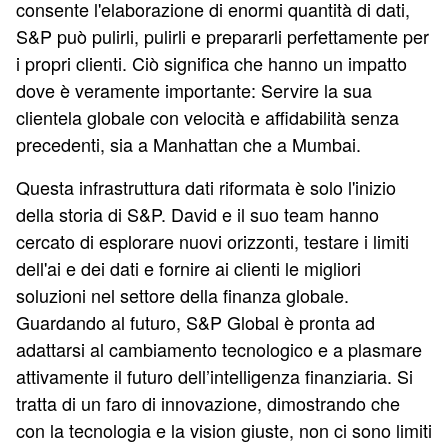
consente l'elaborazione di enormi quantità di dati,
S&P può pulirli, pulirli e prepararli perfettamente per
i propri clienti. Ciò significa che hanno un impatto
dove è veramente importante: Servire la sua
clientela globale con velocità e affidabilità senza
precedenti, sia a Manhattan che a Mumbai.
Questa infrastruttura dati riformata è solo l'inizio
della storia di S&P. David e il suo team hanno
cercato di esplorare nuovi orizzonti, testare i limiti
dell'ai e dei dati e fornire ai clienti le migliori
soluzioni nel settore della finanza globale.
Guardando al futuro, S&P Global è pronta ad
adattarsi al cambiamento tecnologico e a plasmare
attivamente il futuro dell’intelligenza finanziaria. Si
tratta di un faro di innovazione, dimostrando che
con la tecnologia e la vision giuste, non ci sono limiti