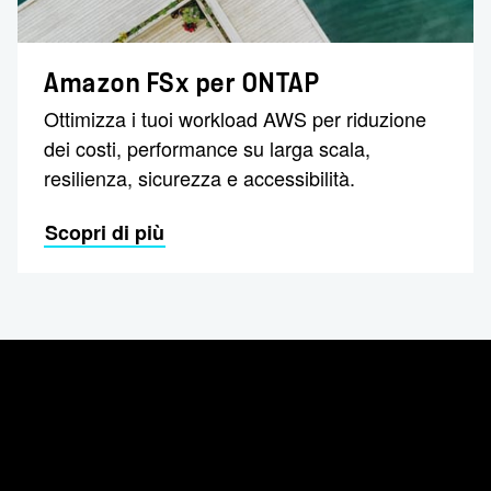
Amazon FSx per ONTAP
Ottimizza i tuoi workload AWS per riduzione
dei costi, performance su larga scala,
resilienza, sicurezza e accessibilità.
Scopri di più