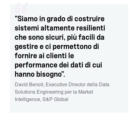
"Siamo in grado di costruire
sistemi altamente resilienti
che sono sicuri, più facili da
gestire e ci permettono di
fornire ai clienti le
performance dei dati di cui
hanno bisogno".
David Benoit
,
Executive Director della Data
Solutions Engineering per la Market
Intelligence
,
S&P Global