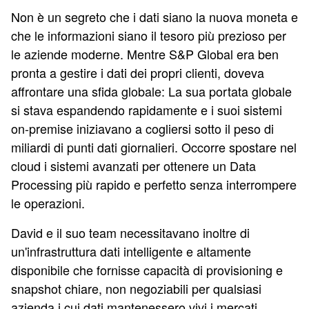
Non è un segreto che i dati siano la nuova moneta e
che le informazioni siano il tesoro più prezioso per
le aziende moderne. Mentre S&P Global era ben
pronta a gestire i dati dei propri clienti, doveva
affrontare una sfida globale: La sua portata globale
si stava espandendo rapidamente e i suoi sistemi
on-premise iniziavano a cogliersi sotto il peso di
miliardi di punti dati giornalieri. Occorre spostare nel
cloud i sistemi avanzati per ottenere un Data
Processing più rapido e perfetto senza interrompere
le operazioni.
David e il suo team necessitavano inoltre di
un'infrastruttura dati intelligente e altamente
disponibile che fornisse capacità di provisioning e
snapshot chiare, non negoziabili per qualsiasi
azienda i cui dati mantenessero vivi i mercati.